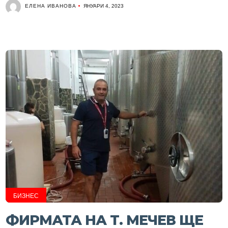
ЕЛЕНА ИВАНОВА
ЯНУАРИ 4, 2023
БИЗНЕС
ФИРМАТА НА Т. МЕЧЕВ ЩЕ