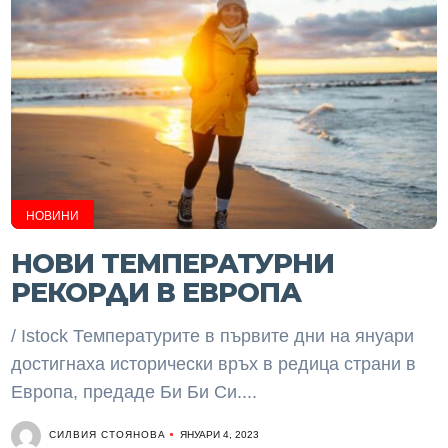
НОВИНИ
НОВИ ТЕМПЕРАТУРНИ
РЕКОРДИ В ЕВРОПА
/ Istock Температурите в първите дни на януари
достигнаха исторически връх в редица страни в
Европа, предаде Би Би Си....
СИЛВИЯ СТОЯНОВА
ЯНУАРИ 4, 2023