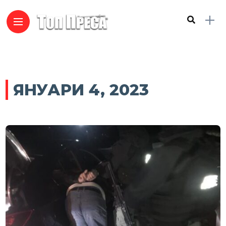
ЯНУАРИ 4, 2023