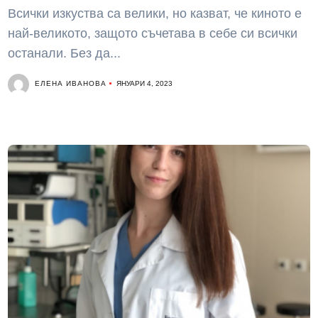
Всички изкуства са велики, но казват, че киното е
най-великото, защото съчетава в себе си всички
останали. Без да...
ЕЛЕНА ИВАНОВА
ЯНУАРИ 4, 2023