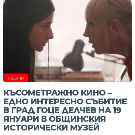
НОВИНИ
КЪСОМЕТРАЖНО КИНО –
ЕДНО ИНТЕРЕСНО СЪБИТИЕ
В ГРАД ГОЦЕ ДЕЛЧЕВ НА 19
ЯНУАРИ В ОБЩИНСКИЯ
ИСТОРИЧЕСКИ МУЗЕЙ