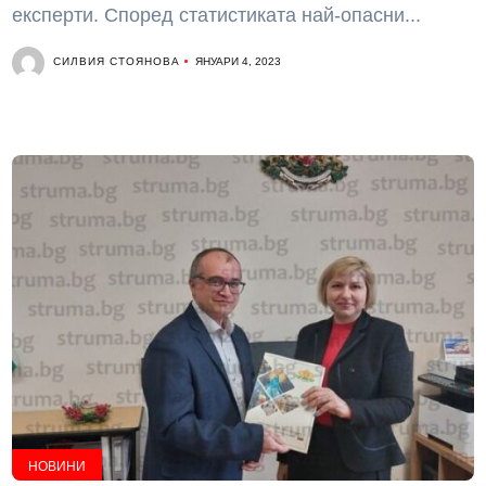
експерти. Според статистиката най-опасни...
СИЛВИЯ СТОЯНОВА
ЯНУАРИ 4, 2023
НОВИНИ