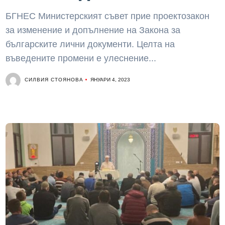
БГНЕС Министерският съвет прие проектозакон
за изменение и допълнение на Закона за
българските лични документи. Целта на
въведените промени е улеснение...
СИЛВИЯ СТОЯНОВА
ЯНУАРИ 4, 2023