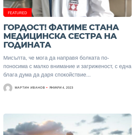
FEATURED
ГОРДОСТ! ФАТИМЕ СТАНА
МЕДИЦИНСКА СЕСТРА НА
ГОДИНАТА
Мисълта, че мога да направя болката по-
поносима с малко внимание и загриженост, с една
блага дума да даря спокойствие...
МАРТИН ИВАНОВ
ЯНУАРИ 4, 2023