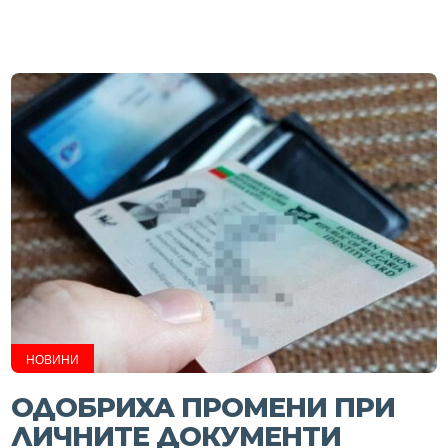
НОВИНИ
ОДОБРИХА ПРОМЕНИ ПРИ
ЛИЧНИТЕ ДОКУМЕНТИ