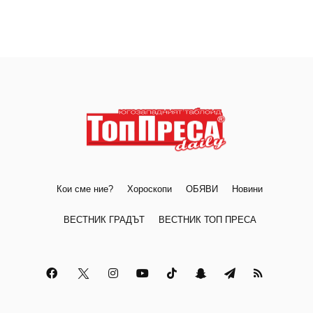
Кои сме ние?
Хороскопи
ОБЯВИ
Новини
ВЕСТНИК ГРАДЪТ
ВЕСТНИК ТОП ПРЕСА