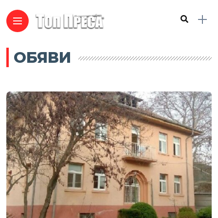
ОБЯВИ