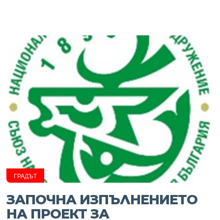
ГРАДЪТ
ЗАПОЧНА ИЗПЪЛНЕНИЕТО
НА ПРОЕКТ ЗА