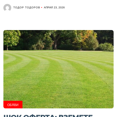
ТОДОР ТОДОРОВ
АПРИЛ 23, 2026
ОБЯВИ