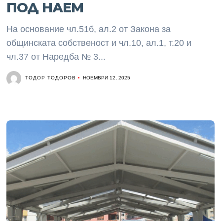
ПОД НАЕМ
На основание чл.51б, ал.2 от Закона за
общинската собственост и чл.10, ал.1, т.20 и
чл.37 от Наредба № 3...
ТОДОР ТОДОРОВ
НОЕМВРИ 12, 2025