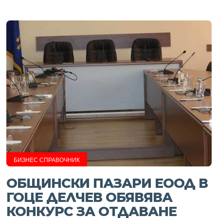
БИЗНЕС СПРАВОЧНИК
ОБЩИНСКИ ПАЗАРИ ЕООД В
ГОЦЕ ДЕЛЧЕВ ОБЯВЯВА
КОНКУРС ЗА ОТДАВАНЕ