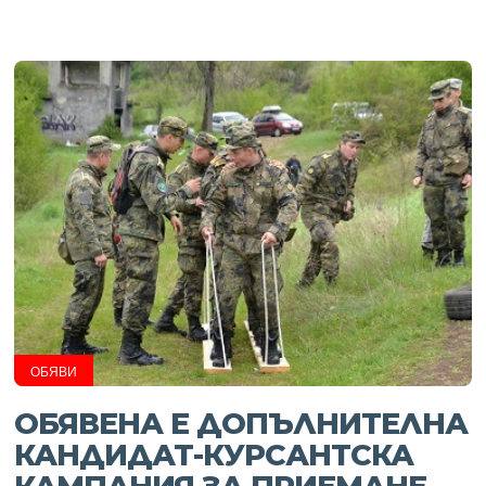
ОБЯВИ
ОБЯВЕНА Е ДОПЪЛНИТЕЛНА
КАНДИДАТ-КУРСАНТСКА