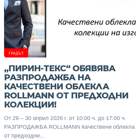
ГРАДЪТ
„ПИРИН-ТЕКС“ ОБЯВЯВА
РАЗПРОДАЖБА НА
КАЧЕСТВЕНИ ОБЛЕКЛА
ROLLMANN ОТ ПРЕДХОДНИ
КОЛЕКЦИИ!
От 29 – 30 април 2026 г. от 10:00 ч. до 17:00 ч.
РАЗПРОДАЖБА ROLLMANN Качествени облекла
от предходни...