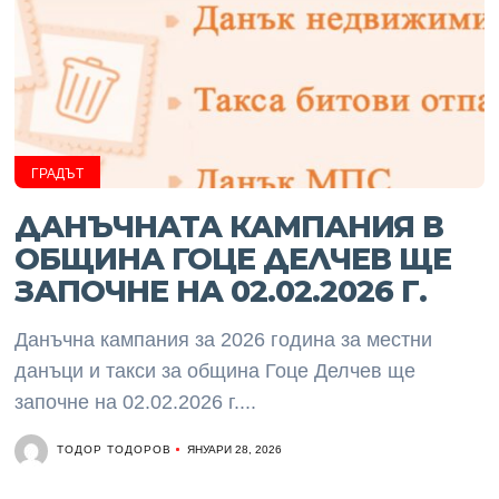
ГРАДЪТ
ДАНЪЧНАТА КАМПАНИЯ В
ОБЩИНА ГОЦЕ ДЕЛЧЕВ ЩЕ
ЗАПОЧНЕ НА 02.02.2026 Г.
Данъчна кампания за 2026 година за местни
данъци и такси за община Гоце Делчев ще
започне на 02.02.2026 г....
ТОДОР ТОДОРОВ
ЯНУАРИ 28, 2026