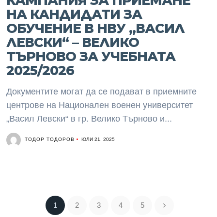
КАМПАНИЯ ЗА ПРИЕМАНЕ
НА КАНДИДАТИ ЗА
ОБУЧЕНИЕ В НВУ „ВАСИЛ
ЛЕВСКИ“ – ВЕЛИКО
ТЪРНОВО ЗА УЧЕБНАТА
2025/2026
Документите могат да се подават в приемните
центрове на Национален военен университет
„Васил Левски“ в гр. Велико Търново и...
ТОДОР ТОДОРОВ
ЮЛИ 21, 2025
1
2
3
4
5