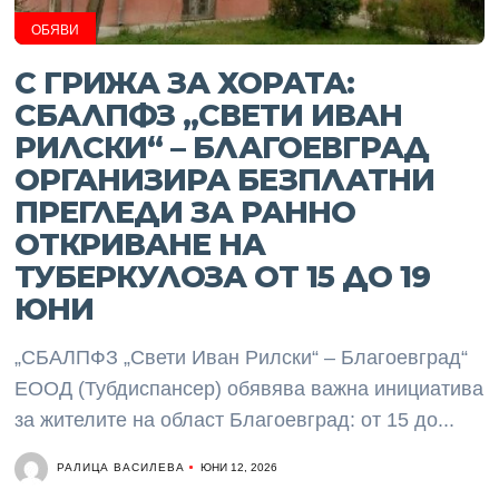
ОБЯВИ
С ГРИЖА ЗА ХОРАТА:
СБАЛПФЗ „СВЕТИ ИВАН
РИЛСКИ“ – БЛАГОЕВГРАД
ОРГАНИЗИРА БЕЗПЛАТНИ
ПРЕГЛЕДИ ЗА РАННО
ОТКРИВАНЕ НА
ТУБЕРКУЛОЗА ОТ 15 ДО 19
ЮНИ
„СБАЛПФЗ „Свети Иван Рилски“ – Благоевград“
ЕООД (Тубдиспансер) обявява важна инициатива
за жителите на област Благоевград: от 15 до...
РАЛИЦА ВАСИЛЕВА
ЮНИ 12, 2026