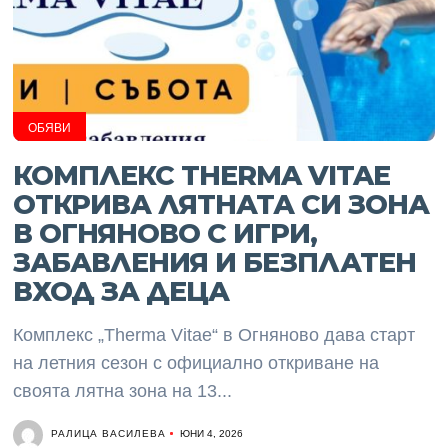
ОБЯВИ
КОМПЛЕКС THERMA VITAE
ОТКРИВА ЛЯТНАТА СИ ЗОНА
В ОГНЯНОВО С ИГРИ,
ЗАБАВЛЕНИЯ И БЕЗПЛАТЕН
ВХОД ЗА ДЕЦА
Комплекс „Therma Vitae“ в Огняново дава старт
на летния сезон с официално откриване на
своята лятна зона на 13...
РАЛИЦА ВАСИЛЕВА
ЮНИ 4, 2026