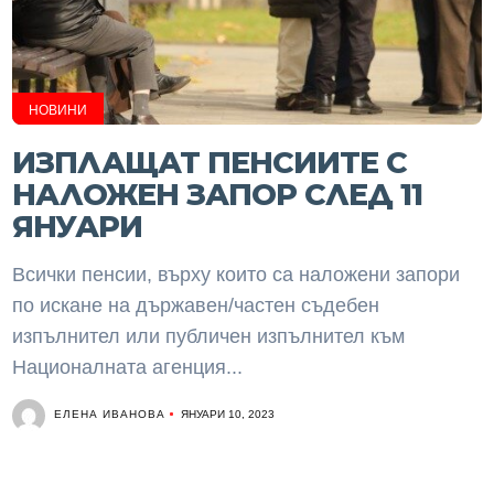
НОВИНИ
ИЗПЛАЩАТ ПЕНСИИТЕ С
НАЛОЖЕН ЗАПОР СЛЕД 11
ЯНУАРИ
Всички пенсии, върху които са наложени запори
по искане на държавен/частен съдебен
изпълнител или публичен изпълнител към
Националната агенция...
ЕЛЕНА ИВАНОВА
ЯНУАРИ 10, 2023