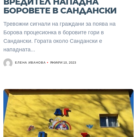
ВРЕДИТЕЛ НАПАДНА
БОРОВЕТЕ В САНДАНСКИ
Тревожни сигнали на граждани за поява на
Борова процесионка в боровите гори в
Сандански. Гората около Сандански е
нападната...
ЕЛЕНА ИВАНОВА
ЯНУАРИ 10, 2023