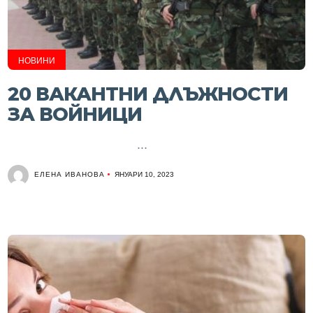
НОВИНИ
20 ВАКАНТНИ ДЛЪЖНОСТИ
ЗА ВОЙНИЦИ
...
ЕЛЕНА ИВАНОВА
ЯНУАРИ 10, 2023