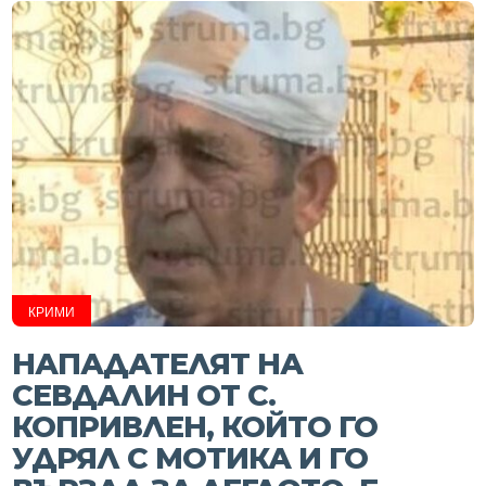
КРИМИ
НАПАДАТЕЛЯТ НА
СЕВДАЛИН ОТ С.
КОПРИВЛЕН, КОЙТО ГО
УДРЯЛ С МОТИКА И ГО