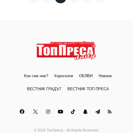
Кои сме ние?
Хороскопи
ОБЯВИ
Новини
ВЕСТНИК ГРАДЪТ
ВЕСТНИК ТОП ПРЕСА
© 2026 ТопПреса - All Rights Reserved.