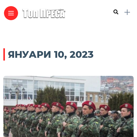
ЯНУАРИ 10, 2023