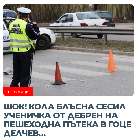
БЕЗУМИЦИ
ШОК! КОЛА БЛЪСНА СЕСИЛ
УЧЕНИЧКА ОТ ДЕБРЕН НА
ПЕШЕХОДНА ПЪТЕКА В ГОЦЕ
ДЕЛЧЕВ…