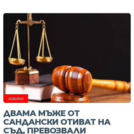
НОВИНИ
ДВАМА МЪЖЕ ОТ
САНДАНСКИ ОТИВАТ НА
СЪД, ПРЕВОЗВАЛИ