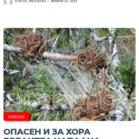
ЕЛЕНА ИВАНОВА
ЯНУАРИ 10, 2023
НОВИНИ
ОПАСЕН И ЗА ХОРА