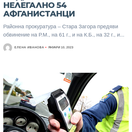
НЕЛЕГАЛНО 54
АФГАНИСТАНЦИ
Районна прокуратура – Стара Загора предяви
обвинение на Р.М., на 61 г., и на К.Б., на 32 г., и...
ЕЛЕНА ИВАНОВА
ЯНУАРИ 10, 2023