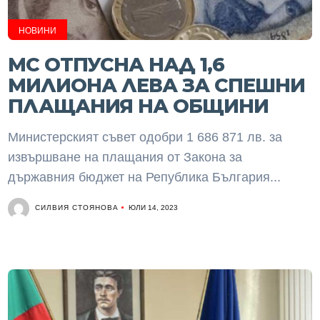
НОВИНИ
МС ОТПУСНА НАД 1,6
МИЛИОНА ЛЕВА ЗА СПЕШНИ
ПЛАЩАНИЯ НА ОБЩИНИ
Министерският съвет одобри 1 686 871 лв. за
извършване на плащания от Закона за
държавния бюджет на Република България...
СИЛВИЯ СТОЯНОВА
ЮЛИ 14, 2023