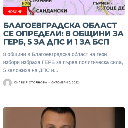
НОВИНИ
БЛАГОЕВГРАДСКА ОБЛАСТ
СЕ ОПРЕДЕЛИ: 8 ОБЩИНИ ЗА
ГЕРБ, 5 ЗА ДПС И 1 ЗА БСП
8 общини в Благоевградска област на тези
избори избраха ГЕРБ за първа политическа сила,
5 заложиха на ДПС и...
СИЛВИЯ СТОЯНОВА
ОКТОМВРИ 5, 2022