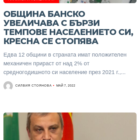
ОБЩИНА БАНСКО
УВЕЛИЧАВА С БЪРЗИ
ТЕМПОВЕ НАСЕЛЕНИЕТО СИ,
КРЕСНА СЕ СТОПЯВА
Едва 12 общини в страната имат положителен
механичен прираст от над 2% от
средногодишното си население през 2021 г.,...
СИЛВИЯ СТОЯНОВА
МАЙ 7, 2022