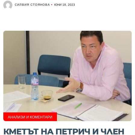
СИЛВИЯ СТОЯНОВА
ЮНИ 18, 2023
АНАЛИЗИ И КОМЕНТАРИ
КМЕТЪТ НА ПЕТРИЧ И ЧЛЕН