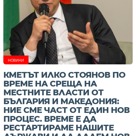
НОВИНИ
КМЕТЪТ ИЛКО СТОЯНОВ ПО
ВРЕМЕ НА СРЕЩА НА
МЕСТНИТЕ ВЛАСТИ ОТ
БЪЛГАРИЯ И МАКЕДОНИЯ:
НИЕ СМЕ ЧАСТ ОТ ЕДИН НОВ
ПРОЦЕС. ВРЕМЕ Е ДА
РЕСТАРТИРАМЕ НАШИТЕ