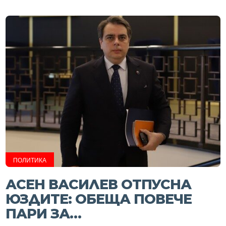
ПОЛИТИКА
АСЕН ВАСИЛЕВ ОТПУСНА
ЮЗДИТЕ: ОБЕЩА ПОВЕЧЕ
ПАРИ ЗА…