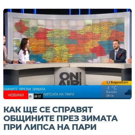
НОВИНИ
КАК ЩЕ СЕ СПРАВЯТ
ОБЩИНИТЕ ПРЕЗ ЗИМАТА
ПРИ ЛИПСА НА ПАРИ