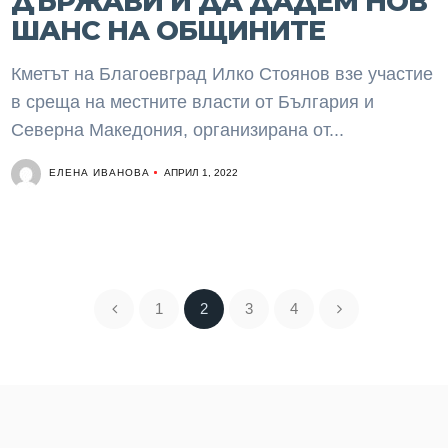
ДЪРЖАВИ И ДА ДАДЕМ НОВ
ШАНС НА ОБЩИНИТЕ
Кметът на Благоевград Илко Стоянов взе участие
в среща на местните власти от България и
Северна Македония, организирана от...
ЕЛЕНА ИВАНОВА
АПРИЛ 1, 2022
1
2
3
4