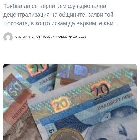
Трябва да се върви към функционална
децентрализация на общините, заяви той
Посоката, в която искам да вървим, е към...
СИЛВИЯ СТОЯНОВА
НОЕМВРИ 10, 2023