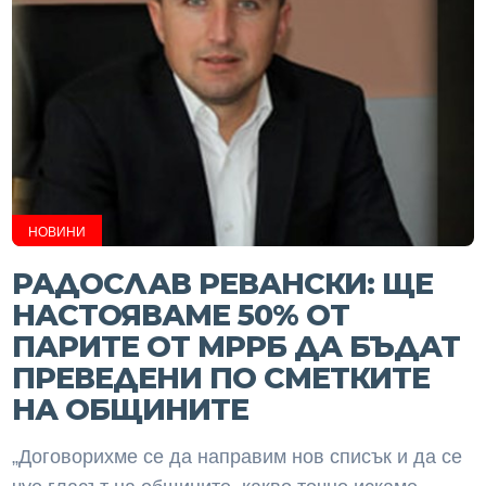
НОВИНИ
РАДОСЛАВ РЕВАНСКИ: ЩЕ
НАСТОЯВАМЕ 50% ОТ
ПАРИТЕ ОТ МРРБ ДА БЪДАТ
ПРЕВЕДЕНИ ПО СМЕТКИТЕ
НА ОБЩИНИТЕ
„Договорихме се да направим нов списък и да се