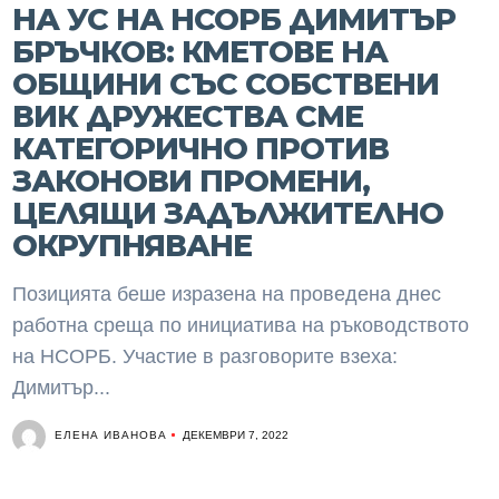
НА УС НА НСОРБ ДИМИТЪР
БРЪЧКОВ: КМЕТОВЕ НА
ОБЩИНИ СЪС СОБСТВЕНИ
ВИК ДРУЖЕСТВА СМЕ
КАТЕГОРИЧНО ПРОТИВ
ЗАКОНОВИ ПРОМЕНИ,
ЦЕЛЯЩИ ЗАДЪЛЖИТЕЛНО
ОКРУПНЯВАНЕ
Позицията беше изразена на проведена днес
работна среща по инициатива на ръководството
на НСОРБ. Участие в разговорите взеха:
Димитър...
ЕЛЕНА ИВАНОВА
ДЕКЕМВРИ 7, 2022