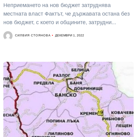
Неприемането на нов бюджет затруднява
местната власт Фактът, че държавата остана без
нов бюджет, с което и общините, затрудни...
СИЛВИЯ СТОЯНОВА
ДЕКЕМВРИ 1, 2022