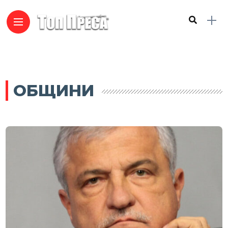
ОБЩИНИ