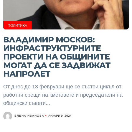
ПОЛИТИКА
ВЛАДИМИР МОСКОВ:
ИНФРАСТРУКТУРНИТЕ
ПРОЕКТИ НА ОБЩИНИТЕ
МОГАТ ДА СЕ ЗАДВИЖАТ
НАПРОЛЕТ
От днес до 13 февруари ще се състои цикъл от
работни срещи на кметовете и председатели на
общински съвети...
ЕЛЕНА ИВАНОВА
ЯНУАРИ 9, 2024