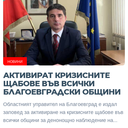
НОВИНИ
АКТИВИРАТ КРИЗИСНИТЕ
ЩАБОВЕ ВЪВ ВСИЧКИ
БЛАГОЕВГРАДСКИ ОБЩИНИ
Областният управител на Благоевград е издал
заповед за активиране на кризисните щабове във
всички общини за денонощно наблюдение на...