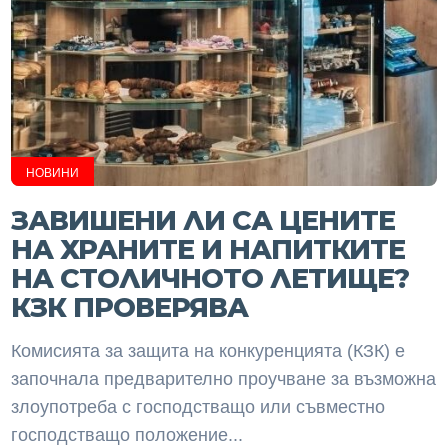
НОВИНИ
ЗАВИШЕНИ ЛИ СА ЦЕНИТЕ
НА ХРАНИТЕ И НАПИТКИТЕ
НА СТОЛИЧНОТО ЛЕТИЩЕ?
КЗК ПРОВЕРЯВА
Комисията за защита на конкуренцията (КЗК) е
започнала предварително проучване за възможна
злоупотреба с господстващо или съвместно
господстващо положение...