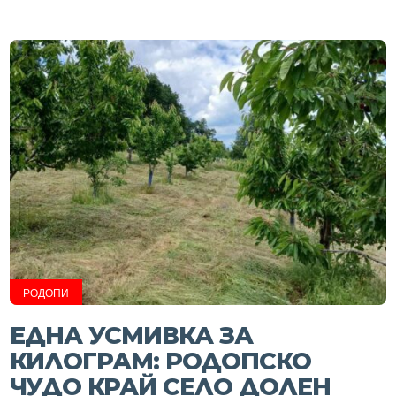
РОДОПИ
ЕДНА УСМИВКА ЗА
КИЛОГРАМ: РОДОПСКО
ЧУДО КРАЙ СЕЛО ДОЛЕН