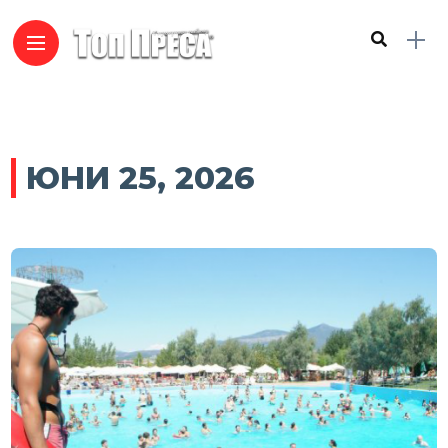
ЮНИ 25, 2026