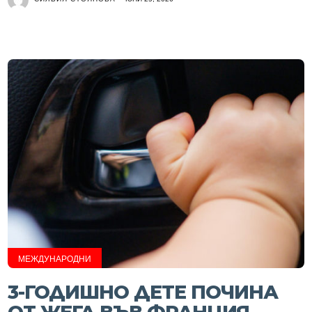
МЕЖДУНАРОДНИ
3-ГОДИШНО ДЕТЕ ПОЧИНА