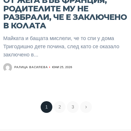
ОТ ЖЕГА ВЪВ ФРАНЦИЯ,
РОДИТЕЛИТЕ МУ НЕ
РАЗБРАЛИ, ЧЕ Е ЗАКЛЮЧЕНО
В КОЛАТА
Майката и бащата мислели, че то спи у дома
Тригодишно дете почина, след като се оказало
заключено в...
РАЛИЦА ВАСИЛЕВА
ЮНИ 25, 2026
1
2
3