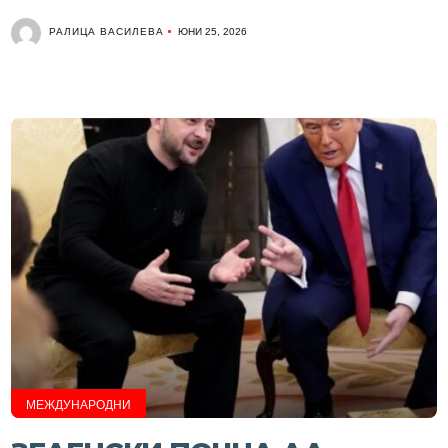
РАЛИЦА ВАСИЛЕВА
ЮНИ 25, 2026
МЕЖДУНАРОДНИ