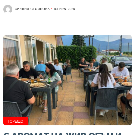
СИЛВИЯ СТОЯНОВА
ЮНИ 25, 2026
ГОРЕЩО