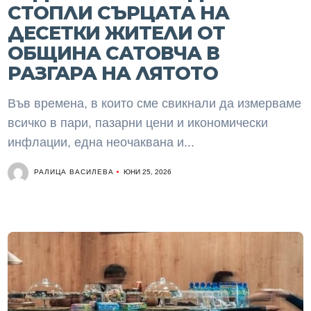
СТОПЛИ СЪРЦАТА НА
ДЕСЕТКИ ЖИТЕЛИ ОТ
ОБЩИНА САТОВЧА В
РАЗГАРА НА ЛЯТОТО
Във времена, в които сме свикнали да измерваме
всичко в пари, пазарни цени и икономически
инфлации, една неочаквана и...
РАЛИЦА ВАСИЛЕВА
ЮНИ 25, 2026