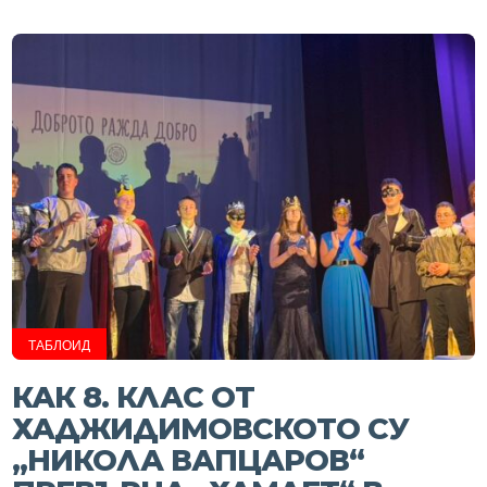
ТАБЛОИД
КАК 8. КЛАС ОТ
ХАДЖИДИМОВСКОТО СУ
„НИКОЛА ВАПЦАРОВ“