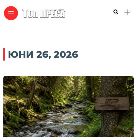
ЮНИ 26, 2026