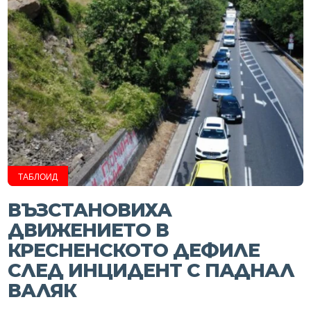
ТАБЛОИД
ВЪЗСТАНОВИХА
ДВИЖЕНИЕТО В
КРЕСНЕНСКОТО ДЕФИЛЕ
СЛЕД ИНЦИДЕНТ С ПАДНАЛ
ВАЛЯК