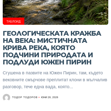
ТАБЛОИД
ГЕОЛОГИЧЕСКАТА КРАЖБА
НА ВЕКА: МИСТИЧНАТА
КРИВА РЕКА, КОЯТО
ПОДЧИНИ ПРИРОДАТА И
ПОДЛУДИ ЮЖЕН ПИРИН
Сгушена в пазвите на Южен Пирин, там, където
вековните смърчове преплитат клони в мълчалив
разговор, тече една вада, която...
ТОДОР ТОДОРОВ
ЮНИ 26, 2026