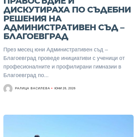
ПРАВОСЪДИЕ И
ДИСКУТИРАХА ПО СЪДЕБНИ
РЕШЕНИЯ НА
АДМИНИСТРАТИВЕН СЪД –
БЛАГОЕВГРАД
През месец юни Административен съд –
Благоевград проведе инициативи с ученици от
професионалните и профилирани гимназии в
Благоевград по...
РАЛИЦА ВАСИЛЕВА
ЮНИ 26, 2026