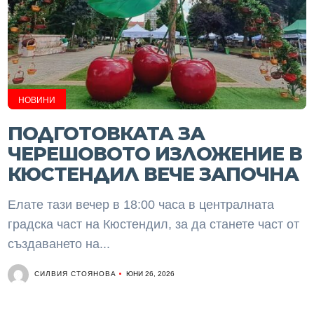
НОВИНИ
ПОДГОТОВКАТА ЗА
ЧЕРЕШОВОТО ИЗЛОЖЕНИЕ В
КЮСТЕНДИЛ ВЕЧЕ ЗАПОЧНА
Елате тази вечер в 18:00 часа в централната
градска част на Кюстендил, за да станете част от
създаването на...
СИЛВИЯ СТОЯНОВА
ЮНИ 26, 2026