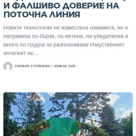
И ФАЛШИВО ДОВЕРИЕ НА
ПОТОЧНА ЛИНИЯ
Новите технологии не измислиха измамата, но я
направиха по-бърза, по-евтина, по-убедителна и
много по-трудна за разпознаване Изкуственият
интелект не...
СИЛВИЯ СТОЯНОВА
ЮНИ 26, 2026