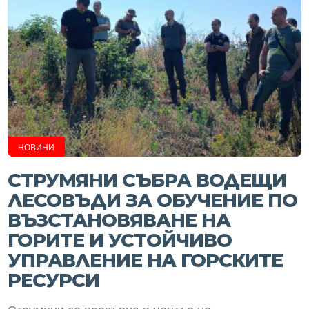
НОВИНИ
СТРУМЯНИ СЪБРА ВОДЕЩИ
ЛЕСОВЪДИ ЗА ОБУЧЕНИЕ ПО
ВЪЗСТАНОВЯВАНЕ НА
ГОРИТЕ И УСТОЙЧИВО
УПРАВЛЕНИЕ НА ГОРСКИТЕ
РЕСУРСИ