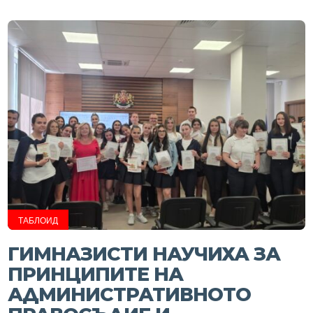
ТАБЛОИД
ГИМНАЗИСТИ НАУЧИХА ЗА
ПРИНЦИПИТЕ НА
АДМИНИСТРАТИВНОТО