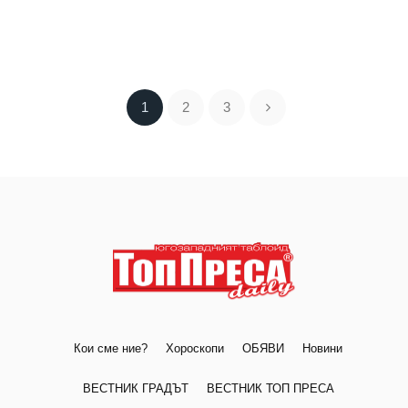
1
2
3
Кои сме ние?
Хороскопи
ОБЯВИ
Новини
ВЕСТНИК ГРАДЪТ
ВЕСТНИК ТОП ПРЕСА