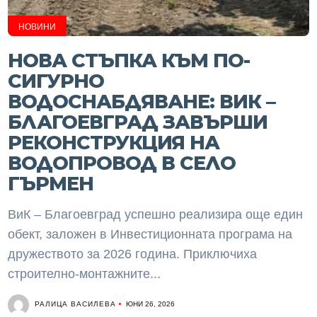
НОВИНИ
НОВА СТЪПКА КЪМ ПО-
СИГУРНО
ВОДОСНАБДЯВАНЕ: ВИК –
БЛАГОЕВГРАД ЗАВЪРШИ
РЕКОНСТРУКЦИЯ НА
ВОДОПРОВОД В СЕЛО
ГЪРМЕН
ВиК – Благоевград успешно реализира още един
обект, заложен в Инвестиционната програма на
дружеството за 2026 година. Приключиха
строително-монтажните...
РАЛИЦА ВАСИЛЕВА
ЮНИ 26, 2026