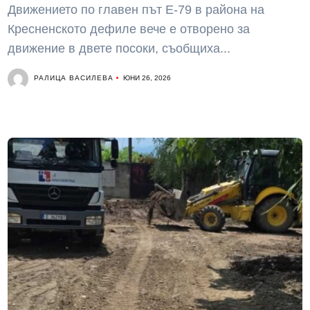
Движението по главен път Е-79 в района на
Кресненското дефиле вече е отворено за
движение в двете посоки, съобщиха...
РАЛИЦА ВАСИЛЕВА
ЮНИ 26, 2026