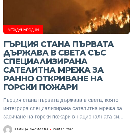
МЕЖДУНАРОДНИ
ГЪРЦИЯ СТАНА ПЪРВАТА
ДЪРЖАВА В СВЕТА СЪС
СПЕЦИАЛИЗИРАНА
САТЕЛИТНА МРЕЖА ЗА
РАННО ОТКРИВАНЕ НА
ГОРСКИ ПОЖАРИ
Гърция стана първата държава в света, която
интегрира специализирана сателитна мрежа за
засичане на горски пожари в националната си...
РАЛИЦА ВАСИЛЕВА
ЮНИ 26, 2026