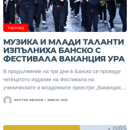
ТАБЛОИД
МУЗИКА И МЛАДИ ТАЛАНТИ
ИЗПЪЛНИХА БАНСКО С
ФЕСТИВАЛА ВАКАНЦИЯ УРА
В продължение на три дни в Банско се проведе
четвъртото издание на Фестивала на
ученическите и младежките оркестри „Ваканция,...
МАРТИН ИВАНОВ
ЮНИ 29, 2026