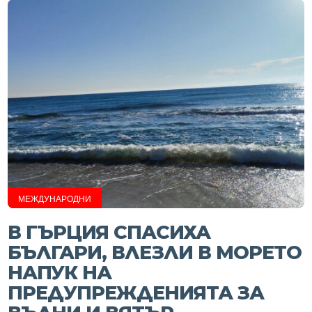
МЕЖДУНАРОДНИ
В ГЪРЦИЯ СПАСИХА
БЪЛГАРИ, ВЛЕЗЛИ В МОРЕТО
НАПУК НА
ПРЕДУПРЕЖДЕНИЯТА ЗА