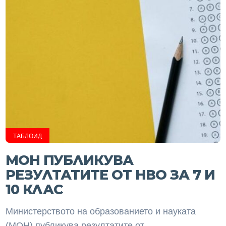
ТАБЛОИД
МОН ПУБЛИКУВА
РЕЗУЛТАТИТЕ ОТ НВО ЗА 7 И
10 КЛАС
Министерството на образованието и науката
(МОН) публикува резултатите от