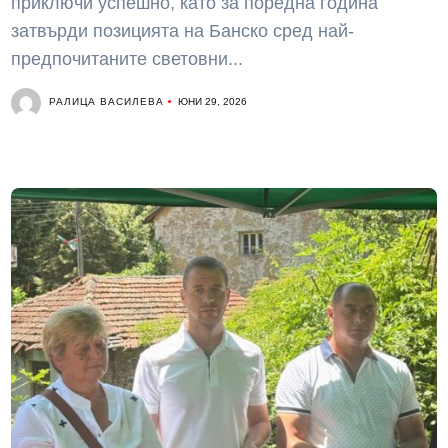
приключи успешно, като за поредна година
затвърди позицията на Банско сред най-
предпочитаните световни...
РАЛИЦА ВАСИЛЕВА
ЮНИ 29, 2026