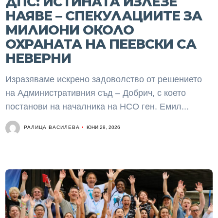
ДПС: ИСТИНАТА ИЗЛЕЗЕ
НАЯВЕ – СПЕКУЛАЦИИТЕ ЗА
МИЛИОНИ ОКОЛО
ОХРАНАТА НА ПЕЕВСКИ СА
НЕВЕРНИ
Изразяваме искрено задоволство от решението
на Административния съд – Добрич, с което
постанови на началника на НСО ген. Емил...
РАЛИЦА ВАСИЛЕВА
ЮНИ 29, 2026