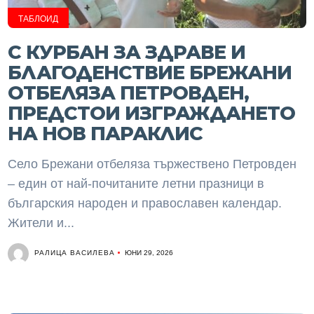
ТАБЛОИД
С КУРБАН ЗА ЗДРАВЕ И
БЛАГОДЕНСТВИЕ БРЕЖАНИ
ОТБЕЛЯЗА ПЕТРОВДЕН,
ПРЕДСТОИ ИЗГРАЖДАНЕТО
НА НОВ ПАРАКЛИС
Село Брежани отбеляза тържествено Петровден
– един от най-почитаните летни празници в
българския народен и православен календар.
Жители и...
РАЛИЦА ВАСИЛЕВА
ЮНИ 29, 2026