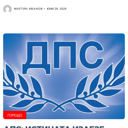
МАРТИН ИВАНОВ
ЮНИ 29, 2026
ГОРЕЩО