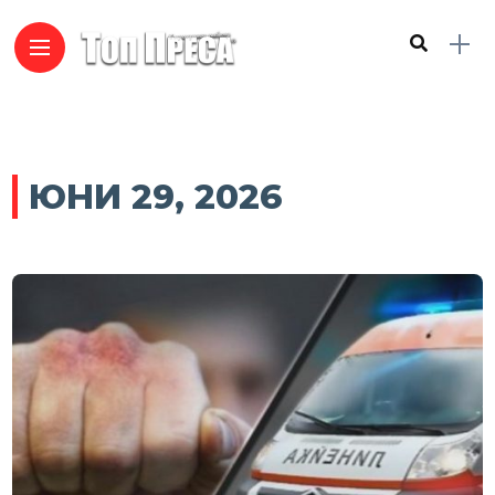
ЮНИ 29, 2026