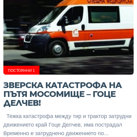
ПОСТОЯННИ 1
ЗВЕРСКА КАТАСТРОФА НА
ПЪТЯ МОСОМИЩЕ – ГОЦЕ
ДЕЛЧЕВ!
Тежка катастрофа между тир и трактор затрудни
движението край Гоце Делчев, има пострадал
Временно е затруднено движението по...