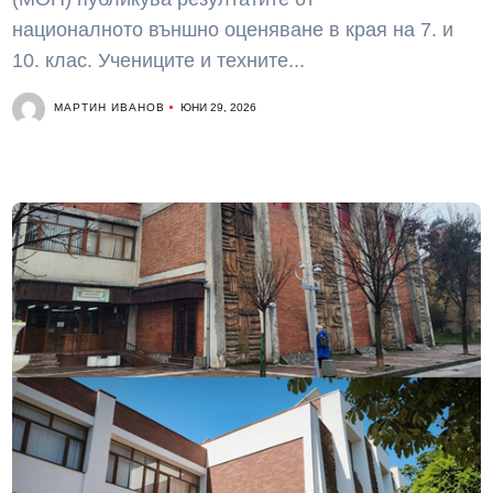
националното външно оценяване в края на 7. и
10. клас. Учениците и техните...
МАРТИН ИВАНОВ
ЮНИ 29, 2026