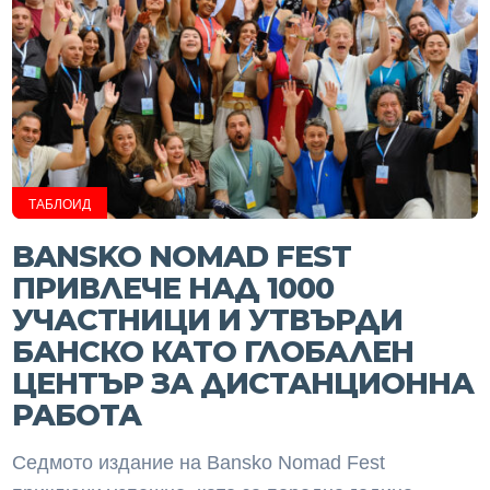
ТАБЛОИД
BANSKO NOMAD FEST
ПРИВЛЕЧЕ НАД 1000
УЧАСТНИЦИ И УТВЪРДИ
БАНСКО КАТО ГЛОБАЛЕН
ЦЕНТЪР ЗА ДИСТАНЦИОННА
РАБОТА
Седмото издание на Bansko Nomad Fest