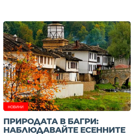
НОВИНИ
ПРИРОДАТА В БАГРИ:
НАБЛЮДАВАЙТЕ ЕСЕННИТЕ