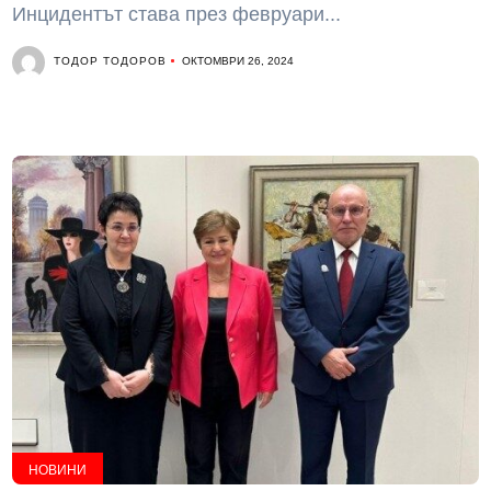
Инцидентът става през февруари...
ТОДОР ТОДОРОВ
ОКТОМВРИ 26, 2024
НОВИНИ