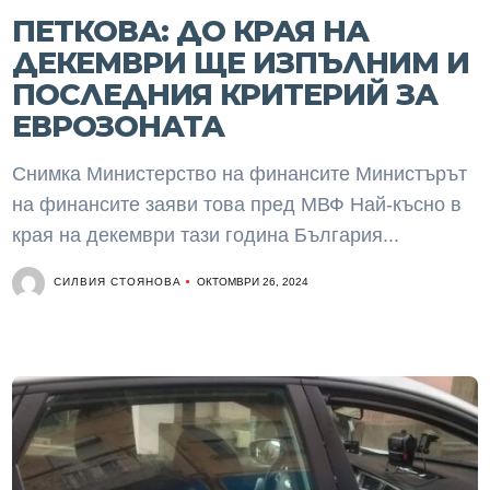
ПЕТКОВА: ДО КРАЯ НА
ДЕКЕМВРИ ЩЕ ИЗПЪЛНИМ И
ПОСЛЕДНИЯ КРИТЕРИЙ ЗА
ЕВРОЗОНАТА
Снимка Министерство на финансите Министърът
на финансите заяви това пред МВФ Най-късно в
края на декември тази година България...
СИЛВИЯ СТОЯНОВА
ОКТОМВРИ 26, 2024