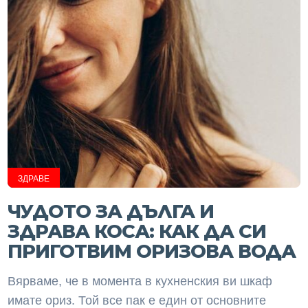
ЗДРАВЕ
ЧУДОТО ЗА ДЪЛГА И
ЗДРАВА КОСА: КАК ДА СИ
ПРИГОТВИМ ОРИЗОВА ВОДА
Вярваме, че в момента в кухненския ви шкаф
имате ориз. Той все пак е един от основните