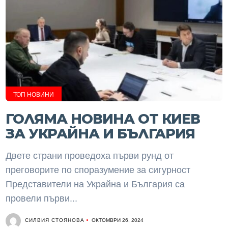
ТОП НОВИНИ
ГОЛЯМА НОВИНА ОТ КИЕВ
ЗА УКРАЙНА И БЪЛГАРИЯ
Двете страни проведоха първи рунд от
преговорите по споразумение за сигурност
Представители на Украйна и България са
провели първи...
СИЛВИЯ СТОЯНОВА
ОКТОМВРИ 26, 2024