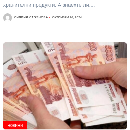
хранителни продукти. А знаехте ли,...
СИЛВИЯ СТОЯНОВА
ОКТОМВРИ 26, 2024
НОВИНИ