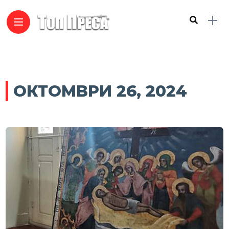
ОКТОМВРИ 26, 2024