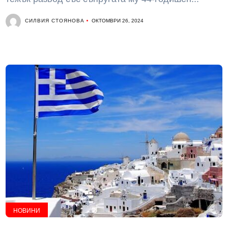
СИЛВИЯ СТОЯНОВА
ОКТОМВРИ 26, 2024
НОВИНИ