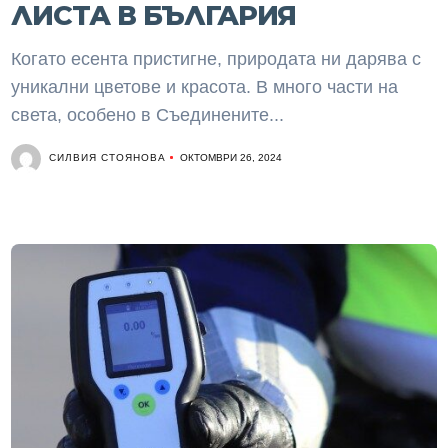
ЛИСТА В БЪЛГАРИЯ
Когато есента пристигне, природата ни дарява с
уникални цветове и красота. В много части на
света, особено в Съединените...
СИЛВИЯ СТОЯНОВА
ОКТОМВРИ 26, 2024