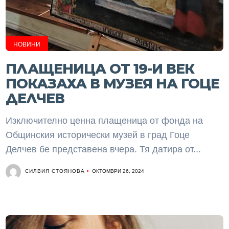
НОВИНИ
ПЛАЩЕНИЦА ОТ 19-И ВЕК
ПОКАЗАХА В МУЗЕЯ НА ГОЦЕ
ДЕЛЧЕВ
Изключително ценна плащеница от фонда на
Общинския исторически музей в град Гоце
Делчев бе представена вчера. Тя датира от...
СИЛВИЯ СТОЯНОВА
ОКТОМВРИ 26, 2024