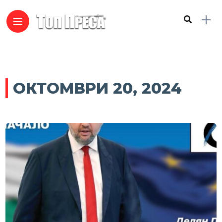
ОКТОМВРИ 20, 2024