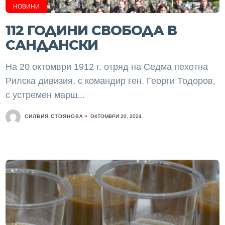
НОВИНИ
112 ГОДИНИ СВОБОДА В
САНДАНСКИ
На 20 октомври 1912 г. отряд на Седма пехотна
Рилска дивизия, с командир ген. Георги Тодоров,
с устремен марш...
СИЛВИЯ СТОЯНОВА
ОКТОМВРИ 20, 2024