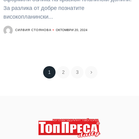
За разлика от добре познатите
високопланински...
СИЛВИЯ СТОЯНОВА
ОКТОМВРИ 20, 2024
1
2
3