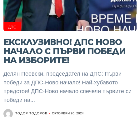
ДПС
ЕКСКЛУЗИВНО! ДПС НОВО
НАЧАЛО С ПЪРВИ ПОБЕДИ
НА ИЗБОРИТЕ!
Делян Пеевски, председател на ДПС: Първи
победи за ДПС-Ново начало! Най-хубавото
предстои! ДПС-Ново начало спечели първите си
победи на...
ТОДОР ТОДОРОВ
ОКТОМВРИ 20, 2024