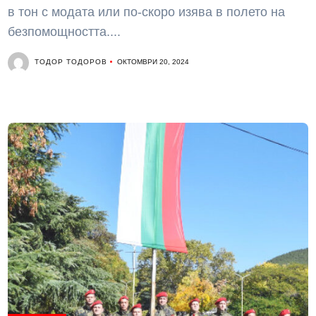
в тон с модата или по-скоро изява в полето на
безпомощността....
ТОДОР ТОДОРОВ
ОКТОМВРИ 20, 2024