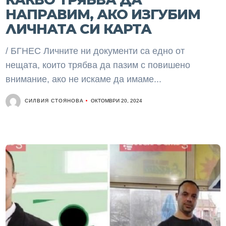
НАПРАВИМ, АКО ИЗГУБИМ
ЛИЧНАТА СИ КАРТА
/ БГНЕС Личните ни документи са едно от
нещата, които трябва да пазим с повишено
внимание, ако не искаме да имаме...
СИЛВИЯ СТОЯНОВА
ОКТОМВРИ 20, 2024