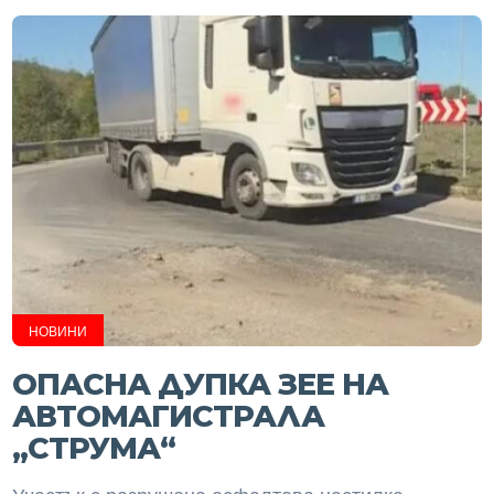
НОВИНИ
ОПАСНА ДУПКА ЗЕЕ НА
АВТОМАГИСТРАЛА
„СТРУМА“