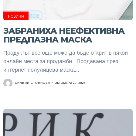
НОВИНИ
ЗАБРАНИХА НЕЕФЕКТИВНА
ПРЕДПАЗНА МАСКА
Продуктът все още може да бъде открит в някои
онлайн места за продажби Продавана през
интернет полулицева маска...
СИЛВИЯ СТОЯНОВА
ОКТОМВРИ 20, 2024