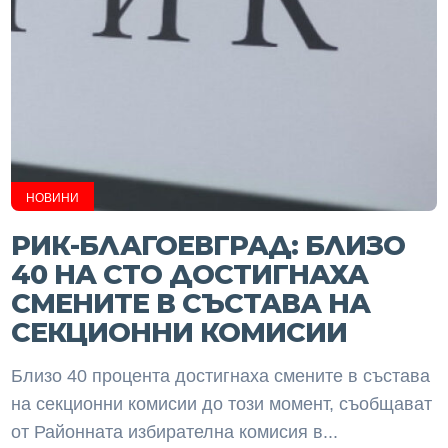
НОВИНИ
РИК-БЛАГОЕВГРАД: БЛИЗО
40 НА СТО ДОСТИГНАХА
СМЕНИТЕ В СЪСТАВА НА
СЕКЦИОННИ КОМИСИИ
Близо 40 процента достигнаха смените в състава
на секционни комисии до този момент, съобщават
от Районната избирателна комисия в...