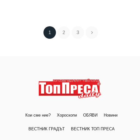
1
2
3
Кои сме ние?
Хороскопи
ОБЯВИ
Новини
ВЕСТНИК ГРАДЪТ
ВЕСТНИК ТОП ПРЕСА