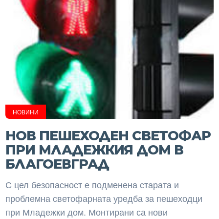
НОВИНИ
НОВ ПЕШЕХОДЕН СВЕТОФАР
ПРИ МЛАДЕЖКИЯ ДОМ В
БЛАГОЕВГРАД
С цел безопасност е подменена старата и
проблемна светофарната уредба за пешеходци
при Младежки дом. Монтирани са нови