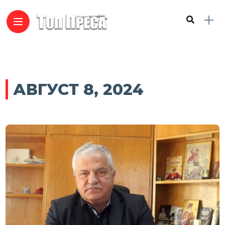
АВГУСТ 8, 2024