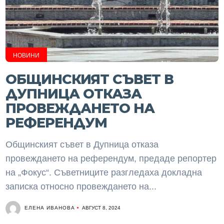
НОВИНИ
ОБЩИНСКИЯТ СЪВЕТ В
ДУПНИЦА ОТКАЗА
ПРОВЕЖДАНЕТО НА
РЕФЕРЕНДУМ
Общинският съвет в Дупница отказа
провеждането на референдум, предаде репортер
на „Фокус“. Съветниците разгледаха докладна
записка относно провеждането на...
ЕЛЕНА ИВАНОВА
АВГУСТ 8, 2024