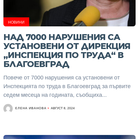
НОВИНИ
НАД 7000 НАРУШЕНИЯ СА
УСТАНОВЕНИ ОТ ДИРЕКЦИЯ
„ИНСПЕКЦИЯ ПО ТРУДА“ В
БЛАГОЕВГРАД
Повече от 7000 нарушения са установени от
Инспекцията по труда в Благоевград за първите
седем месеца на годината, съобщиха...
ЕЛЕНА ИВАНОВА
АВГУСТ 8, 2024