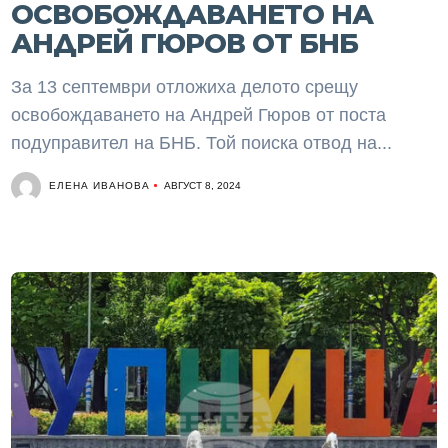
ОСВОБОЖДАВАНЕТО НА
АНДРЕЙ ГЮРОВ ОТ БНБ
За 13 септември отложиха делото срещу
освобождаването на Андрей Гюров от поста
подуправител на БНБ. Той поиска отвод на...
ЕЛЕНА ИВАНОВА
АВГУСТ 8, 2024