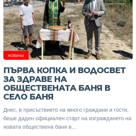
НОВИНИ
ПЪРВА КОПКА И ВОДОСВЕТ
ЗА ЗДРАВЕ НА
ОБЩЕСТВЕНАТА БАНЯ В
СЕЛО БАНЯ
Днес, в присъствието на много граждани и гости,
беше даден официален старт на изграждането на
новата обществена баня в...