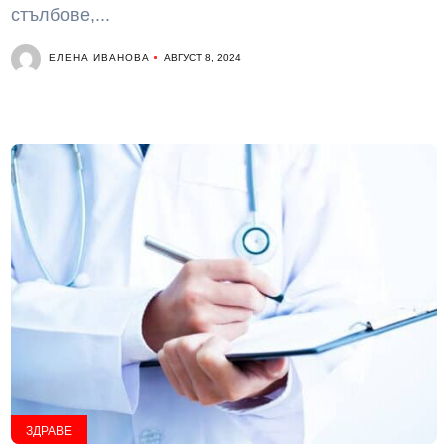
стълбове,...
ЕЛЕНА ИВАНОВА
АВГУСТ 8, 2024
ЗДРАВЕ