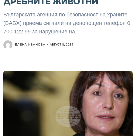
ДРЕБНИТЕ ЖИВОТНИ
Българската агенция по безопасност на храните
(БАБХ) приема сигнали на денонощен телефон 0
700 122 99 за нарушение на...
ЕЛЕНА ИВАНОВА
АВГУСТ 8, 2024