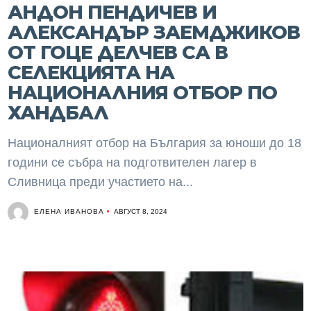
АНДОН ПЕНДИЧЕВ И
АЛЕКСАНДЪР ЗАЕМДЖИКОВ
ОТ ГОЦЕ ДЕЛЧЕВ СА В
СЕЛЕКЦИЯТА НА
НАЦИОНАЛНИЯ ОТБОР ПО
ХАНДБАЛ
Националният отбор на България за юноши до 18
години се събра на подготвителен лагер в
Сливница преди участието на...
ЕЛЕНА ИВАНОВА
АВГУСТ 8, 2024