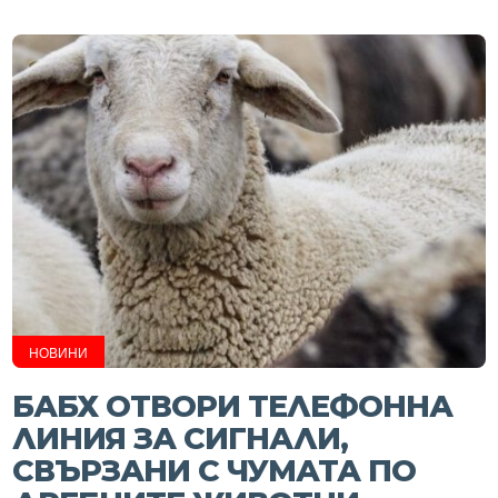
НОВИНИ
БАБХ ОТВОРИ ТЕЛЕФОННА
ЛИНИЯ ЗА СИГНАЛИ,
СВЪРЗАНИ С ЧУМАТА ПО