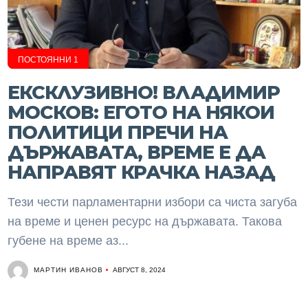
ПОСТОЯННИ 1
ЕКСКЛУЗИВНО! ВЛАДИМИР
МОСКОВ: ЕГОТО НА НЯКОИ
ПОЛИТИЦИ ПРЕЧИ НА
ДЪРЖАВАТА, ВРЕМЕ Е ДА
НАПРАВЯТ КРАЧКА НАЗАД
Тези чести парламентарни избори са чиста загуба
на време и ценен ресурс на държавата. Такова
губене на време аз...
МАРТИН ИВАНОВ
АВГУСТ 8, 2024