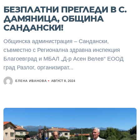
БЕЗПЛАТНИ ПРЕГЛЕДИ В С.
ДАМЯНИЦА, ОБЩИНА
САНДАНСКИ!
Общинска администрация – Сандански,
съвместно с Регионална здравна инспекция
Благоевград и МБАЛ „Д-р Асен Велев“ ЕООД
град Разлог, организират...
ЕЛЕНА ИВАНОВА
АВГУСТ 8, 2024