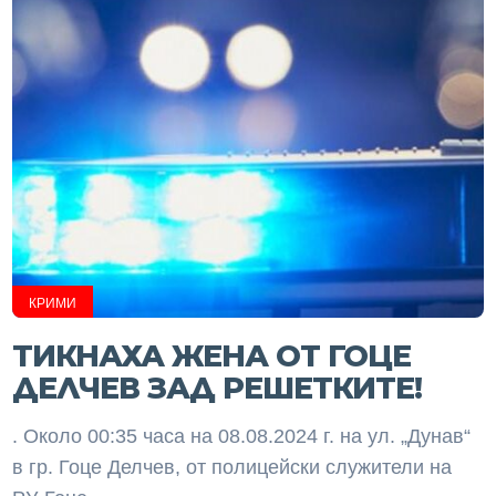
КРИМИ
ТИКНАХА ЖЕНА ОТ ГОЦЕ
ДЕЛЧЕВ ЗАД РЕШЕТКИТЕ!
. Около 00:35 часа на 08.08.2024 г. на ул. „Дунав“
в гр. Гоце Делчев, от полицейски служители на