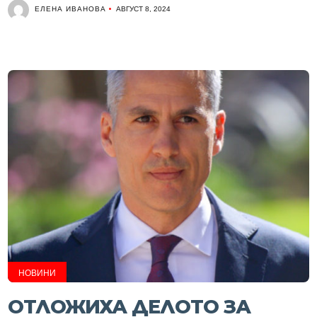
ЕЛЕНА ИВАНОВА
АВГУСТ 8, 2024
НОВИНИ
ОТЛОЖИХА ДЕЛОТО ЗА