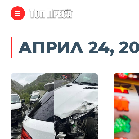
АПРИЛ 24, 2