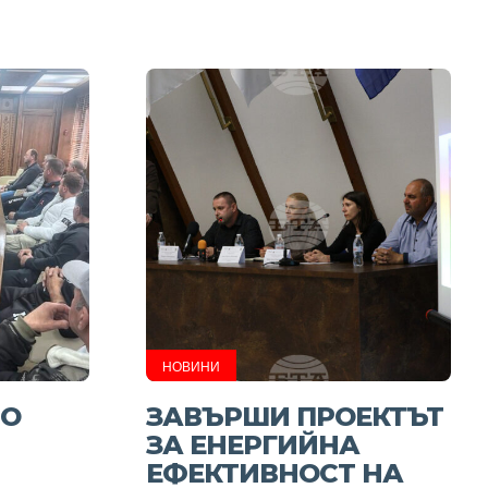
НОВИНИ
ЧО
ЗАВЪРШИ ПРОЕКТЪТ
ЗА ЕНЕРГИЙНА
ЕФЕКТИВНОСТ НА