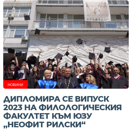
НОВИНИ
ДИПЛОМИРА СЕ ВИПУСК
2023 НА ФИЛОЛОГИЧЕСКИЯ
ФАКУЛТЕТ КЪМ ЮЗУ
„НЕОФИТ РИЛСКИ“