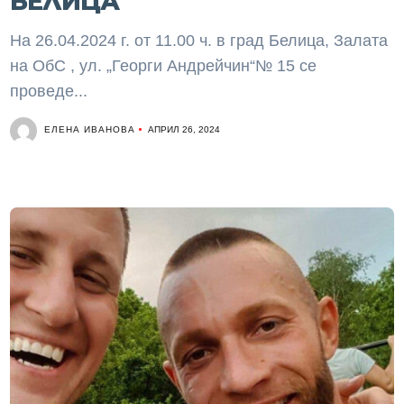
БЕЛИЦА
На 26.04.2024 г. от 11.00 ч. в град Белица, Залата
на ОбС , ул. „Георги Андрейчин“№ 15 се
проведе...
ЕЛЕНА ИВАНОВА
АПРИЛ 26, 2024