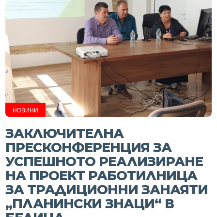
НОВИНИ
ЗАКЛЮЧИТЕЛНА
ПРЕСКОНФЕРЕНЦИЯ ЗА
УСПЕШНОТО РЕАЛИЗИРАНЕ
НА ПРОЕКТ РАБОТИЛНИЦА
ЗА ТРАДИЦИОННИ ЗАНАЯТИ
„ПЛАНИНСКИ ЗНАЦИ“ В