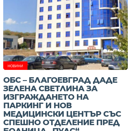
НОВИНИ
ОБС – БЛАГОЕВГРАД ДАДЕ
ЗЕЛЕНА СВЕТЛИНА ЗА
ИЗГРАЖДАНЕТО НА
ПАРКИНГ И НОВ
МЕДИЦИНСКИ ЦЕНТЪР СЪС
СПЕШНО ОТДЕЛЕНИЕ ПРЕД
БОЛНИЦА „ПУЛС“