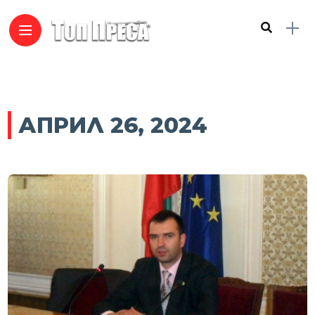
АПРИЛ 26, 2024