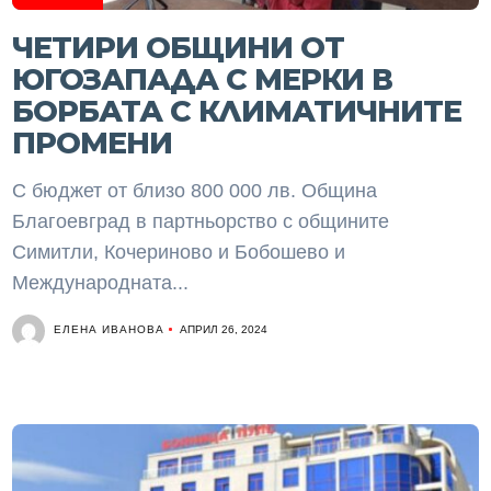
ЧЕТИРИ ОБЩИНИ ОТ
ЮГОЗАПАДА С МЕРКИ В
БОРБАТА С КЛИМАТИЧНИТЕ
ПРОМЕНИ
С бюджет от близо 800 000 лв. Община
Благоевград в партньорство с общините
Симитли, Кочериново и Бобошево и
Международната...
ЕЛЕНА ИВАНОВА
АПРИЛ 26, 2024