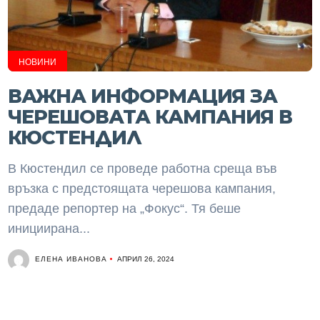
НОВИНИ
ВАЖНА ИНФОРМАЦИЯ ЗА
ЧЕРЕШОВАТА КАМПАНИЯ В
КЮСТЕНДИЛ
В Кюстендил се проведе работна среща във
връзка с предстоящата черешова кампания,
предаде репортер на „Фокус“. Тя беше
инициирана...
ЕЛЕНА ИВАНОВА
АПРИЛ 26, 2024