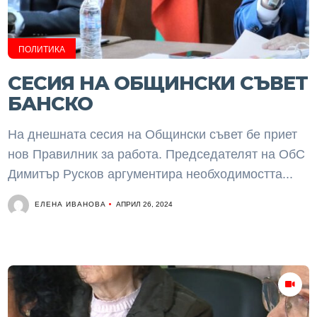
ПОЛИТИКА
СЕСИЯ НА ОБЩИНСКИ СЪВЕТ
БАНСКО
На днешната сесия на Общински съвет бе приет
нов Правилник за работа. Председателят на ОбС
Димитър Русков аргументира необходимостта...
ЕЛЕНА ИВАНОВА
АПРИЛ 26, 2024