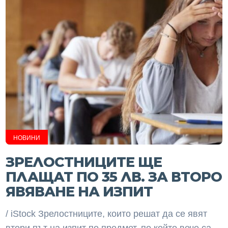
НОВИНИ
ЗРЕЛОСТНИЦИТЕ ЩЕ
ПЛАЩАТ ПО 35 ЛВ. ЗА ВТОРО
ЯВЯВАНЕ НА ИЗПИТ
/ iStock Зрелостниците, които решат да се явят