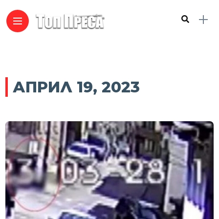
АПРИЛ 19, 2023