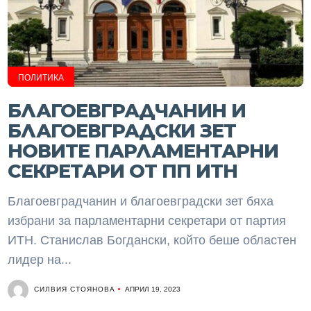
ПОЛИТИКА
БЛАГОЕВГРАДЧАНИН И
БЛАГОЕВГРАДСКИ ЗЕТ
НОВИТЕ ПАРЛАМЕНТАРНИ
СЕКРЕТАРИ ОТ ПП ИТН
Благоевградчанин и благоевградски зет бяха
избрани за парламентарни секретари от партия
ИТН. Станислав Богдански, който беше областен
лидер на...
СИЛВИЯ СТОЯНОВА
АПРИЛ 19, 2023