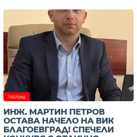
ТАБЛОИД
ИНЖ. МАРТИН ПЕТРОВ
ОСТАВА НАЧЕЛО НА ВИК
БЛАГОЕВГРАД! СПЕЧЕЛИ