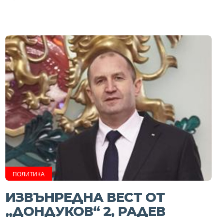
ПОЛИТИКА
ИЗВЪНРЕДНА ВЕСТ ОТ
„ДОНДУКОВ“ 2, РАДЕВ