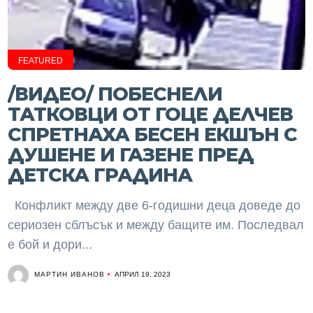
FEATURED
/ВИДЕО/ ПОБЕСНЕЛИ
ТАТКОВЦИ ОТ ГОЦЕ ДЕЛЧЕВ
СПРЕТНАХА БЕСЕН ЕКШЪН С
ДУШЕНЕ И ГАЗЕНЕ ПРЕД
ДЕТСКА ГРАДИНА
Конфликт между две 6-годишни деца доведе до
сериозен сблъсък и между бащите им. Последвал
е бой и дори...
МАРТИН ИВАНОВ
АПРИЛ 19, 2023