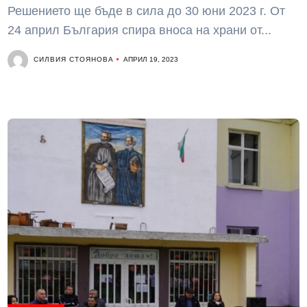
Решението ще бъде в сила до 30 юни 2023 г. От
24 април България спира вноса на храни от...
СИЛВИЯ СТОЯНОВА
АПРИЛ 19, 2023