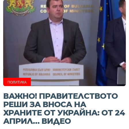
ПОЛИТИКА
ВАЖНО! ПРАВИТЕЛСТВОТО
РЕШИ ЗА ВНОСА НА
ХРАНИТЕ ОТ УКРАЙНА: ОТ 24
АПРИЛ… ВИДЕО