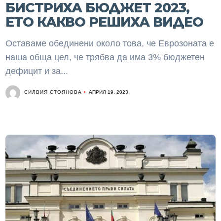
БИСТРИХА БЮДЖЕТ 2023,
ЕТО КАКВО РЕШИХА ВИДЕО
Оставаме обединени около това, че Еврозоната е
наша обща цел, че трябва да има 3% бюджетен
дефицит и за...
СИЛВИЯ СТОЯНОВА
АПРИЛ 19, 2023