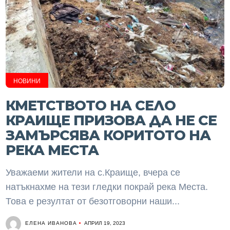
НОВИНИ
КМЕТСТВОТО НА СЕЛО
КРАИЩЕ ПРИЗОВА ДА НЕ СЕ
ЗАМЪРСЯВА КОРИТОТО НА
РЕКА МЕСТА
Уважаеми жители на с.Краище, вчера се
натъкнахме на тези гледки покрай река Места.
Това е резултат от безотговорни наши...
ЕЛЕНА ИВАНОВА
АПРИЛ 19, 2023