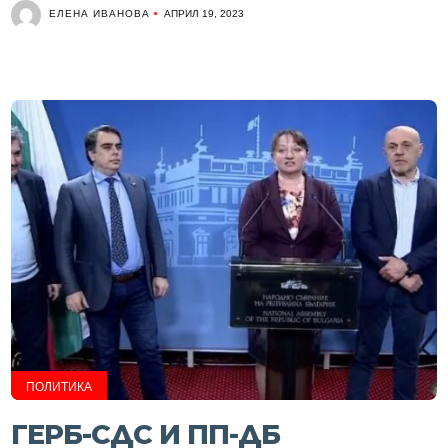
ЕЛЕНА ИВАНОВА
АПРИЛ 19, 2023
ПОЛИТИКА
ГЕРБ-СДС И ПП-ДБ