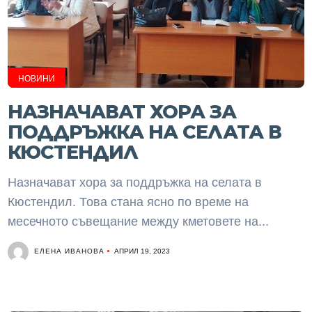
НОВИНИ
НАЗНАЧАВАТ ХОРА ЗА
ПОДДРЪЖКА НА СЕЛАТА В
КЮСТЕНДИЛ
Назначават хора за поддръжка на селата в
Кюстендил. Това стана ясно по време на
месечното съвещание между кметовете на...
ЕЛЕНА ИВАНОВА
АПРИЛ 19, 2023