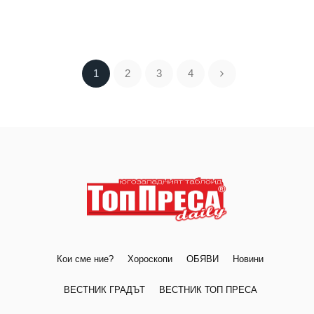
1
2
3
4
Кои сме ние?
Хороскопи
ОБЯВИ
Новини
ВЕСТНИК ГРАДЪТ
ВЕСТНИК ТОП ПРЕСА