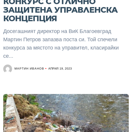
КОНКУРС С ОТЛИЧНО
ЗАЩИТЕНА УПРАВЛЕНСКА
КОНЦЕПЦИЯ
Досегашният директор на ВиК Благоевград
Мартин Петров запазва поста си. Той спечели
конкурса за мястото на управител, класирайки
се...
МАРТИН ИВАНОВ
АПРИЛ 19, 2023