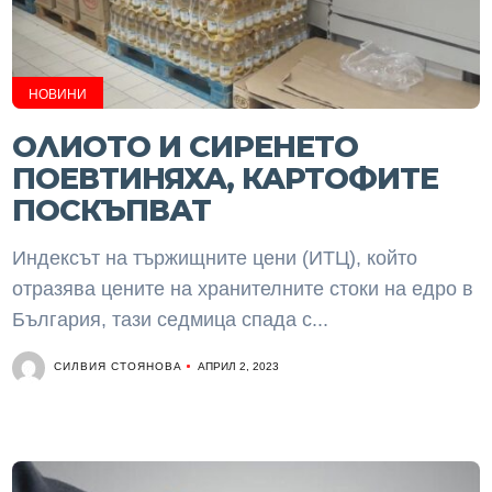
НОВИНИ
ОЛИОТО И СИРЕНЕТО
ПОЕВТИНЯХА, КАРТОФИТЕ
ПОСКЪПВАТ
Индексът на тържищните цени (ИТЦ), който
отразява цените на хранителните стоки на едро в
България, тази седмица спада с...
СИЛВИЯ СТОЯНОВА
АПРИЛ 2, 2023