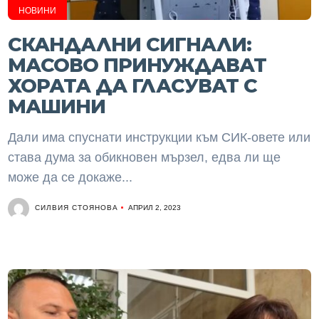
НОВИНИ
СКАНДАЛНИ СИГНАЛИ:
МАСОВО ПРИНУЖДАВАТ
ХОРАТА ДА ГЛАСУВАТ С
МАШИНИ
Дали има спуснати инструкции към СИК-овете или
става дума за обикновен мързел, едва ли ще
може да се докаже...
СИЛВИЯ СТОЯНОВА
АПРИЛ 2, 2023