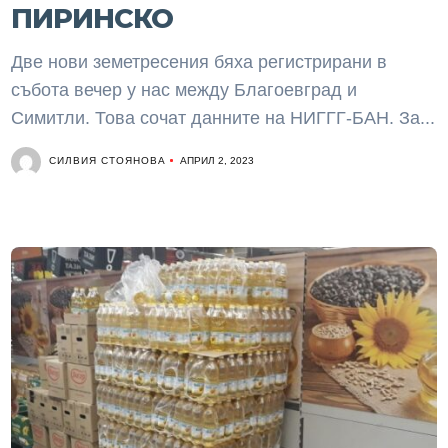
ПИРИНСКО
Две нови земетресения бяха регистрирани в
събота вечер у нас между Благоевград и
Симитли. Това сочат данните на НИГГГ-БАН. За...
СИЛВИЯ СТОЯНОВА
АПРИЛ 2, 2023