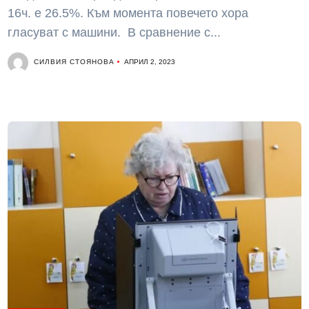
16ч. е 26.5%. Към момента повечето хора
гласуват с машини. В сравнение с...
СИЛВИЯ СТОЯНОВА
АПРИЛ 2, 2023