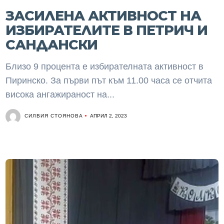
ЗАСИЛЕНА АКТИВНОСТ НА
ИЗБИРАТЕЛИТЕ В ПЕТРИЧ И
САНДАНСКИ
Близо 9 процента е избирателната активност в
Пиринско. За първи път към 11.00 часа се отчита
висока ангажираност на...
СИЛВИЯ СТОЯНОВА
АПРИЛ 2, 2023