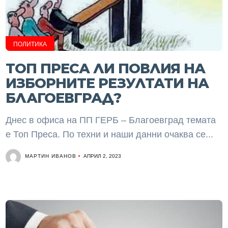
ПОЛИТИКА
ТОП ПРЕСА ЛИ ПОВЛИЯ НА
ИЗБОРНИТЕ РЕЗУЛТАТИ НА
БЛАГОЕВГРАД?
Днес в офиса на ПП ГЕРБ – Благоевград темата
е Топ Преса. По техни и наши данни очаква се...
МАРТИН ИВАНОВ
АПРИЛ 2, 2023