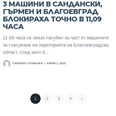
3 МАШИНИ В САНДАНСКИ,
ГЪРМЕН И БЛАГОЕВГРАД
БЛОКИРАХА ТОЧНО В 11,09
ЧАСА
11.09 часа се оказа пагубен за част от машините
за гласуване на територията на Благоевградска
област, след като 3...
СИЛВИЯ СТОЯНОВА
АПРИЛ 2, 2023
1
2
3
4