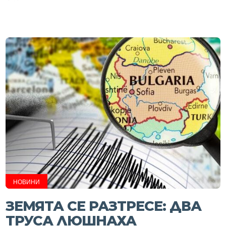
НОВИНИ
ЗЕМЯТА СЕ РАЗТРЕСЕ: ДВА
ТРУСА ЛЮШНАХА