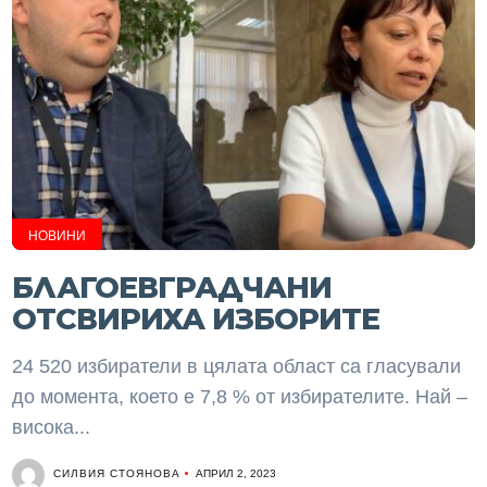
НОВИНИ
БЛАГОЕВГРАДЧАНИ
ОТСВИРИХА ИЗБОРИТЕ
24 520 избиратели в цялата област са гласували
до момента, което е 7,8 % от избирателите. Най –
висока...
СИЛВИЯ СТОЯНОВА
АПРИЛ 2, 2023