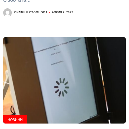
Съботата...
СИЛВИЯ СТОЯНОВА
АПРИЛ 2, 2023
НОВИНИ