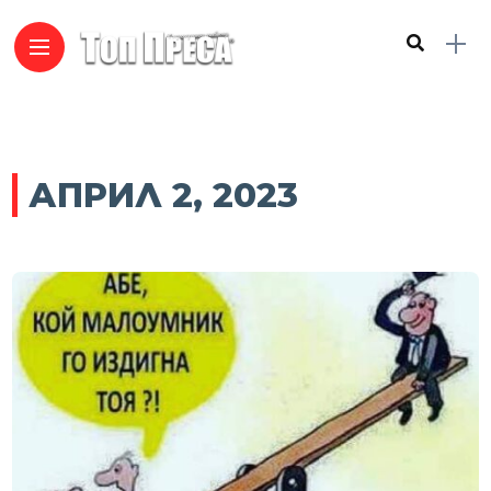
АПРИЛ 2, 2023