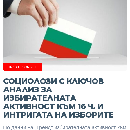
UNCATEGORIZED
СОЦИОЛОЗИ С КЛЮЧОВ
АНАЛИЗ ЗА
ИЗБИРАТЕЛНАТА
АКТИВНОСТ КЪМ 16 Ч. И
ИНТРИГАТА НА ИЗБОРИТЕ
По данни на „Тренд“ избирателната активност към