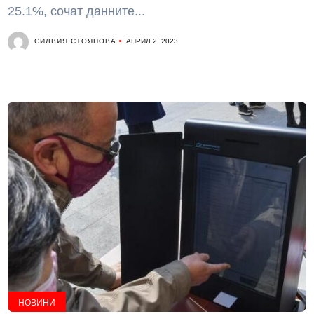
25.1%, сочат данните...
СИЛВИЯ СТОЯНОВА
АПРИЛ 2, 2023
НОВИНИ