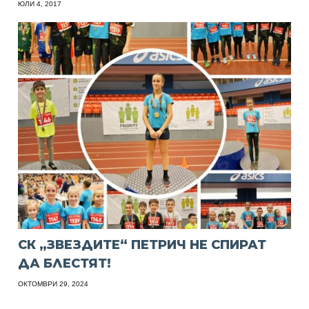
ЮЛИ 4, 2017
СК „ЗВЕЗДИТЕ“ ПЕТРИЧ НЕ СПИРАТ
ДА БЛЕСТЯТ!
ОКТОМВРИ 29, 2024