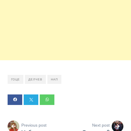
ГОЦЕ
ДЕЛЧЕВ
НАП
Previous post
Next post