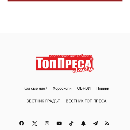
Кои сме ние?
Хороскопи
ОБЯВИ
Новини
ВЕСТНИК ГРАДЪТ
ВЕСТНИК ТОП ПРЕСА