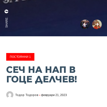
SHARE:
ПОСТОЯННИ 1
СЕЧ НА НАП В
ГОЦЕ ДЕЛЧЕВ!
Тодор Тодоров
февруари 21, 2023