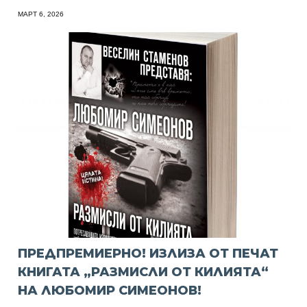
МАРТ 6, 2026
ПРЕДПРЕМИЕРНО! ИЗЛИЗА ОТ ПЕЧАТ
КНИГАТА „РАЗМИСЛИ ОТ КИЛИЯТА“
НА ЛЮБОМИР СИМЕОНОВ!