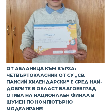
ОТ АБЛАНИЦА КЪМ ВЪРХА:
ЧЕТВЪРТОКЛАСНИК ОТ СУ „СВ.
ПАИСИЙ ХИЛЕНДАРСКИ“ Е СРЕД НАЙ-
ДОБРИТЕ В ОБЛАСТ БЛАГОЕВГРАД –
ОТИВА НА НАЦИОНАЛЕН ФИНАЛ В
ШУМЕН ПО КОМПЮТЪРНО
МОДЕЛИРАНЕ!