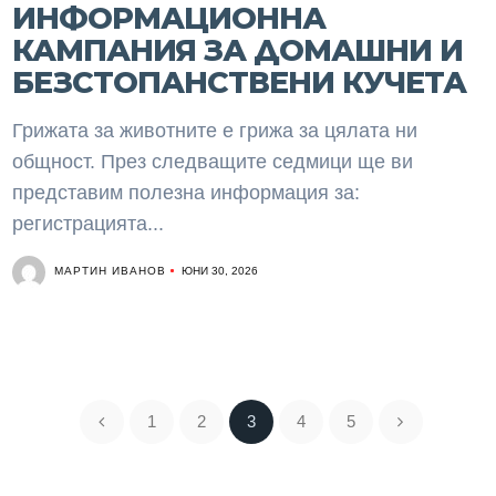
ИНФОРМАЦИОННА
КАМПАНИЯ ЗА ДОМАШНИ И
БЕЗСТОПАНСТВЕНИ КУЧЕТА
Грижата за животните е грижа за цялата ни
общност. През следващите седмици ще ви
представим полезна информация за:
регистрацията...
МАРТИН ИВАНОВ
ЮНИ 30, 2026
1
2
3
4
5