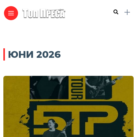
ЮНИ 2026