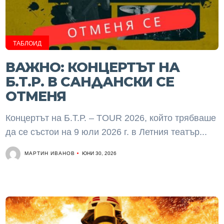
ТАБЛОИД
ВАЖНО: КОНЦЕРТЪТ НА
Б.Т.Р. В САНДАНСКИ СЕ
ОТМЕНЯ
Концертът на Б.Т.Р. – TOUR 2026, който трябваше
да се състои на 9 юли 2026 г. в Летния театър...
МАРТИН ИВАНОВ
ЮНИ 30, 2026