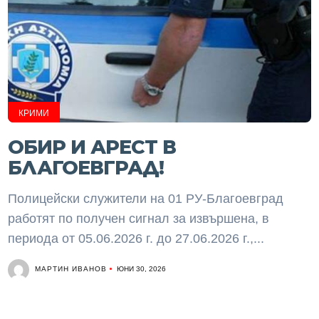
КРИМИ
ОБИР И АРЕСТ В
БЛАГОЕВГРАД!
Полицейски служители на 01 РУ-Благоевград
работят по получен сигнал за извършена, в
периода от 05.06.2026 г. до 27.06.2026 г.,...
МАРТИН ИВАНОВ
ЮНИ 30, 2026