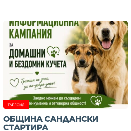
ТАБЛОИД
ОБЩИНА САНДАНСКИ
СТАРТИРА