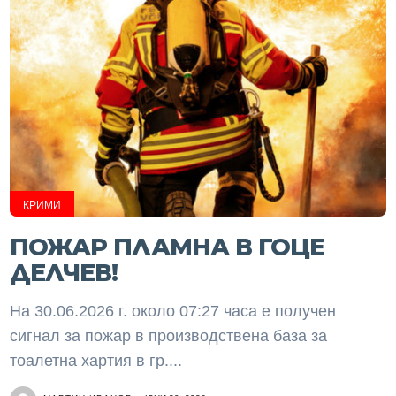
КРИМИ
ПОЖАР ПЛАМНА В ГОЦЕ
ДЕЛЧЕВ!
На 30.06.2026 г. около 07:27 часа е получен
сигнал за пожар в производствена база за
тоалетна хартия в гр....