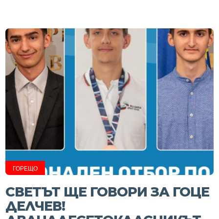
ГОРЕЩО
СВЕТЪТ ЩЕ ГОВОРИ ЗА ГОЦЕ
ДЕЛЧЕВ!