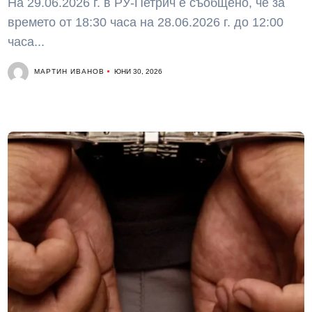
На 29.06.2026 г. в РУ-Петрич е съобщено, че за
времето от 18:30 часа на 28.06.2026 г. до 12:00
часа...
МАРТИН ИВАНОВ
ЮНИ 30, 2026