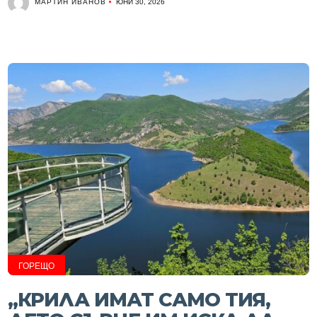
МАРТИН ИВАНОВ
ЮНИ 30, 2026
ГОРЕЩО
„КРИЛА ИМАТ САМО ТИЯ,