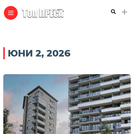
ЮНИ 2, 2026