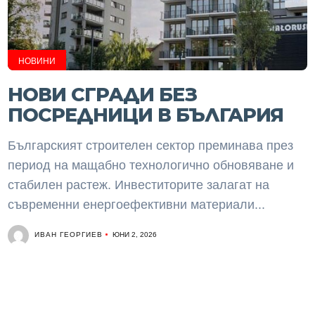
НОВИНИ
НОВИ СГРАДИ БЕЗ
ПОСРЕДНИЦИ В БЪЛГАРИЯ
Българският строителен сектор преминава през
период на мащабно технологично обновяване и
стабилен растеж. Инвеститорите залагат на
съвременни енергоефективни материали...
ИВАН ГЕОРГИЕВ
ЮНИ 2, 2026