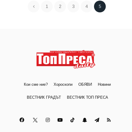
1
2
3
4
5
Кои сме ние?
Хороскопи
ОБЯВИ
Новини
ВЕСТНИК ГРАДЪТ
ВЕСТНИК ТОП ПРЕСА