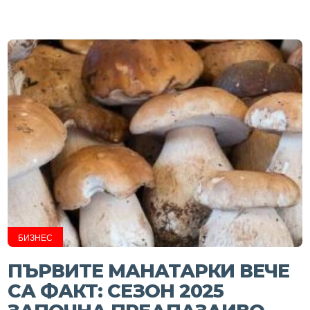
БИЗНЕС
ПЪРВИТЕ МАНАТАРКИ ВЕЧЕ
СА ФАКТ: СЕЗОН 2025