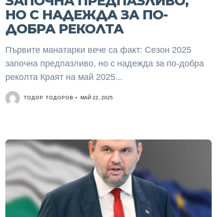
ЗАПОЧНА ПРЕДПАЗЛИВО,
НО С НАДЕЖДА ЗА ПО-
ДОБРА РЕКОЛТА
Първите манатарки вече са факт: Сезон 2025
започна предпазливо, но с надежда за по-добра
реколта Краят на май 2025...
ТОДОР ТОДОРОВ
МАЙ 22, 2025