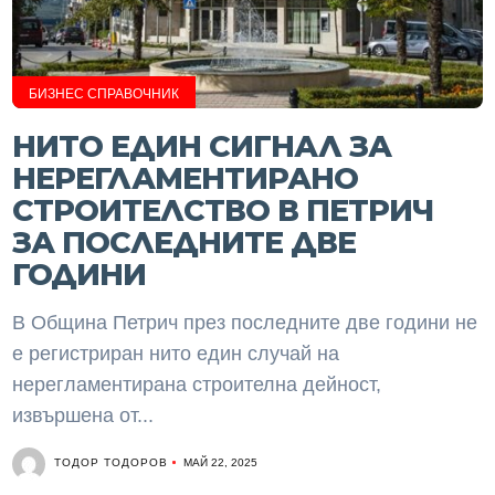
БИЗНЕС СПРАВОЧНИК
НИТО ЕДИН СИГНАЛ ЗА
НЕРЕГЛАМЕНТИРАНО
СТРОИТЕЛСТВО В ПЕТРИЧ
ЗА ПОСЛЕДНИТЕ ДВЕ
ГОДИНИ
В Община Петрич през последните две години не
е регистриран нито един случай на
нерегламентирана строителна дейност,
извършена от...
ТОДОР ТОДОРОВ
МАЙ 22, 2025