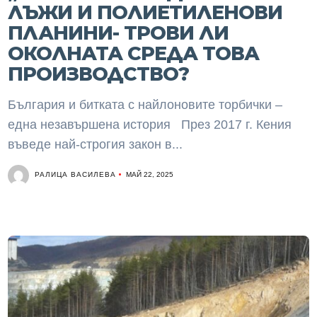
ЛЪЖИ И ПОЛИЕТИЛЕНОВИ
ПЛАНИНИ- ТРОВИ ЛИ
ОКОЛНАТА СРЕДА ТОВА
ПРОИЗВОДСТВО?
България и битката с найлоновите торбички –
една незавършена история През 2017 г. Кения
въведе най-строгия закон в...
РАЛИЦА ВАСИЛЕВА
МАЙ 22, 2025