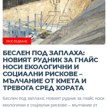
РАЗСЛЕДВАНЕ
БЕСЛЕН ПОД ЗАПЛАХА:
НОВИЯТ РУДНИК ЗА ГНАЙС
НОСИ ЕКОЛОГИЧНИ И
СОЦИАЛНИ РИСКОВЕ –
МЪЛЧАНИЕ ОТ КМЕТА И
ТРЕВОГА СРЕД ХОРАТА
Беслен под заплаха: Новият рудник за гнайс носи
екологични и социални рискове – мълчание от