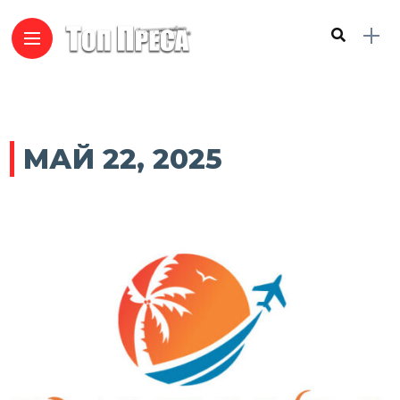
МАЙ 22, 2025