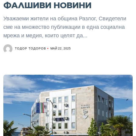
ФАЛШИВИ НОВИНИ
Уважаеми жители на община Разлог, Свидетели
сме на множество публикации в една социална
мрежа и медия, които целят да...
ТОДОР ТОДОРОВ
МАЙ 22, 2025