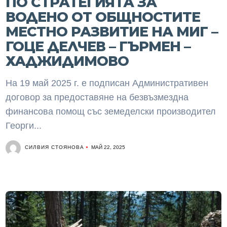
ПО СТРАТЕГИЯТА ЗА
ВОДЕНО ОТ ОБЩНОСТИТЕ
МЕСТНО РАЗВИТИЕ НА МИГ –
ГОЦЕ ДЕЛЧЕВ – ГЪРМЕН –
ХАДЖИДИМОВО
На 19 май 2025 г. е подписан Административен
договор за предоставяне на безвъзмездна
финансова помощ със земеделски производител
Георги...
СИЛВИЯ СТОЯНОВА
МАЙ 22, 2025