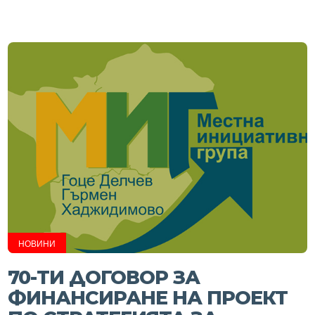
НОВИНИ
70-ТИ ДОГОВОР ЗА
ФИНАНСИРАНЕ НА ПРОЕКТ