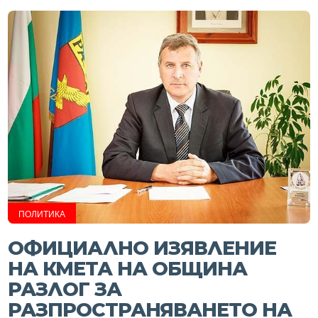
ПОЛИТИКА
ОФИЦИАЛНО ИЗЯВЛЕНИЕ
НА КМЕТА НА ОБЩИНА
РАЗЛОГ ЗА
РАЗПРОСТРАНЯВАНЕТО НА