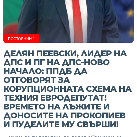
ПОСТОЯННИ 1
ДЕЛЯН ПЕЕВСКИ, ЛИДЕР НА
ДПС И ПГ НА ДПС-НОВО
НАЧАЛО: ППДБ ДА
ОТГОВОРЯТ ЗА
КОРУПЦИОННАТА СХЕМА НА
ТЕХНИЯ ЕВРОДЕПУТАТ!
ВРЕМЕТО НА ЛЪЖИТЕ И
ДОНОСИТЕ НА ПРОКОПИЕВ
И ПУДЕЛИТЕ МУ СВЪРШИ!