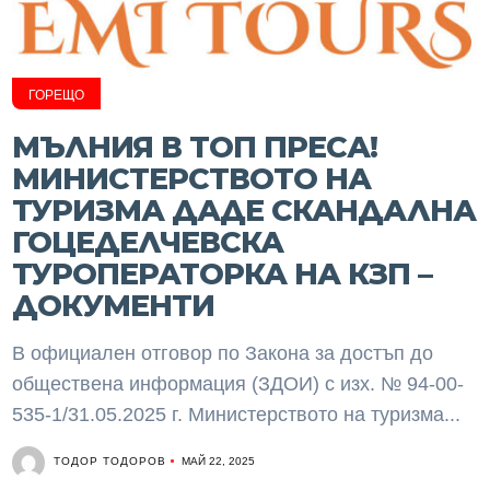
ГОРЕЩО
МЪЛНИЯ В ТОП ПРЕСА!
МИНИСТЕРСТВОТО НА
ТУРИЗМА ДАДЕ СКАНДАЛНА
ГОЦЕДЕЛЧЕВСКА
ТУРОПЕРАТОРКА НА КЗП –
ДОКУМЕНТИ
В официален отговор по Закона за достъп до
обществена информация (ЗДОИ) с изх. № 94-00-
535-1/31.05.2025 г. Министерството на туризма...
ТОДОР ТОДОРОВ
МАЙ 22, 2025