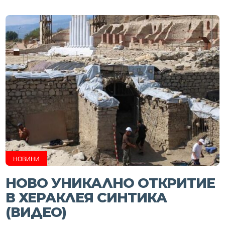
НОВИНИ
НОВО УНИКАЛНО ОТКРИТИЕ
В ХЕРАКЛЕЯ СИНТИКА
(ВИДЕО)