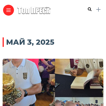
МАЙ 3, 2025