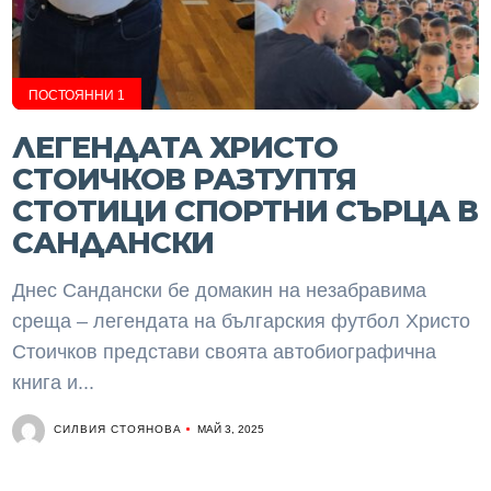
ПОСТОЯННИ 1
ЛЕГЕНДАТА ХРИСТО
СТОИЧКОВ РАЗТУПТЯ
СТОТИЦИ СПОРТНИ СЪРЦА В
САНДАНСКИ
Днес Сандански бе домакин на незабравима
среща – легендата на българския футбол Христо
Стоичков представи своята автобиографична
книга и...
СИЛВИЯ СТОЯНОВА
МАЙ 3, 2025