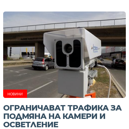
НОВИНИ
ОГРАНИЧАВАТ ТРАФИКА ЗА
ПОДМЯНА НА КАМЕРИ И
ОСВЕТЛЕНИЕ