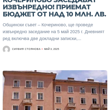
ИЗВЪНРЕДНО! ПРИЕМАТ
БЮДЖЕТ ОТ НАД 10 МЛН. ЛВ.
Общински съвет – Кочериново, ще проведе
извънредно заседание на 5 май 2025 г. Дневният
ред включва две докладни записки,...
СИЛВИЯ СТОЯНОВА
МАЙ 3, 2025