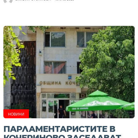
НОВИНИ
ПАРЛАМЕНТАРИСТИТЕ В
КОЧЕРИНОВО ЗАСЕДАВАТ