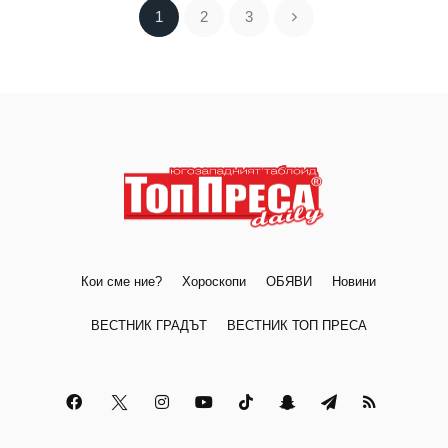
1
2
3
Кои сме ние?
Хороскопи
ОБЯВИ
Новини
ВЕСТНИК ГРАДЪТ
ВЕСТНИК ТОП ПРЕСА