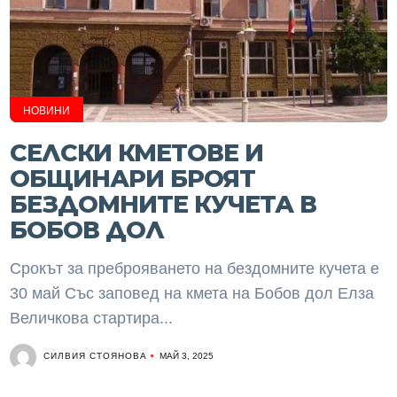
НОВИНИ
СЕЛСКИ КМЕТОВЕ И
ОБЩИНАРИ БРОЯТ
БЕЗДОМНИТЕ КУЧЕТА В
БОБОВ ДОЛ
Срокът за преброяването на бездомните кучета е
30 май Със заповед на кмета на Бобов дол Елза
Величкова стартира...
СИЛВИЯ СТОЯНОВА
МАЙ 3, 2025