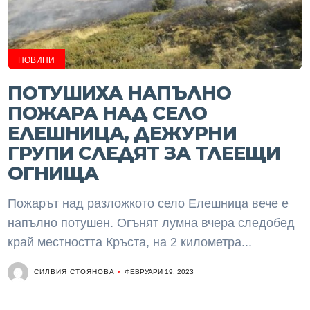
НОВИНИ
ПОТУШИХА НАПЪЛНО
ПОЖАРА НАД СЕЛО
ЕЛЕШНИЦА, ДЕЖУРНИ
ГРУПИ СЛЕДЯТ ЗА ТЛЕЕЩИ
ОГНИЩА
Пожарът над разложкото село Елешница вече е
напълно потушен. Огънят лумна вчера следобед
край местността Кръста, на 2 километра...
СИЛВИЯ СТОЯНОВА
ФЕВРУАРИ 19, 2023