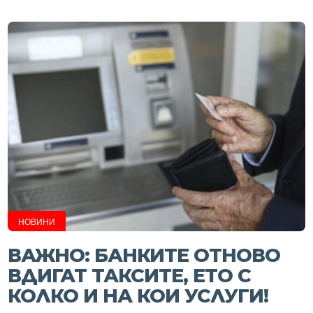
НОВИНИ
ВАЖНО: БАНКИТЕ ОТНОВО
ВДИГАТ ТАКСИТЕ, ЕТО С
КОЛКО И НА КОИ УСЛУГИ!