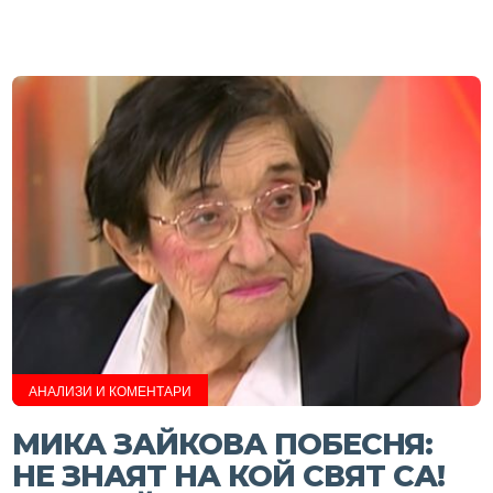
АНАЛИЗИ И КОМЕНТАРИ
МИКА ЗАЙКОВА ПОБЕСНЯ:
НЕ ЗНАЯТ НА КОЙ СВЯТ СА!