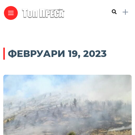
ФЕВРУАРИ 19, 2023