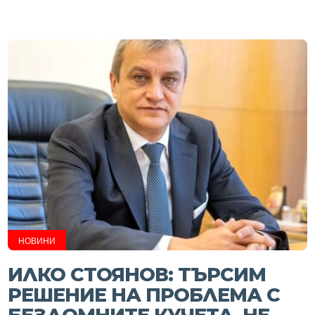
НОВИНИ
ИЛКО СТОЯНОВ: ТЪРСИМ
РЕШЕНИЕ НА ПРОБЛЕМА С