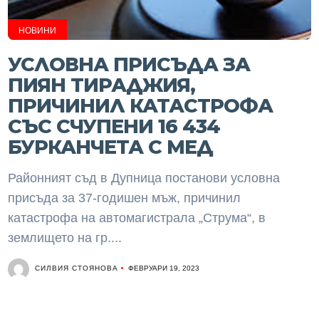
НОВИНИ
УСЛОВНА ПРИСЪДА ЗА
ПИЯН ТИРАДЖИЯ,
ПРИЧИНИЛ КАТАСТРОФА
СЪС СЧУПЕНИ 16 434
БУРКАНЧЕТА С МЕД
Районният съд в Дупница постанови условна
присъда за 37-годишен мъж, причинил
катастрофа на автомагистрала „Струма“, в
землището на гр....
СИЛВИЯ СТОЯНОВА
ФЕВРУАРИ 19, 2023