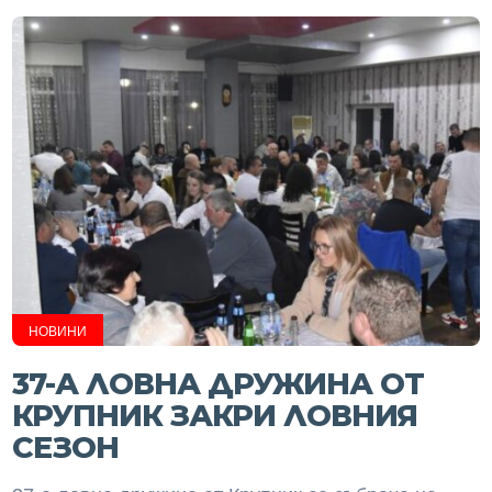
НОВИНИ
37-А ЛОВНА ДРУЖИНА ОТ
КРУПНИК ЗАКРИ ЛОВНИЯ
СЕЗОН