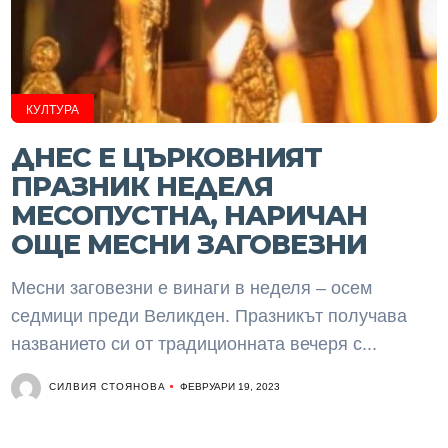
КУЛТУРА
ДНЕС Е ЦЪРКОВНИЯТ
ПРАЗНИК НЕДЕЛЯ
МЕСОПУСТНА, НАРИЧАН
ОЩЕ МЕСНИ ЗАГОВЕЗНИ
Месни заговезни е винаги в неделя – осем
седмици преди Великден. Празникът получава
названието си от традиционната вечеря с...
СИЛВИЯ СТОЯНОВА
ФЕВРУАРИ 19, 2023