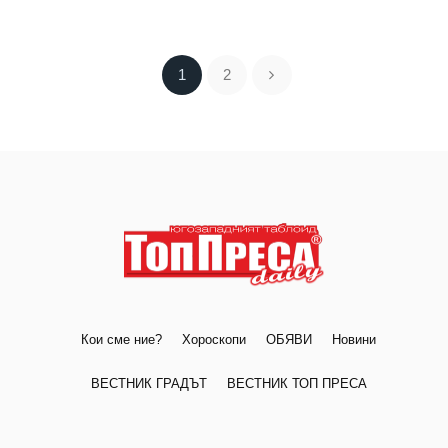
1
2
Кои сме ние?
Хороскопи
ОБЯВИ
Новини
ВЕСТНИК ГРАДЪТ
ВЕСТНИК ТОП ПРЕСА