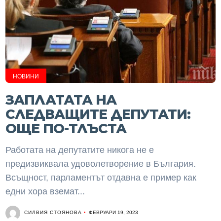
НОВИНИ
ЗАПЛАТАТА НА
СЛЕДВАЩИТЕ ДЕПУТАТИ:
ОЩЕ ПО-ТЛЪСТА
Работата на депутатите никога не е
предизвиквала удоволетворение в България.
Всъщност, парламентът отдавна е пример как
едни хора вземат...
СИЛВИЯ СТОЯНОВА
ФЕВРУАРИ 19, 2023