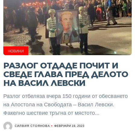
НОВИНИ
РАЗЛОГ ОТДАДЕ ПОЧИТ И
СВЕДЕ ГЛАВА ПРЕД ДЕЛОТО
НА ВАСИЛ ЛЕВСКИ
Разлог отбеляза вчера 150 години от обесването
на Апостола на Свободата – Васил Левски.
Факелно шествие тръгна от мястото...
СИЛВИЯ СТОЯНОВА
ФЕВРУАРИ 19, 2023