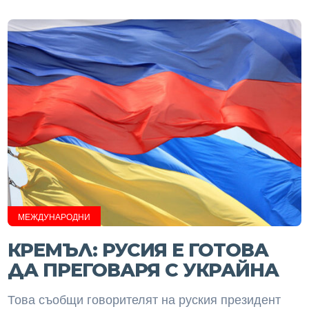
МЕЖДУНАРОДНИ
КРЕМЪЛ: РУСИЯ Е ГОТОВА
ДА ПРЕГОВАРЯ С УКРАЙНА
Това съобщи говорителят на руския президент