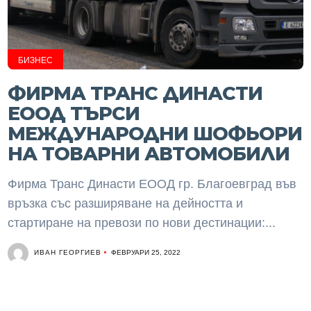
БИЗНЕС
ФИРМА ТРАНС ДИНАСТИ
ЕООД ТЪРСИ
МЕЖДУНАРОДНИ ШОФЬОРИ
НА ТОВАРНИ АВТОМОБИЛИ
Фирма Транс Династи ЕООД гр. Благоевград във
връзка със разширяване на дейността и
стартиране на превози по нови дестинации:...
ИВАН ГЕОРГИЕВ
ФЕВРУАРИ 25, 2022