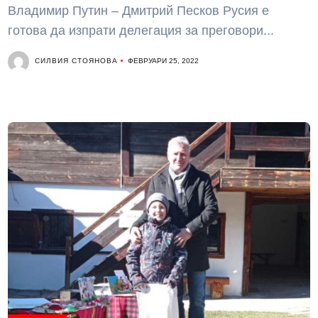
Владимир Путин – Дмитрий Песков Русия е
готова да изпрати делегация за преговори...
СИЛВИЯ СТОЯНОВА
ФЕВРУАРИ 25, 2022