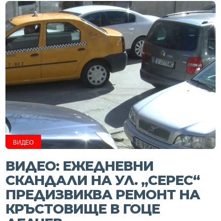
ВИДЕО
ВИДЕО: ЕЖЕДНЕВНИ
СКАНДАЛИ НА УЛ. „СЕРЕС“
ПРЕДИЗВИКВА РЕМОНТ НА
КРЪСТОВИЩЕ В ГОЦЕ