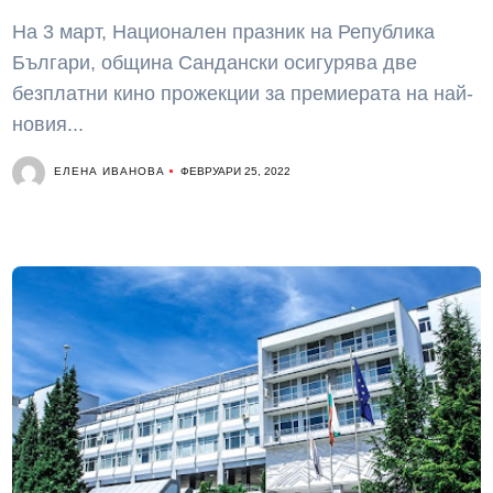
На 3 март, Национален празник на Република
Българи, община Сандански осигурява две
безплатни кино прожекции за премиерата на най-
новия...
ЕЛЕНА ИВАНОВА
ФЕВРУАРИ 25, 2022