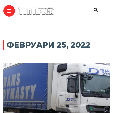
ФЕВРУАРИ 25, 2022