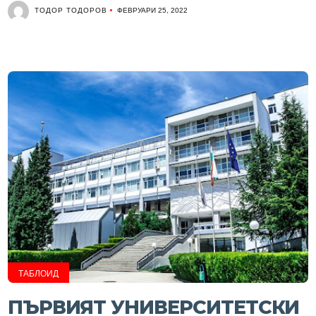
ТОДОР ТОДОРОВ
ФЕВРУАРИ 25, 2022
ТАБЛОИД
ПЪРВИЯТ УНИВЕРСИТЕТСКИ