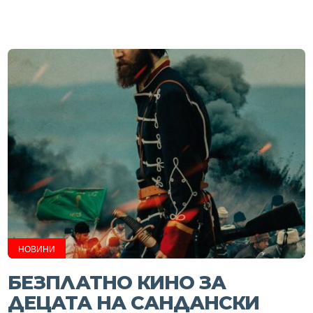
НОВИНИ
БЕЗПЛАТНО КИНО ЗА
ДЕЦАТА НА САНДАНСКИ