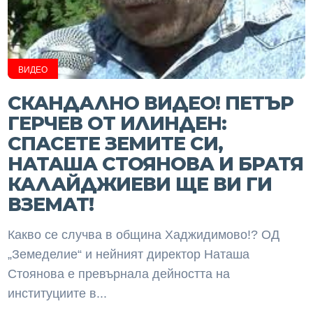
ВИДЕО
СКАНДАЛНО ВИДЕО! ПЕТЪР
ГЕРЧЕВ ОТ ИЛИНДЕН:
СПАСЕТЕ ЗЕМИТЕ СИ,
НАТАША СТОЯНОВА И БРАТЯ
КАЛАЙДЖИЕВИ ЩЕ ВИ ГИ
ВЗЕМАТ!
Какво се случва в община Хаджидимово!? ОД
„Земеделие“ и нейният директор Наташа
Стоянова е превърнала дейността на
институциите в...