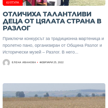
КУЛТУРА
ОТЛИЧИХА ТАЛАНТЛИВИ
ДЕЦА ОТ ЦЯЛАТА СТРАНА В
РАЗЛОГ
Приключи конкурсът за традиционна мартеница и
пролетно пано, организиран от Община Разлог и
Исторически музей – Разлог. В него...
ЕЛЕНА ИВАНОВА
ФЕВРУАРИ 25, 2022