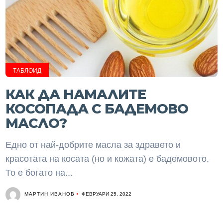
ТАБЛОИД
КАК ДА НАМАЛИТЕ
КОСОПАДА С БАДЕМОВО
МАСЛО?
Едно от най-добрите масла за здравето и
красотата на косата (но и кожата) е бадемовото.
То е богато на...
МАРТИН ИВАНОВ
ФЕВРУАРИ 25, 2022