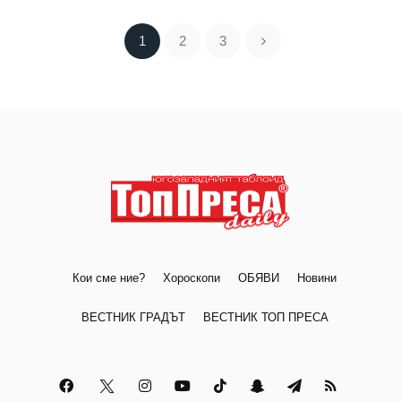
1
2
3
Кои сме ние?
Хороскопи
ОБЯВИ
Новини
ВЕСТНИК ГРАДЪТ
ВЕСТНИК ТОП ПРЕСА