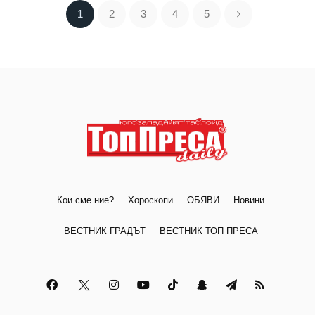
1
2
3
4
5
Кои сме ние?
Хороскопи
ОБЯВИ
Новини
ВЕСТНИК ГРАДЪТ
ВЕСТНИК ТОП ПРЕСА