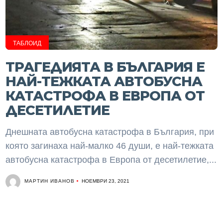
ТАБЛОИД
ТРАГЕДИЯТА В БЪЛГАРИЯ Е
НАЙ-ТЕЖКАТА АВТОБУСНА
КАТАСТРОФА В ЕВРОПА ОТ
ДЕСЕТИЛЕТИЕ
Днешната автобусна катастрофа в България, при
която загинаха най-малко 46 души, е най-тежката
автобусна катастрофа в Европа от десетилетие,...
МАРТИН ИВАНОВ
НОЕМВРИ 23, 2021