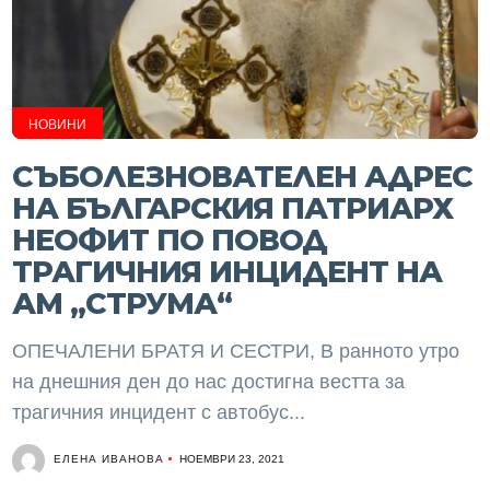
НОВИНИ
СЪБОЛЕЗНОВАТЕЛЕН АДРЕС
НА БЪЛГАРСКИЯ ПАТРИАРХ
НЕОФИТ ПО ПОВОД
ТРАГИЧНИЯ ИНЦИДЕНТ НА
АМ „СТРУМА“
ОПЕЧАЛЕНИ БРАТЯ И СЕСТРИ, В ранното утро
на днешния ден до нас достигна вестта за
трагичния инцидент с автобус...
ЕЛЕНА ИВАНОВА
НОЕМВРИ 23, 2021