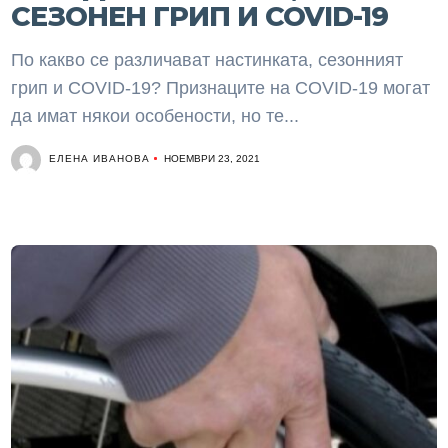
СЕЗОНЕН ГРИП И COVID-19
По какво се различават настинката, сезонният
грип и COVID-19? Признаците на COVID-19 могат
да имат някои особености, но те...
ЕЛЕНА ИВАНОВА
НОЕМВРИ 23, 2021