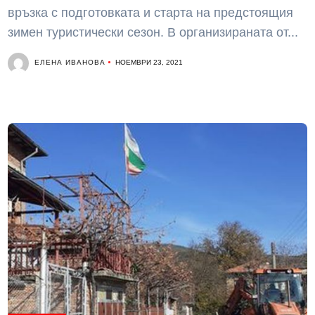
връзка с подготовката и старта на предстоящия
зимен туристически сезон. В организираната от...
ЕЛЕНА ИВАНОВА
НОЕМВРИ 23, 2021