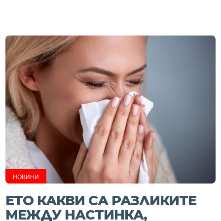
НОВИНИ
ЕТО КАКВИ СА РАЗЛИКИТЕ
МЕЖДУ НАСТИНКА,