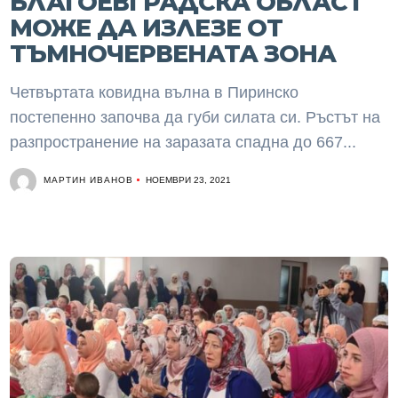
БЛАГОЕВГРАДСКА ОБЛАСТ
МОЖЕ ДА ИЗЛЕЗЕ ОТ
ТЪМНОЧЕРВЕНАТА ЗОНА
Четвъртата ковидна вълна в Пиринско
постепенно започва да губи силата си. Ръстът на
разпространение на заразата спадна до 667...
МАРТИН ИВАНОВ
НОЕМВРИ 23, 2021