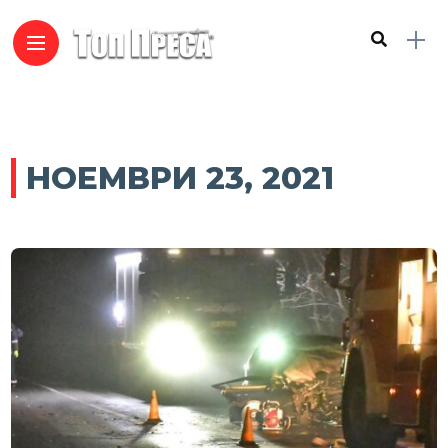
НОЕМВРИ 23, 2021