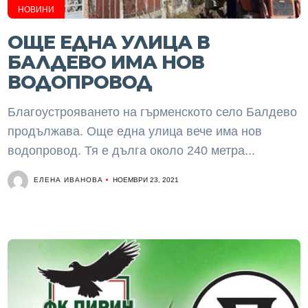
НОВИНИ
ОЩЕ ЕДНА УЛИЦА В
БАЛДЕВО ИМА НОВ
ВОДОПРОВОД
Благоустрояването на гърменското село Балдево
продължава. Още една улица вече има нов
водопровод. Тя е дълга около 240 метра...
ЕЛЕНА ИВАНОВА
НОЕМВРИ 23, 2021