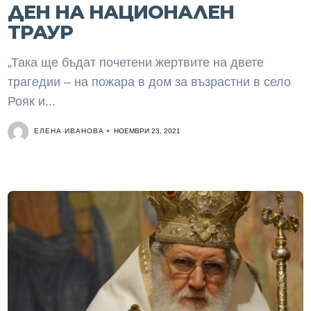
ДЕН НА НАЦИОНАЛЕН
ТРАУР
„Така ще бъдат почетени жертвите на двете
трагедии – на пожара в дом за възрастни в село
Рояк и...
ЕЛЕНА ИВАНОВА
НОЕМВРИ 23, 2021