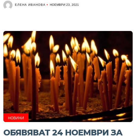
ЕЛЕНА ИВАНОВА
НОЕМВРИ 23, 2021
НОВИНИ
ОБЯВЯВАТ 24 НОЕМВРИ ЗА