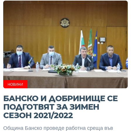
НОВИНИ
БАНСКО И ДОБРИНИЩЕ СЕ
ПОДГОТВЯТ ЗА ЗИМЕН
СЕЗОН 2021/2022
Община Банско проведе работна среща във