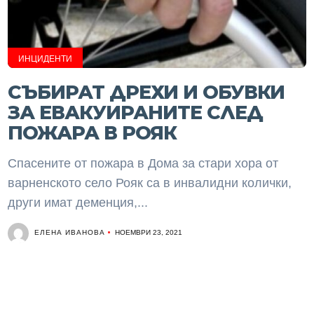
ИНЦИДЕНТИ
СЪБИРАТ ДРЕХИ И ОБУВКИ
ЗА ЕВАКУИРАНИТЕ СЛЕД
ПОЖАРА В РОЯК
Спасените от пожара в Дома за стари хора от
варненското село Рояк са в инвалидни колички,
други имат деменция,...
ЕЛЕНА ИВАНОВА
НОЕМВРИ 23, 2021