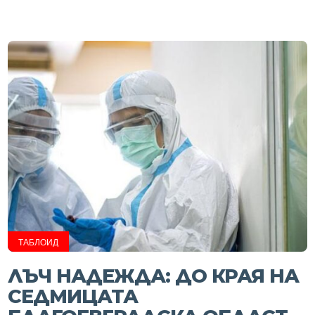
ТАБЛОИД
ЛЪЧ НАДЕЖДА: ДО КРАЯ НА
СЕДМИЦАТА