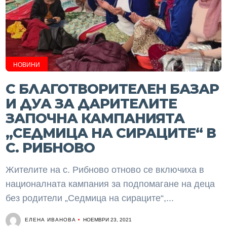
НОВИНИ
С БЛАГОТВОРИТЕЛЕН БАЗАР
И ДУА ЗА ДАРИТЕЛИТЕ
ЗАПОЧНА КАМПАНИЯТА
„СЕДМИЦА НА СИРАЦИТЕ“ В
С. РИБНОВО
Жителите на с. Рибново отново се включиха в
националната кампания за подпомагане на деца
без родители „Седмица на сираците“,...
ЕЛЕНА ИВАНОВА
НОЕМВРИ 23, 2021