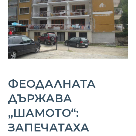
ФЕОДАЛНАТА
ДЪРЖАВА
„ШАМОТО“:
ЗАПЕЧАТАХА