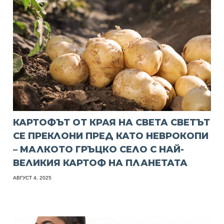
КАРТОФЪТ ОТ КРАЯ НА СВЕТА СВЕТЪТ
СЕ ПРЕКЛОНИ ПРЕД КАТО НЕВРОКОПИ
– МАЛКОТО ГРЪЦКО СЕЛО С НАЙ-
ВЕЛИКИЯ КАРТОФ НА ПЛАНЕТАТА
АВГУСТ 4, 2025