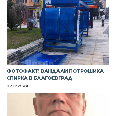
ФОТОФАКТ! ВАНДАЛИ ПОТРОШИХА
СПИРКА В БЛАГОЕВГРАД
ЯНУАРИ 30, 2015