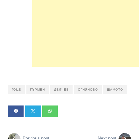
ГОЦЕ
ГЪРМЕН
ДЕЛЧЕВ
ОГНЯНОВО
ШАМОТО
Previous post
Next post