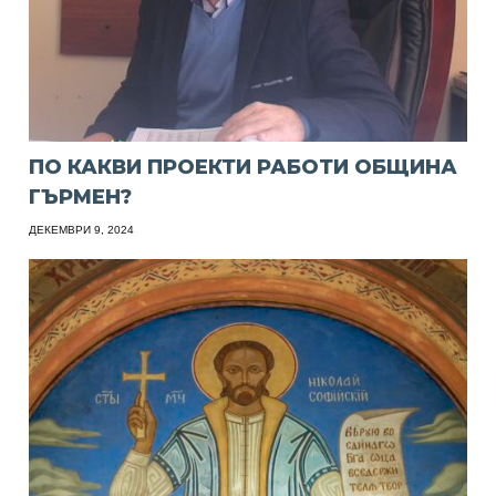
ПО КАКВИ ПРОЕКТИ РАБОТИ ОБЩИНА
ГЪРМЕН?
ДЕКЕМВРИ 9, 2024