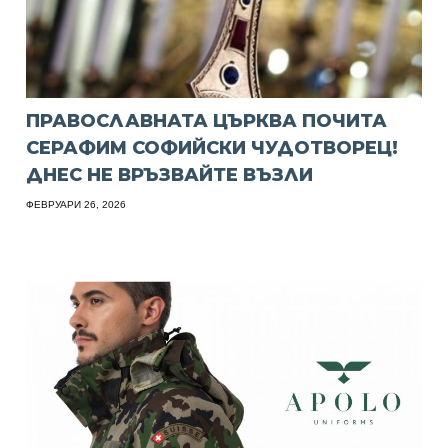
ПРАВОСЛАВНАТА ЦЪРКВА ПОЧИТА
СЕРАФИМ СОФИЙСКИ ЧУДОТВОРЕЦ!
ДНЕС НЕ ВРЪЗВАЙТЕ ВЪЗЛИ
ФЕВРУАРИ 26, 2026