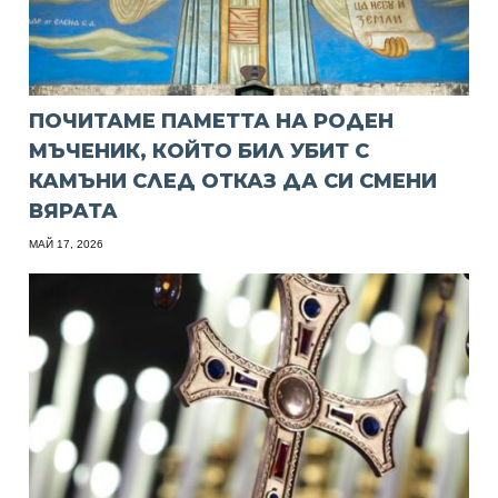
ПОЧИТАМЕ ПАМЕТТА НА РОДЕН
МЪЧЕНИК, КОЙТО БИЛ УБИТ С
КАМЪНИ СЛЕД ОТКАЗ ДА СИ СМЕНИ
ВЯРАТА
МАЙ 17, 2026