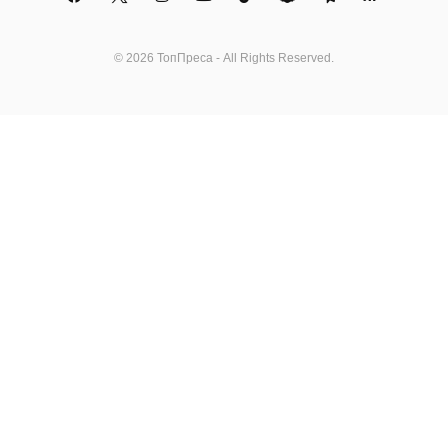
© 2026 ТопПреса - All Rights Reserved.