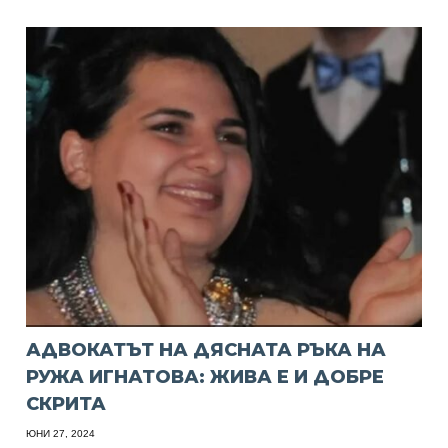
АДВОКАТЪТ НА ДЯСНАТА РЪКА НА
РУЖА ИГНАТОВА: ЖИВА Е И ДОБРЕ
СКРИТА
ЮНИ 27, 2024