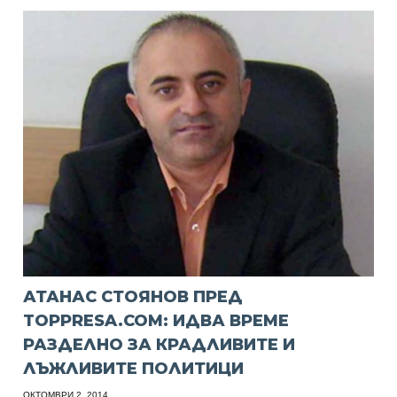
АТАНАС СТОЯНОВ ПРЕД
TOPPRESA.COM: ИДВА ВРЕМЕ
РАЗДЕЛНО ЗА КРАДЛИВИТЕ И
ЛЪЖЛИВИТЕ ПОЛИТИЦИ
ОКТОМВРИ 2, 2014