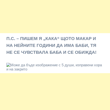
П.С. – ПИШЕМ Я „КАКА“ ЩОТО МАКАР И
НА НЕЙНИТЕ ГОДИНИ ДА ИМА БАБИ, ТЯ
НЕ СЕ ЧУВСТВАЛА БАБА И СЕ ОБИЖДА!