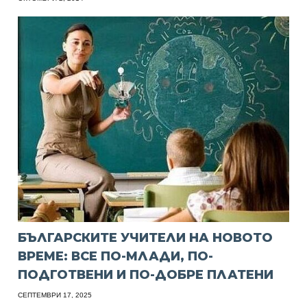
БЪЛГАРСКИТЕ УЧИТЕЛИ НА НОВОТО
ВРЕМЕ: ВСЕ ПО-МЛАДИ, ПО-
ПОДГОТВЕНИ И ПО-ДОБРЕ ПЛАТЕНИ
СЕПТЕМВРИ 17, 2025