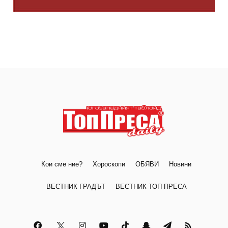
Кои сме ние?
Хороскопи
ОБЯВИ
Новини
ВЕСТНИК ГРАДЪТ
ВЕСТНИК ТОП ПРЕСА