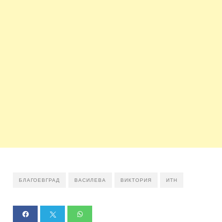
БЛАГОЕВГРАД
ВАСИЛЕВА
ВИКТОРИЯ
ИТН