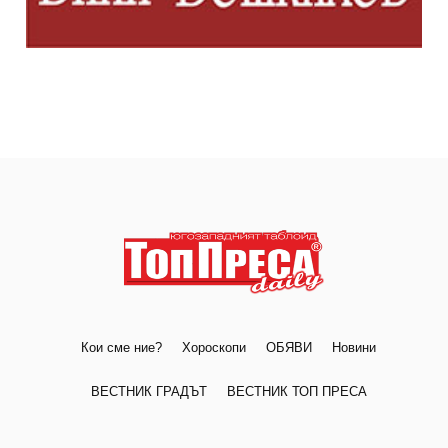
Кои сме ние?
Хороскопи
ОБЯВИ
Новини
ВЕСТНИК ГРАДЪТ
ВЕСТНИК ТОП ПРЕСА