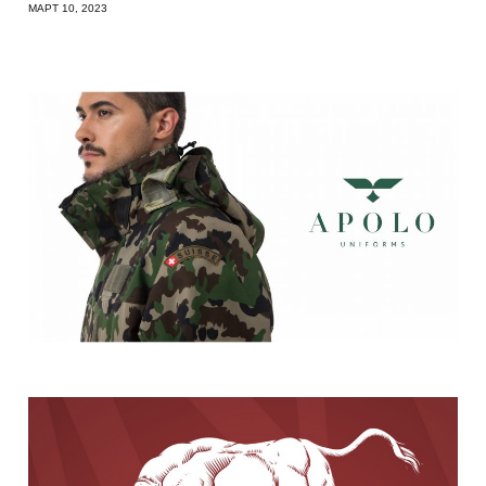
МАРТ 10, 2023