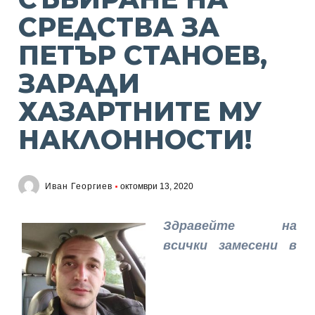
СРЕДСТВА ЗА
ПЕТЪР СТАНОЕВ,
ЗАРАДИ
ХАЗАРТНИТЕ МУ
НАКЛОННОСТИ!
Иван Георгиев
октомври 13, 2020
Здравейте на
всички замесени в