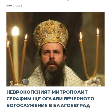
ЮНИ 1, 2015
НЕВРОКОПСКИЯТ МИТРОПОЛИТ
СЕРАФИМ ЩЕ ОГЛАВИ ВЕЧЕРНОТО
БОГОСЛУЖЕНИЕ В БЛАГОЕВГРАД