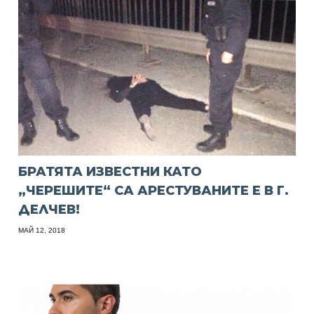
БРАТЯТА ИЗВЕСТНИ КАТО
„ЧЕРЕШИТЕ“ СА АРЕСТУВАНИТЕ Е В Г.
ДЕЛЧЕВ!
МАЙ 12, 2018