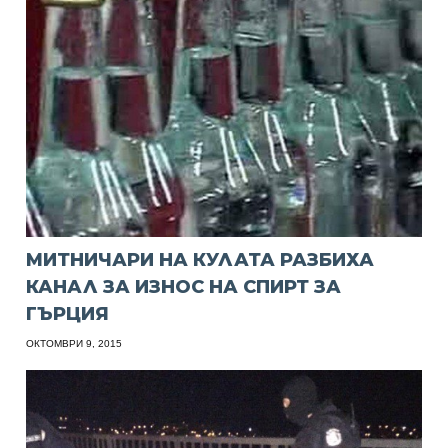
МИТНИЧАРИ НА КУЛАТА РАЗБИХА
КАНАЛ ЗА ИЗНОС НА СПИРТ ЗА
ГЪРЦИЯ
ОКТОМВРИ 9, 2015