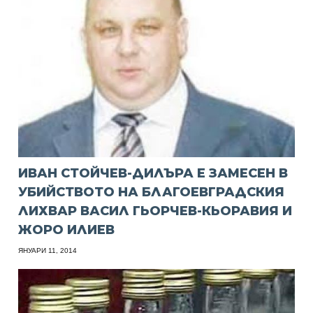
ИВАН СТОЙЧЕВ-ДИЛЪРА Е ЗАМЕСЕН В
УБИЙСТВОТО НА БЛАГОЕВГРАДСКИЯ
ЛИХВАР ВАСИЛ ГЬОРЧЕВ-КЬОРАВИЯ И
ЖОРО ИЛИЕВ
ЯНУАРИ 11, 2014