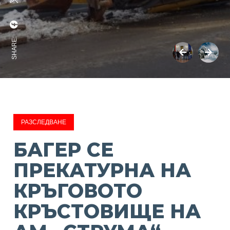
SHARE:
РАЗСЛЕДВАНЕ
БАГЕР СЕ
ПРЕКАТУРНА НА
КРЪГОВОТО
КРЪСТОВИЩЕ НА