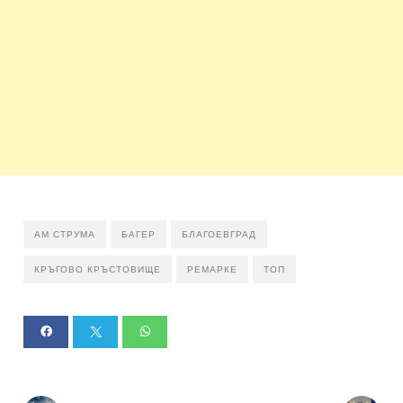
АМ СТРУМА
БАГЕР
БЛАГОЕВГРАД
КРЪГОВО КРЪСТОВИЩЕ
РЕМАРКЕ
ТОП