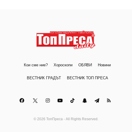
Кои сме ние?
Хороскопи
ОБЯВИ
Новини
ВЕСТНИК ГРАДЪТ
ВЕСТНИК ТОП ПРЕСА
© 2026 ТопПреса - All Rights Reserved.