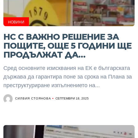
НОВИНИ
НС С ВАЖНО РЕШЕНИЕ ЗА
ПОЩИТЕ, ОЩЕ 5 ГОДИНИ ЩЕ
ПРОДЪЛЖАТ ДА…
Сред основните изисквания на ЕК е българската
държава да гарантира поне за срока на Плана за
преструктуриране изпълнението на...
СИЛВИЯ СТОЯНОВА
СЕПТЕМВРИ 18, 2025