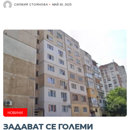
СИЛВИЯ СТОЯНОВА
МАЙ 30, 2025
НОВИНИ
ЗАДАВАТ СЕ ГОЛЕМИ