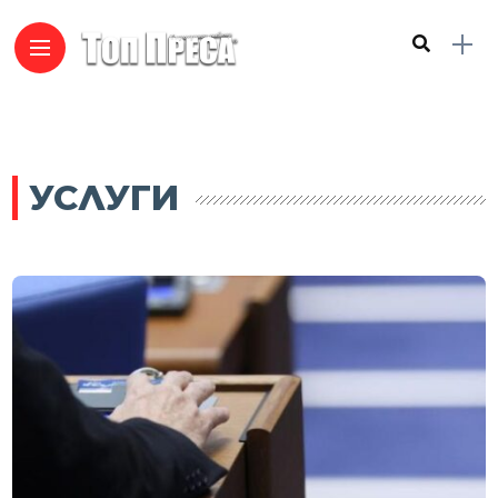
УСЛУГИ