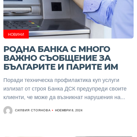
НОВИНИ
РОДНА БАНКА С МНОГО
ВАЖНО СЪОБЩЕНИЕ ЗА
БЪЛГАРИТЕ И ПАРИТЕ ИМ
Поради техническа профилактика куп услуги
излизат от строя Банка ДСК предупреди своите
клиенти, че може да възникнат нарушения на...
СИЛВИЯ СТОЯНОВА
НОЕМВРИ 8, 2024