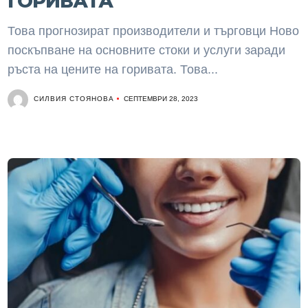
ГОРИВАТА
Това прогнозират производители и търговци Ново
поскъпване на основните стоки и услуги заради
ръста на цените на горивата. Това...
СИЛВИЯ СТОЯНОВА
СЕПТЕМВРИ 28, 2023