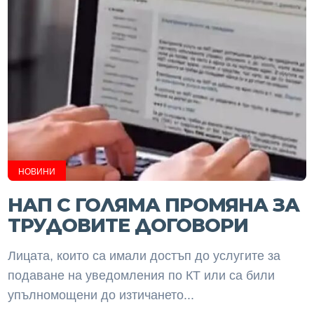
НОВИНИ
НАП С ГОЛЯМА ПРОМЯНА ЗА
ТРУДОВИТЕ ДОГОВОРИ
Лицата, които са имали достъп до услугите за
подаване на уведомления по КТ или са били
упълномощени до изтичането...