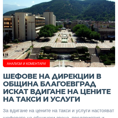
АНАЛИЗИ И КОМЕНТАРИ
ШЕФОВЕ НА ДИРЕКЦИИ В
ОБЩИНА БЛАГОЕВГРАД
ИСКАТ ВДИГАНЕ НА ЦЕНИТЕ
НА ТАКСИ И УСЛУГИ
За вдигане на цените на такси и услуги настояват