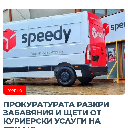
ГОРЕЩО
ПРОКУРАТУРАТА РАЗКРИ
ЗАБАВЯНИЯ И ЩЕТИ ОТ
КУРИЕРСКИ УСЛУГИ НА