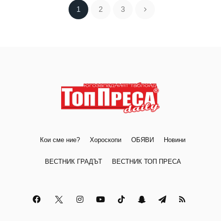
1
2
3
Кои сме ние?
Хороскопи
ОБЯВИ
Новини
ВЕСТНИК ГРАДЪТ
ВЕСТНИК ТОП ПРЕСА