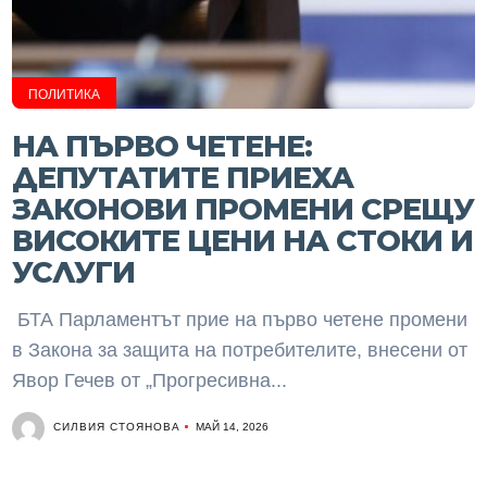
ПОЛИТИКА
НА ПЪРВО ЧЕТЕНЕ:
ДЕПУТАТИТЕ ПРИЕХА
ЗАКОНОВИ ПРОМЕНИ СРЕЩУ
ВИСОКИТЕ ЦЕНИ НА СТОКИ И
УСЛУГИ
БТА Парламентът прие на първо четене промени
в Закона за защита на потребителите, внесени от
Явор Гечев от „Прогресивна...
СИЛВИЯ СТОЯНОВА
МАЙ 14, 2026