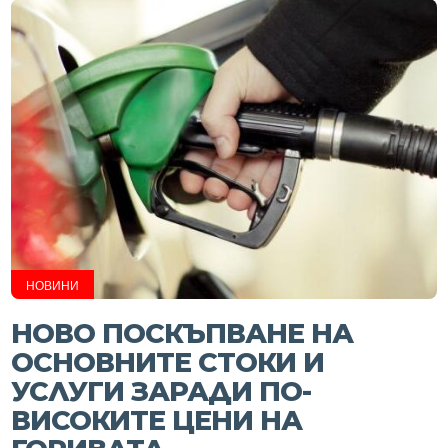
НОВИНИ
НОВО ПОСКЪПВАНЕ НА
ОСНОВНИТЕ СТОКИ И
УСЛУГИ ЗАРАДИ ПО-
ВИСОКИТЕ ЦЕНИ НА