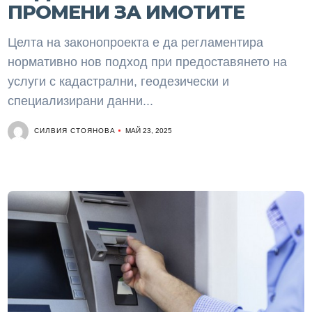
ПРОМЕНИ ЗА ИМОТИТЕ
Целта на законопроекта е да регламентира
нормативно нов подход при предоставянето на
услуги с кадастрални, геодезически и
специализирани данни...
СИЛВИЯ СТОЯНОВА
МАЙ 23, 2025