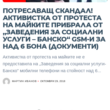
ПОТРЕСАВАЩ СКАНДАЛ!
АКТИВИСТКА ОТ ПРОТЕСТА
НА МАЙКИТЕ ПРИБРАЛА ОТ
„ЗАВЕДЕНИЯ ЗА СОЦИАЛНИ
УСЛУГИ – БАНСКО“ GSM-И ЗА
НАД 6 БОНА (ДОКУМЕНТИ)
Активистка от протеста на майките не е
предоставила на „Заведения за социални услуги-
Банско” мобилни телефони на стойност над 6...
МАРТИН ИВАНОВ
ОКТОМВРИ 29, 2018