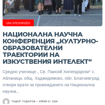
UNCATEGORIZED
НАЦИОНАЛНА НАУЧНА
КОНФЕРЕНЦИЯ „КУЛТУРНО-
ОБРАЗОВАТЕЛНИ
ТРАЕКТОРИИ НА
ИЗКУСТВЕНИЯ ИНТЕЛЕКТ“
Средно училище „ Св. Паисий Хилендарски“ с.
Абланица, общ. Хаджидимово, обл. Благоевград
отвори врати за провеждането на Национална
научна...
ТОДОР ТОДОРОВ
АПРИЛ 27, 2026