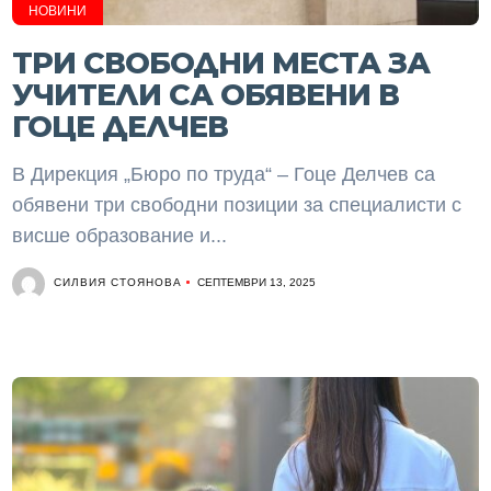
НОВИНИ
ТРИ СВОБОДНИ МЕСТА ЗА
УЧИТЕЛИ СА ОБЯВЕНИ В
ГОЦЕ ДЕЛЧЕВ
В Дирекция „Бюро по труда“ – Гоце Делчев са
обявени три свободни позиции за специалисти с
висше образование и...
СИЛВИЯ СТОЯНОВА
СЕПТЕМВРИ 13, 2025