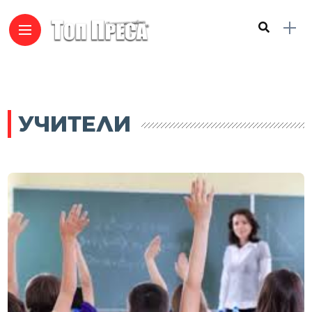
УЧИТЕЛИ