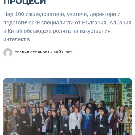
ПРОЦЕСИ
Над 100 изследователи, учители, директори и
педагогически специалисти от България, Албания
и Китай обсъждаха ролята на изкуствения
интелект в...
СИЛВИЯ СТОЯНОВА
МАЙ 2, 2026