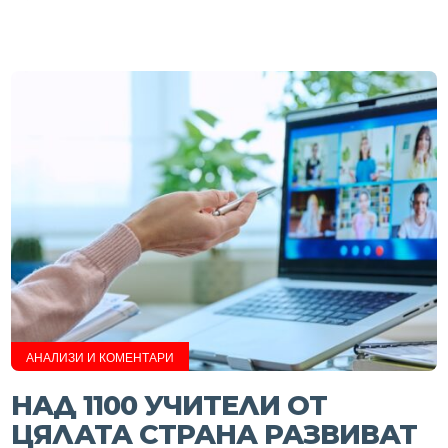
АНАЛИЗИ И КОМЕНТАРИ
НАД 1100 УЧИТЕЛИ ОТ
ЦЯЛАТА СТРАНА РАЗВИВАТ