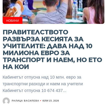
НОВИНИ
ПРАВИТЕЛСТВОТО
РАЗВЪРЗА КЕСИЯТА ЗА
УЧИТЕЛИТЕ: ДАВА НАД 10
МИЛИОНА ЕВРО ЗА
ТРАНСПОРТ И НАЕМ, НО ЕТО
НА КОИ
Кабинетът отпусна над 10 млн. евро за
транспортни разходи и наем на учители
Кабинетът отпусна 10 674 437...
РАЛИЦА ВАСИЛЕВА
ЮЛИ 15, 2026