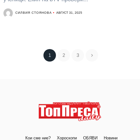
СИЛВИЯ СТОЯНОВА
АВГУСТ 31, 2025
1
2
3
Кои сме ние?
Хороскопи
ОБЯВИ
Новини