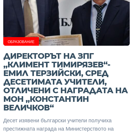
ОБРАЗОВАНИЕ
ДИРЕКТОРЪТ НА ЗПГ
„КЛИМЕНТ ТИМИРЯЗЕВ“-
ЕМИЛ ТЕРЗИЙСКИ, СРЕД
ДЕСЕТИМАТА УЧИТЕЛИ,
ОТЛИЧЕНИ С НАГРАДАТА НА
МОН „КОНСТАНТИН
ВЕЛИЧКОВ“
Десет изявени български учители получиха
престижната награда на Министерството на