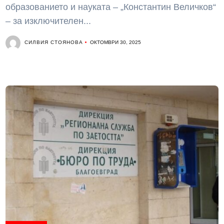
образованието и науката – „Константин Величков“
– за изключителен...
СИЛВИЯ СТОЯНОВА
ОКТОМВРИ 30, 2025