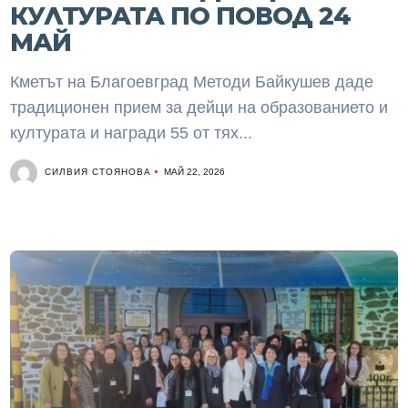
КУЛТУРАТА ПО ПОВОД 24
МАЙ
Кметът на Благоевград Методи Байкушев даде
традиционен прием за дейци на образованието и
културата и награди 55 от тях...
СИЛВИЯ СТОЯНОВА
МАЙ 22, 2026