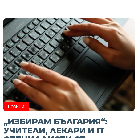
НОВИНИ
„ИЗБИРАМ БЪЛГАРИЯ“:
УЧИТЕЛИ, ЛЕКАРИ И IT