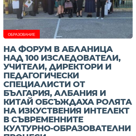
ОБРАЗОВАНИЕ
НА ФОРУМ В АБЛАНИЦА
НАД 100 ИЗСЛЕДОВАТЕЛИ,
УЧИТЕЛИ, ДИРЕКТОРИ И
ПЕДАГОГИЧЕСКИ
СПЕЦИАЛИСТИ ОТ
БЪЛГАРИЯ, АЛБАНИЯ И
КИТАЙ ОБСЪЖДАХА РОЛЯТА
НА ИЗКУСТВЕНИЯ ИНТЕЛЕКТ
В СЪВРЕМЕННИТЕ
КУЛТУРНО-ОБРАЗОВАТЕЛНИ