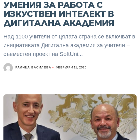
УМЕНИЯ ЗА РАБОТА С
ИЗКУСТВЕН ИНТЕЛЕКТ В
ДИГИТАЛНА АКАДЕМИЯ
Над 1100 учители от цялата страна се включват в
инициативата Дигитална академия за учители –
съвместен проект на SoftUni...
РАЛИЦА ВАСИЛЕВА
ФЕВРУАРИ 11, 2026