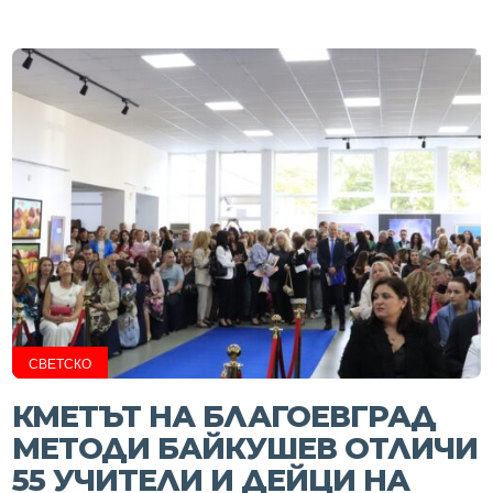
СВЕТСКО
КМЕТЪТ НА БЛАГОЕВГРАД
МЕТОДИ БАЙКУШЕВ ОТЛИЧИ
55 УЧИТЕЛИ И ДЕЙЦИ НА