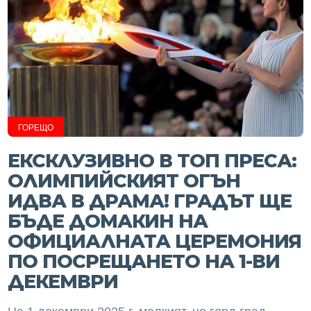
ГОРЕЩО
ЕКСКЛУЗИВНО В ТОП ПРЕСА:
ОЛИМПИЙСКИЯТ ОГЪН
ИДВА В ДРАМА! ГРАДЪТ ЩЕ
БЪДЕ ДОМАКИН НА
ОФИЦИАЛНАТА ЦЕРЕМОНИЯ
ПО ПОСРЕЩАНЕТО НА 1-ВИ
ДЕКЕМВРИ