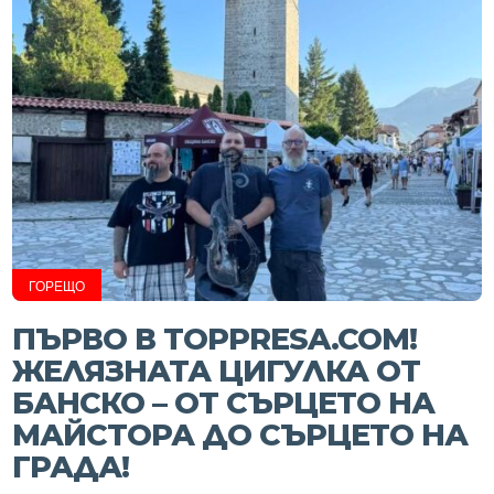
ГОРЕЩО
ПЪРВО В TOPPRESA.COM!
ЖЕЛЯЗНАТА ЦИГУЛКА ОТ
БАНСКО – ОТ СЪРЦЕТО НА
МАЙСТОРА ДО СЪРЦЕТО НА
ГРАДА!