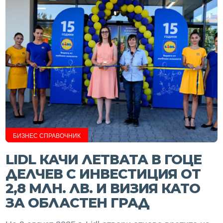
БИЗНЕС СПРАВОЧНИК
LIDL КАЧИ ЛЕТВАТА В ГОЦЕ
ДЕЛЧЕВ С ИНВЕСТИЦИЯ ОТ
2,8 МЛН. ЛВ. И ВИЗИЯ КАТО
ЗА ОБЛАСТЕН ГРАД