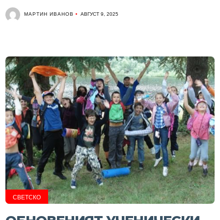
МАРТИН ИВАНОВ
АВГУСТ 9, 2025
СВЕТСКО