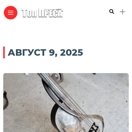
АВГУСТ 9, 2025