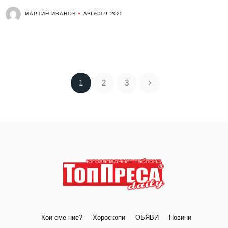
МАРТИН ИВАНОВ
АВГУСТ 9, 2025
1
2
3
Кои сме ние?
Хороскопи
ОБЯВИ
Новини