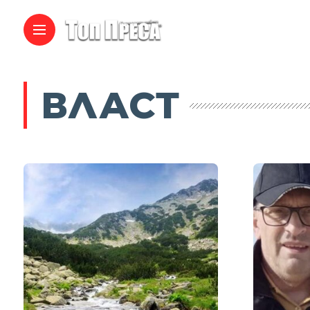
ВЛАСТ