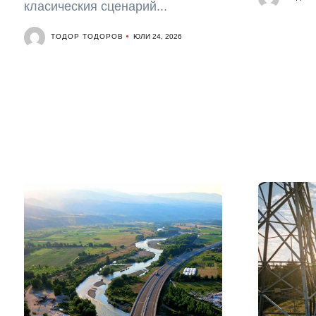
класическия сценарий...
ТОДОР ТОДОРОВ
ЮЛИ 24, 2026