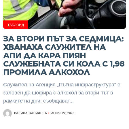
ТАБЛОИД
ЗА ВТОРИ ПЪТ ЗА СЕДМИЦА:
ХВАНАХА СЛУЖИТЕЛ НА
АПИ ДА КАРА ПИЯН
СЛУЖЕБНАТА СИ КОЛА С 1,98
ПРОМИЛА АЛКОХОЛ
Служител на Агенция „Пътна инфраструктура“ е
заловен да шофира с алкохол за втори път в
рамките на дни, съобщават...
РАЛИЦА ВАСИЛЕВА
АПРИЛ 22, 2026