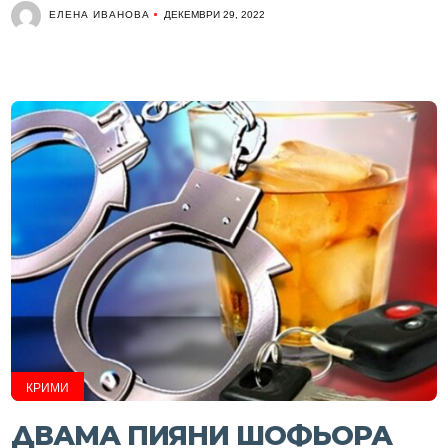
ЕЛЕНА ИВАНОВА
ДЕКЕМВРИ 29, 2022
КРИМИ
ДВАМА ПИЯНИ ШОФЬОРА