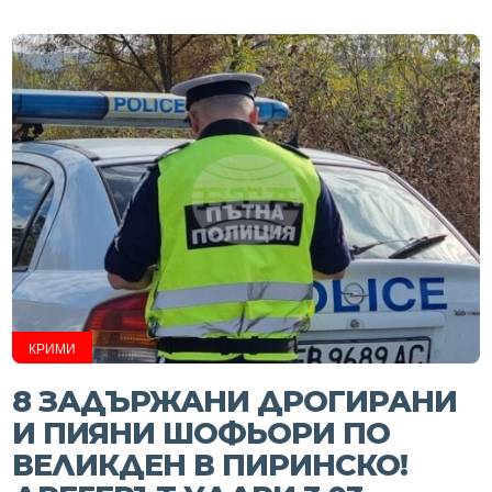
КРИМИ
8 ЗАДЪРЖАНИ ДРОГИРАНИ
И ПИЯНИ ШОФЬОРИ ПО
ВЕЛИКДЕН В ПИРИНСКО!