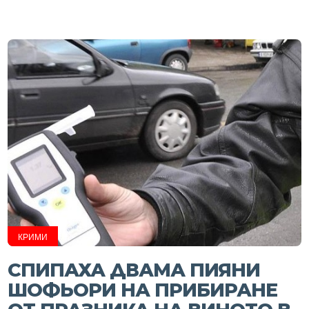
КРИМИ
СПИПАХА ДВАМА ПИЯНИ
ШОФЬОРИ НА ПРИБИРАНЕ