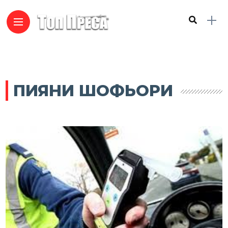
ПИЯНИ ШОФЬОРИ