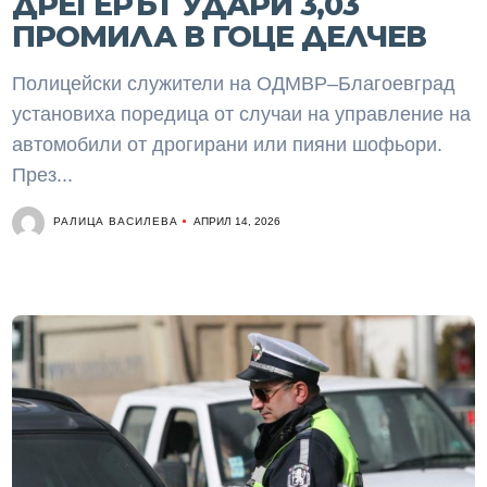
ДРЕГЕРЪТ УДАРИ 3,03
ПРОМИЛА В ГОЦЕ ДЕЛЧЕВ
Полицейски служители на ОДМВР–Благоевград
установиха поредица от случаи на управление на
автомобили от дрогирани или пияни шофьори.
През...
РАЛИЦА ВАСИЛЕВА
АПРИЛ 14, 2026