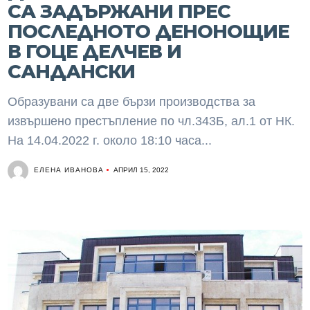
СА ЗАДЪРЖАНИ ПРЕС
ПОСЛЕДНОТО ДЕНОНОЩИЕ
В ГОЦЕ ДЕЛЧЕВ И
САНДАНСКИ
Образувани са две бързи производства за
извършено престъпление по чл.343Б, ал.1 от НК.
На 14.04.2022 г. около 18:10 часа...
ЕЛЕНА ИВАНОВА
АПРИЛ 15, 2022