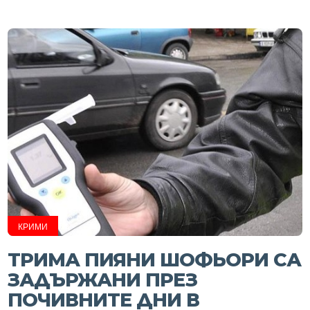
КРИМИ
ТРИМА ПИЯНИ ШОФЬОРИ СА
ЗАДЪРЖАНИ ПРЕЗ
ПОЧИВНИТЕ ДНИ В