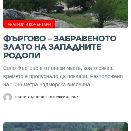
АНАЛИЗИ И КОМЕНТАРИ
ФЪРГОВО – ЗАБРАВЕНОТО
ЗЛАТО НА ЗАПАДНИТЕ
РОДОПИ
Село Фъргово е от онези места, които сякаш
времето е пропуснало да поквари. Разположено
на 1036 метра надморска височина...
ТОДОР ТОДОРОВ
ОКТОМВРИ 30, 2025