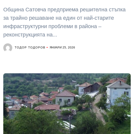
Община Сатовча предприема решителна стъпка
за трайно решаване на един от най-старите
инфраструктурни проблеми в района –
реконструкцията на...
ТОДОР ТОДОРОВ
ЯНУАРИ 25, 2026