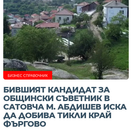
БИЗНЕС СПРАВОЧНИК
БИВШИЯТ КАНДИДАТ ЗА
ОБЩИНСКИ СЪВЕТНИК В
САТОВЧА М. АБДИШЕВ ИСКА
ДА ДОБИВА ТИКЛИ КРАЙ
ФЪРГОВО