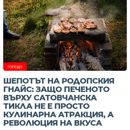
ГОРЕЩО
ШЕПОТЪТ НА РОДОПСКИЯ
ГНАЙС: ЗАЩО ПЕЧЕНОТО
ВЪРХУ САТОВЧАНСКА
ТИКЛА НЕ Е ПРОСТО
КУЛИНАРНА АТРАКЦИЯ, А
РЕВОЛЮЦИЯ НА ВКУСА