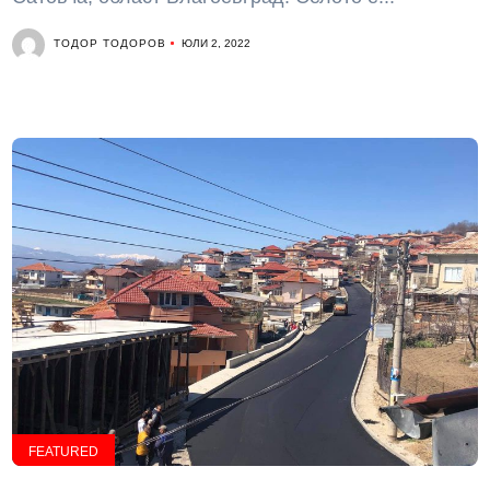
ТОДОР ТОДОРОВ
ЮЛИ 2, 2022
FEATURED