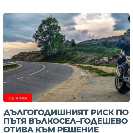
ПОЛИТИКА
ДЪЛГОГОДИШНИЯТ РИСК ПО
ПЪТЯ ВЪЛКОСЕЛ–ГОДЕШЕВО
ОТИВА КЪМ РЕШЕНИЕ