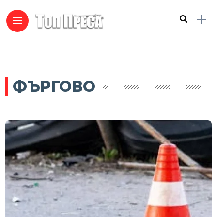
ФЪРГОВО