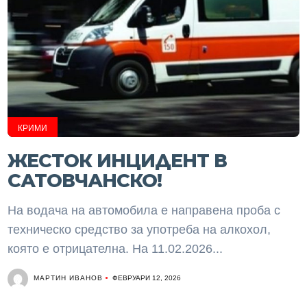
КРИМИ
ЖЕСТОК ИНЦИДЕНТ В
САТОВЧАНСКО!
На водача на автомобила е направена проба с
техническо средство за употреба на алкохол,
която е отрицателна. На 11.02.2026...
МАРТИН ИВАНОВ
ФЕВРУАРИ 12, 2026