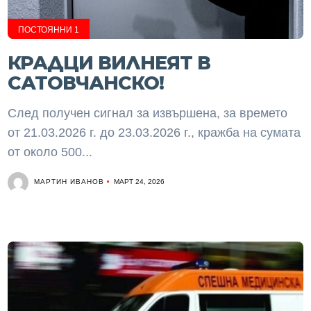
ПОСТОЯННИ 1
КРАДЦИ ВИЛНЕЯТ В
САТОВЧАНСКО!
След получен сигнал за извършена, за времето
от 21.03.2026 г. до 23.03.2026 г., кражба на сумата
от около 500...
МАРТИН ИВАНОВ
МАРТ 24, 2026