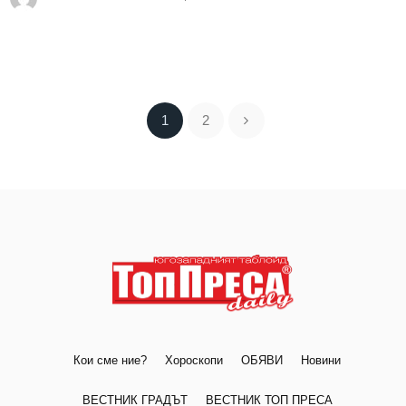
1
2
Кои сме ние?
Хороскопи
ОБЯВИ
Новини
ВЕСТНИК ГРАДЪТ
ВЕСТНИК ТОП ПРЕСА