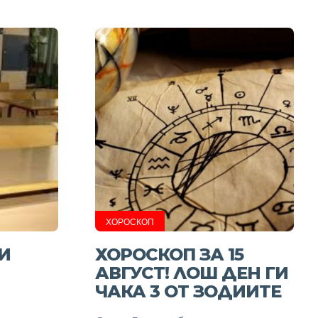
ХОРОСКОП
И
ХОРОСКОП ЗА 15
АВГУСТ! ЛОШ ДЕН ГИ
ЧАКА 3 ОТ ЗОДИИТЕ