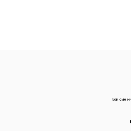
Кои сме н