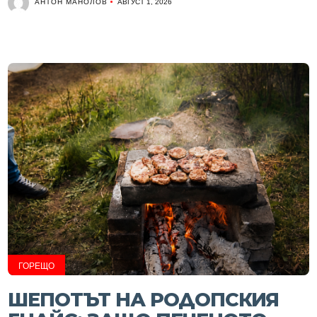
АНТОН МАНОЛОВ
АВГУСТ 1, 2026
ГОРЕЩО
ШЕПОТЪТ НА РОДОПСКИЯ