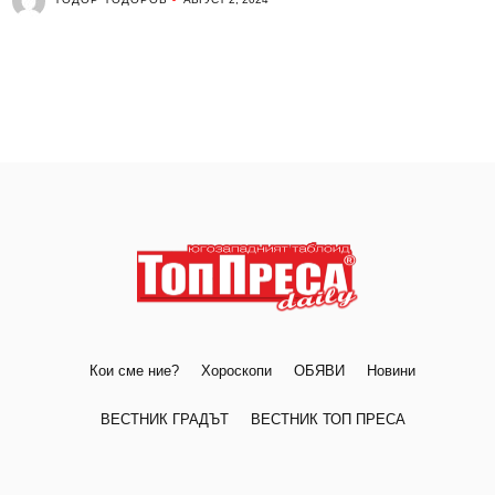
Кои сме ние?
Хороскопи
ОБЯВИ
Новини
ВЕСТНИК ГРАДЪТ
ВЕСТНИК ТОП ПРЕСА