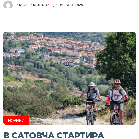
ТОДОР ТОДОРОВ
ДЕКЕМВРИ 31, 2025
НОВИНИ
В САТОВЧА СТАРТИРА