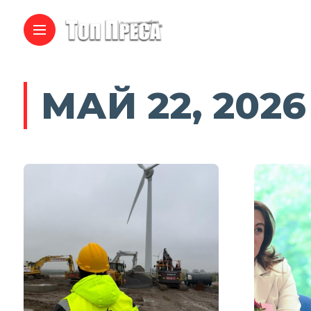
МАЙ 22, 2026