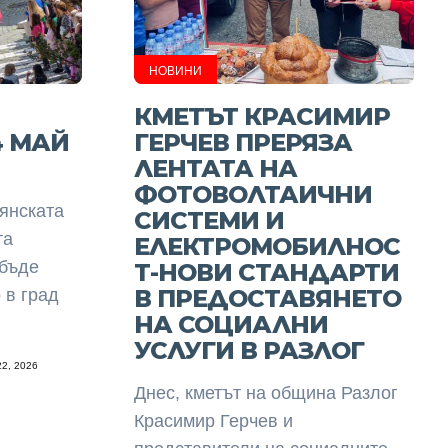
НОВИНИ
КМЕТЪТ КРАСИМИР
4 МАЙ
ГЕРЧЕВ ПРЕРЯЗА
ЛЕНТАТА НА
ФОТОВОЛТАИЧНИ
вянската
СИСТЕМИ И
та
ЕЛЕКТРОМОБИЛНОС
 бъде
Т-НОВИ СТАНДАРТИ
В ПРЕДОСТАВЯНЕТО
 в град
НА СОЦИАЛНИ
УСЛУГИ В РАЗЛОГ
2, 2026
Днес, кметът на община Разлог
Красимир Герчев и