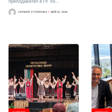
преподавател в ПГ по...
СИЛВИЯ СТОЯНОВА
МАЙ 22, 2026