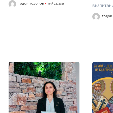
ТОДОР ТОДОРОВ
МАЙ 22, 2026
възпитани
ТОДОР