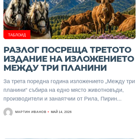
ТАБЛОИД
РАЗЛОГ ПОСРЕЩА ТРЕТОТО
ИЗДАНИЕ НА ИЗЛОЖЕНИЕТО
МЕЖДУ ТРИ ПЛАНИНИ
За трета поредна година изложението „Между три
планини“ събира на едно място животновъди,
производители и занаятчии от Рила, Пирин...
МАРТИН ИВАНОВ
МАЙ 14, 2026