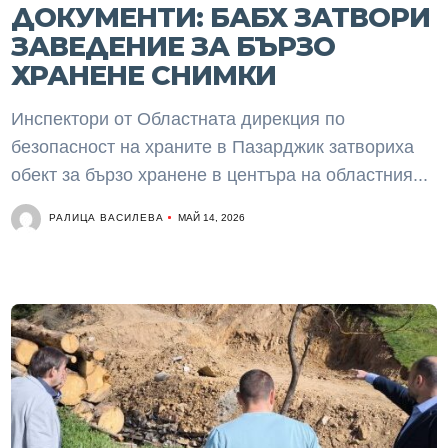
ДОКУМЕНТИ: БАБХ ЗАТВОРИ
ЗАВЕДЕНИЕ ЗА БЪРЗО
ХРАНЕНЕ СНИМКИ
Инспектори от Областната дирекция по
безопасност на храните в Пазарджик затвориха
обект за бързо хранене в центъра на областния...
РАЛИЦА ВАСИЛЕВА
МАЙ 14, 2026