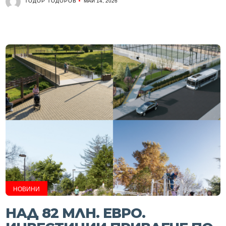
ТОДОР ТОДОРОВ
МАЙ 14, 2026
НОВИНИ
НАД 82 МЛН. ЕВРО.