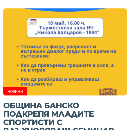
НОВИНИ
ОБЩИНА БАНСКО
ПОДКРЕПЯ МЛАДИТЕ
СПОРТИСТИ С