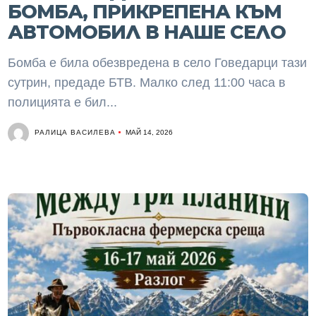
БОМБА, ПРИКРЕПЕНА КЪМ
АВТОМОБИЛ В НАШЕ СЕЛО
Бомба е била обезвредена в село Говедарци тази
сутрин, предаде БТВ. Малко след 11:00 часа в
полицията е бил...
РАЛИЦА ВАСИЛЕВА
МАЙ 14, 2026