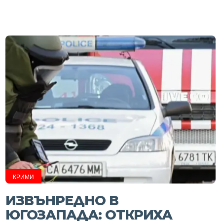
КРИМИ
ИЗВЪНРЕДНО В
ЮГОЗАПАДА: ОТКРИХА