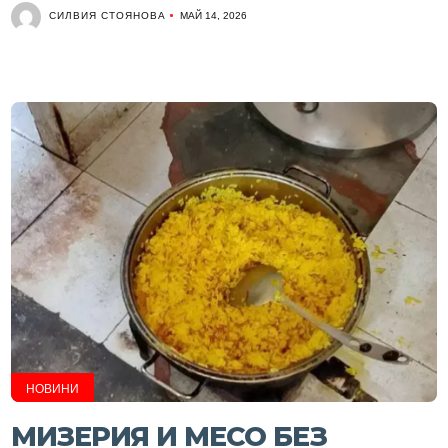
СИЛВИЯ СТОЯНОВА
МАЙ 14, 2026
НОВИНИ
МИЗЕРИЯ И МЕСО БЕЗ