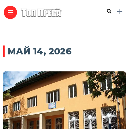
МАЙ 14, 2026