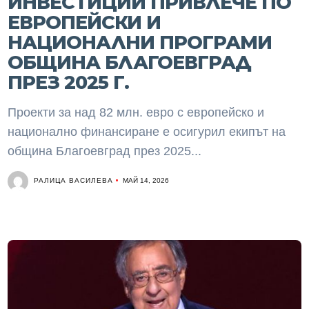
ИНВЕСТИЦИИ ПРИВЛЕЧЕ ПО
ЕВРОПЕЙСКИ И
НАЦИОНАЛНИ ПРОГРАМИ
ОБЩИНА БЛАГОЕВГРАД
ПРЕЗ 2025 Г.
Проекти за над 82 млн. евро с европейско и
национално финансиране е осигурил екипът на
община Благоевград през 2025...
РАЛИЦА ВАСИЛЕВА
МАЙ 14, 2026