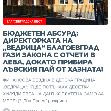
БЛАГОЕВГРАДСКА ВЕСТ
БЮДЖЕТЕН АБСУРД:
ДИРЕКТОРКАТА НА
„ВЕДРИЦА“ БЛАГОЕВГРАД
ГАЗИ ЗАКОНА С ОТЧЕТИ В
ЛЕВА, ДОКАТО ПРИБИРА
ЛЪВСКИЯ ПАЙ ОТ ХАЗНАТА!
ФИНАНСОВА БЕЗДНА В ДЕТСКА ГРАДИНА
„ВЕДРИЦА“: КЪДЕ ПОТЪНАХА ДЕСЕТКИ
ХИЛЯДИ ЕВРА НА ДАНЪКОПЛАТЕЦА САМО ЗА
МЕСЕЦ? „Топ Преса“ разкрива:...