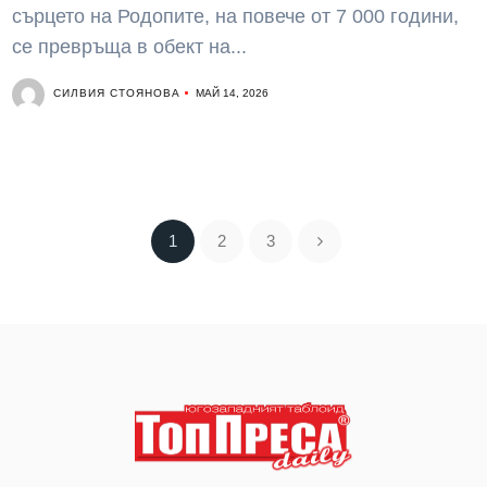
сърцето на Родопите, на повече от 7 000 години,
се превръща в обект на...
СИЛВИЯ СТОЯНОВА
МАЙ 14, 2026
1
2
3