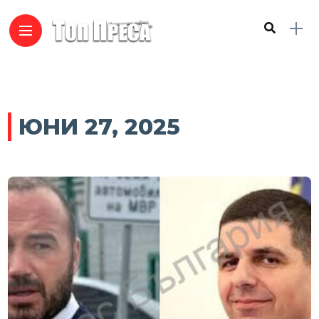
ЮНИ 27, 2025