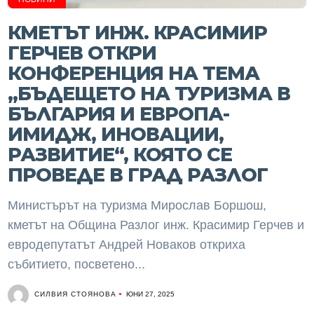
КМЕТЪТ ИНЖ. КРАСИМИР
ГЕРЧЕВ ОТКРИ
КОНФЕРЕНЦИЯ НА ТЕМА
„БЪДЕЩЕТО НА ТУРИЗМА В
БЪЛГАРИЯ И ЕВРОПА-
ИМИДЖ, ИНОВАЦИИ,
РАЗВИТИЕ“, КОЯТО СЕ
ПРОВЕДЕ В ГРАД РАЗЛОГ
Министърът на туризма Мирослав Боршош,
кметът на Община Разлог инж. Красимир Герчев и
евродепутатът Андрей Новаков откриха
събитието, посветено...
СИЛВИЯ СТОЯНОВА
ЮНИ 27, 2025