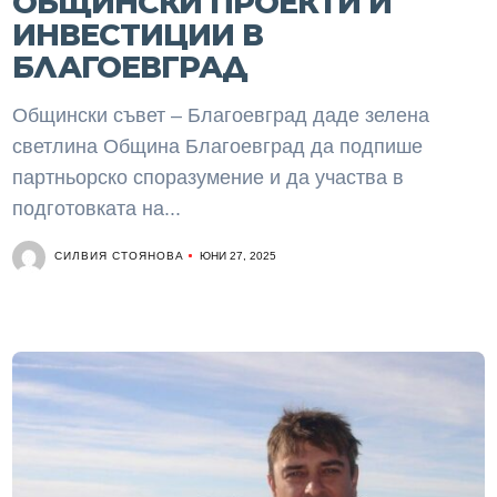
ОБЩИНСКИ ПРОЕКТИ И
ИНВЕСТИЦИИ В
БЛАГОЕВГРАД
Общински съвет – Благоевград даде зелена
светлина Община Благоевград да подпише
партньорско споразумение и да участва в
подготовката на...
СИЛВИЯ СТОЯНОВА
ЮНИ 27, 2025