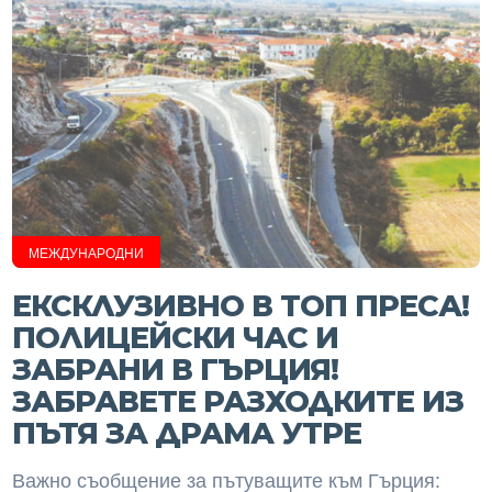
МЕЖДУНАРОДНИ
ЕКСКЛУЗИВНО В ТОП ПРЕСА!
ПОЛИЦЕЙСКИ ЧАС И
ЗАБРАНИ В ГЪРЦИЯ!
ЗАБРАВЕТЕ РАЗХОДКИТЕ ИЗ
ПЪТЯ ЗА ДРАМА УТРЕ
Важно съобщение за пътуващите към Гърция: