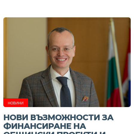
НОВИНИ
НОВИ ВЪЗМОЖНОСТИ ЗА
ФИНАНСИРАНЕ НА