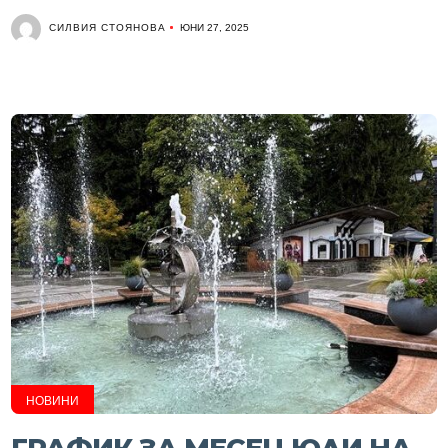
СИЛВИЯ СТОЯНОВА
ЮНИ 27, 2025
НОВИНИ