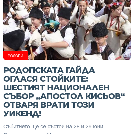
РОДОПИ
РОДОПСКАТА ГАЙДА
ОГЛАСЯ СТОЙКИТЕ:
ШЕСТИЯТ НАЦИОНАЛЕН
СЪБОР „АПОСТОЛ КИСЬОВ“
ОТВАРЯ ВРАТИ ТОЗИ
УИКЕНД!
Събитието ще се състои на 28 и 29 юни.