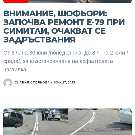
ВНИМАНИЕ, ШОФЬОРИ:
ЗАПОЧВА РЕМОНТ Е-79 ПРИ
СИМИТЛИ, ОЧАКВАТ СЕ
ЗАДРЪСТВАНИЯ
От 8 ч. на 30 юни /понеделник/, до 8 ч. на 2 юли /
сряда/, за възстановяване на асфалтовата
настилка...
СИЛВИЯ СТОЯНОВА
ЮНИ 27, 2025