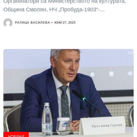
Организатори са Министерството на културата,
Община Смолян, НЧ „Пробуда-1903“-...
РАЛИЦА ВАСИЛЕВА
ЮНИ 27, 2025
НОВИНИ