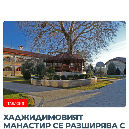
ТАБЛОИД
ХАДЖИДИМОВИЯТ
МАНАСТИР СЕ РАЗШИРЯВА С