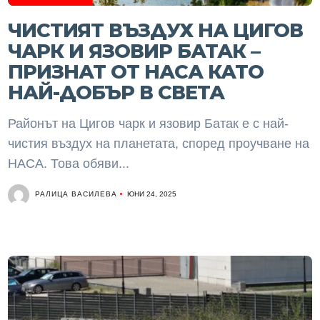
ЧИСТИЯТ ВЪЗДУХ НА ЦИГОВ
ЧАРК И ЯЗОВИР БАТАК –
ПРИЗНАТ ОТ НАСА КАТО
НАЙ-ДОБЪР В СВЕТА
Районът на Цигов чарк и язовир Батак е с най-
чистия въздух на планетата, според проучване на
НАСА. Това обяви...
РАЛИЦА ВАСИЛЕВА
ЮНИ 24, 2025