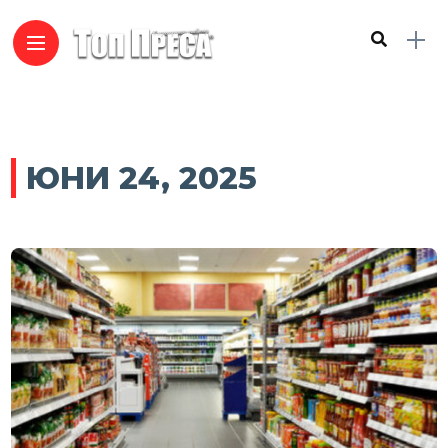
ЮНИ 24, 2025