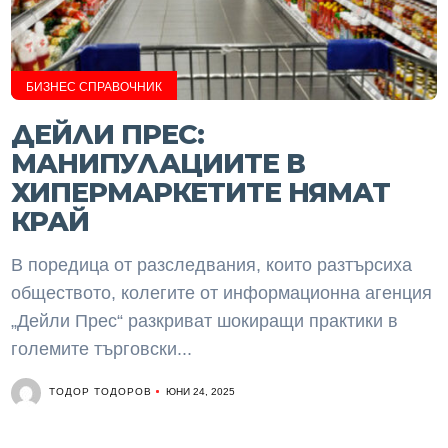
БИЗНЕС СПРАВОЧНИК
ДЕЙЛИ ПРЕС:
МАНИПУЛАЦИИТЕ В
ХИПЕРМАРКЕТИТЕ НЯМАТ
КРАЙ
В поредица от разследвания, които разтърсиха
обществото, колегите от информационна агенция
„Дейли Прес“ разкриват шокиращи практики в
големите търговски...
ТОДОР ТОДОРОВ
ЮНИ 24, 2025