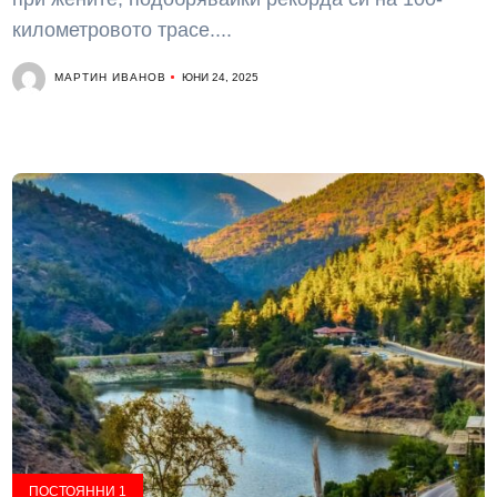
километровото трасе....
МАРТИН ИВАНОВ
ЮНИ 24, 2025
ПОСТОЯННИ 1