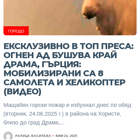
ГОРЕЩО
ЕКСКЛУЗИВНО В ТОП ПРЕСА:
ОГНЕН АД БУШУВА КРАЙ
ДРАМА, ГЪРЦИЯ:
МОБИЛИЗИРАНИ СА 8
САМОЛЕТА И ХЕЛИКОПТЕР
(ВИДЕО)
Мащабен горски пожар е избухнал днес по обяд
(вторник, 24.06.2025 г.) в района на Хористи,
близо до град Драма,...
РАЛИЦА ВАСИЛЕВА
ЮНИ 24, 2025