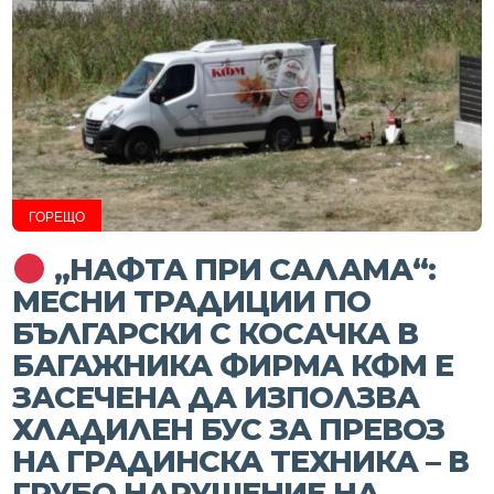
ГОРЕЩО
„НАФТА ПРИ САЛАМА“:
МЕСНИ ТРАДИЦИИ ПО
БЪЛГАРСКИ С КОСАЧКА В
БАГАЖНИКА ФИРМА КФМ Е
ЗАСЕЧЕНА ДА ИЗПОЛЗВА
ХЛАДИЛЕН БУС ЗА ПРЕВОЗ
НА ГРАДИНСКА ТЕХНИКА – В
ГРУБО НАРУШЕНИЕ НА