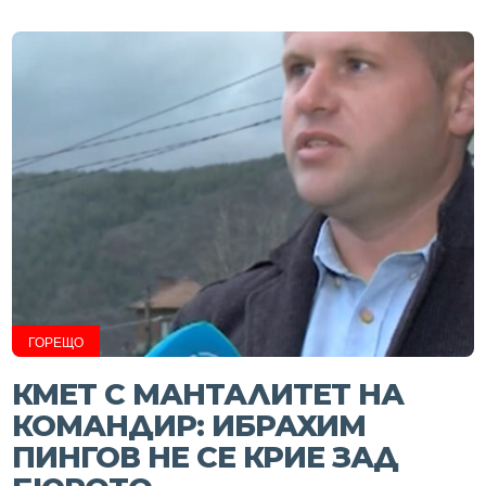
ГОРЕЩО
КМЕТ С МАНТАЛИТЕТ НА
КОМАНДИР: ИБРАХИМ
ПИНГОВ НЕ СЕ КРИЕ ЗАД