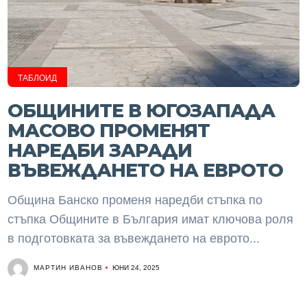
ТАБЛОИД
ОБЩИНИТЕ В ЮГОЗАПАДА
МАСОВО ПРОМЕНЯТ
НАРЕДБИ ЗАРАДИ
ВЪВЕЖДАНЕТО НА ЕВРОТО
Община Банско променя наредби стъпка по
стъпка Общините в България имат ключова роля
в подготовката за въвеждането на еврото...
МАРТИН ИВАНОВ
ЮНИ 24, 2025