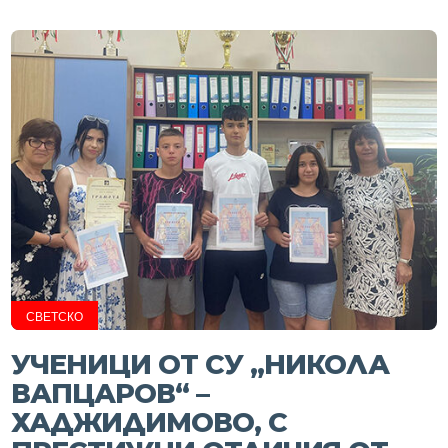
СВЕТСКО
УЧЕНИЦИ ОТ СУ „НИКОЛА
ВАПЦАРОВ“ –
ХАДЖИДИМОВО, С