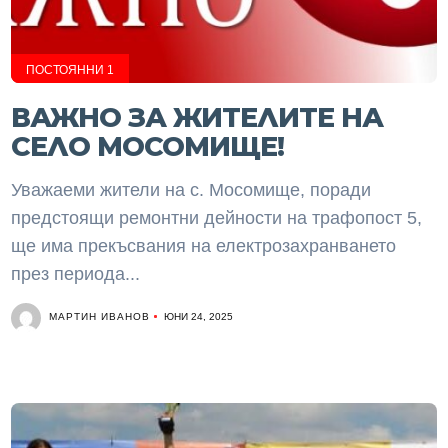
ПОСТОЯННИ 1
ВАЖНО ЗА ЖИТЕЛИТЕ НА
СЕЛО МОСОМИЩЕ!
Уважаеми жители на с. Мосомище, поради
предстоящи ремонтни дейности на трафопост 5,
ще има прекъсвания на електрозахранването
през периода...
МАРТИН ИВАНОВ
ЮНИ 24, 2025