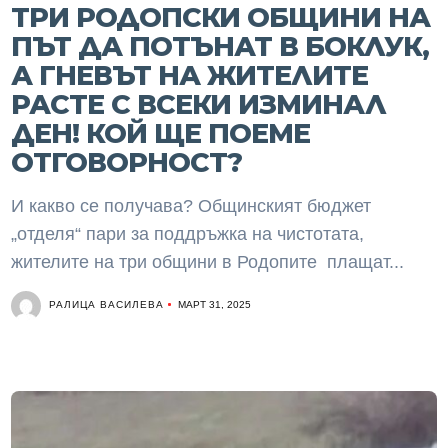
ТРИ РОДОПСКИ ОБЩИНИ НА
ПЪТ ДА ПОТЪНАТ В БОКЛУК,
А ГНЕВЪТ НА ЖИТЕЛИТЕ
РАСТЕ С ВСЕКИ ИЗМИНАЛ
ДЕН! КОЙ ЩЕ ПОЕМЕ
ОТГОВОРНОСТ?
И какво се получава? Общинският бюджет
„отделя“ пари за поддръжка на чистотата,
жителите на три общини в Родопите плащат...
РАЛИЦА ВАСИЛЕВА
МАРТ 31, 2025