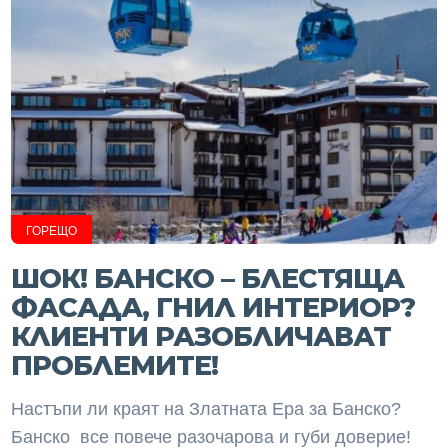
ГОРЕЩО
ШОК! БАНСКО – БЛЕСТЯЩА
ФАСАДА, ГНИЛ ИНТЕРИОР?
КЛИЕНТИ РАЗОБЛИЧАВАТ
ПРОБЛЕМИТЕ!
Настъпи ли краят на Златната Ера за Банско?
Банско все повече разочарова и губи доверие!