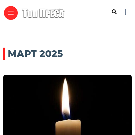
МАРТ 2025