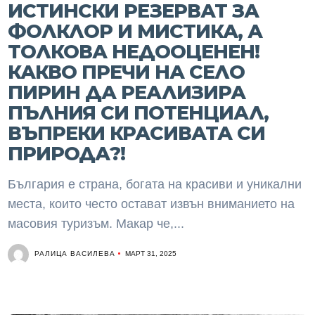
ИСТИНСКИ РЕЗЕРВАТ ЗА
ФОЛКЛОР И МИСТИКА, А
ТОЛКОВА НЕДООЦЕНЕН!
КАКВО ПРЕЧИ НА СЕЛО
ПИРИН ДА РЕАЛИЗИРА
ПЪЛНИЯ СИ ПОТЕНЦИАЛ,
ВЪПРЕКИ КРАСИВАТА СИ
ПРИРОДА?!
България е страна, богата на красиви и уникални
места, които често остават извън вниманието на
масовия туризъм. Макар че,...
РАЛИЦА ВАСИЛЕВА
МАРТ 31, 2025