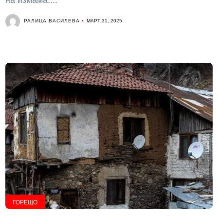
на измама....
РАЛИЦА ВАСИЛЕВА
МАРТ 31, 2025
ГОРЕЩО