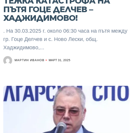
ТЕЖКА КАТАСТРОФА НА
ПЪТЯ ГОЦЕ ДЕЛЧЕВ –
ХАДЖИДИМОВО!
. На 30.03.2025 г. около 06:30 часа на пътя между
гр. Гоце Делчев и с. Ново Лески, общ.
Хаджидимово,...
МАРТИН ИВАНОВ
МАРТ 31, 2025