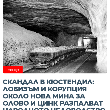
ГОРЕЩО
СКАНДАЛ В КЮСТЕНДИЛ:
ЛОБИЗЪМ И КОРУПЦИЯ
ОКОЛО НОВА МИНА ЗА
ОЛОВО И ЦИНК РАЗПАЛВАТ