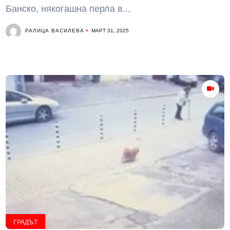
Банско, някогашна перла в...
РАЛИЦА ВАСИЛЕВА
МАРТ 31, 2025
ГРАДЪТ