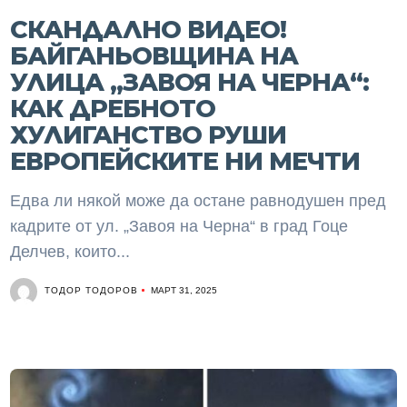
СКАНДАЛНО ВИДЕО!
БАЙГАНЬОВЩИНА НА
УЛИЦА „ЗАВОЯ НА ЧЕРНА“:
КАК ДРЕБНОТО
ХУЛИГАНСТВО РУШИ
ЕВРОПЕЙСКИТЕ НИ МЕЧТИ
Едва ли някой може да остане равнодушен пред
кадрите от ул. „Завоя на Черна“ в град Гоце
Делчев, които...
ТОДОР ТОДОРОВ
МАРТ 31, 2025