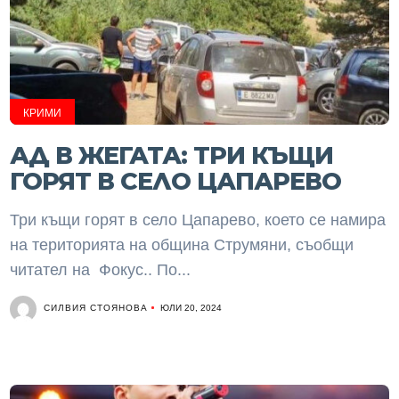
КРИМИ
АД В ЖЕГАТА: ТРИ КЪЩИ
ГОРЯТ В СЕЛО ЦАПАРЕВО
Три къщи горят в село Цапарево, което се намира
на територията на община Струмяни, съобщи
читател на Фокус.. По...
СИЛВИЯ СТОЯНОВА
ЮЛИ 20, 2024