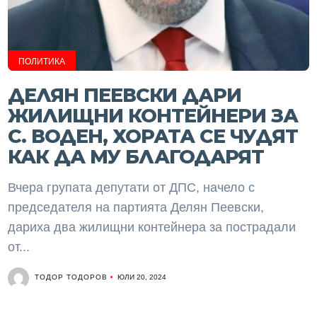
ПОЛИТИКА
ДЕЛЯН ПЕЕВСКИ ДАРИ
ЖИЛИЩНИ КОНТЕЙНЕРИ ЗА
С. ВОДЕН, ХОРАТА СЕ ЧУДЯТ
КАК ДА МУ БЛАГОДАРЯТ
Вчера групата депутати от ДПС, начело с
председателя на партията Делян Пеевски,
дариха два жилищни контейнера за пострадали
от...
ТОДОР ТОДОРОВ
ЮЛИ 20, 2024