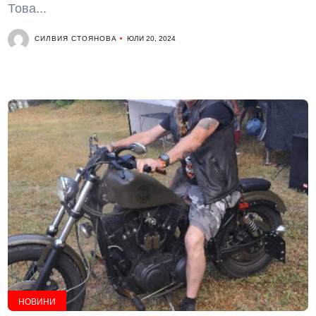
Това...
СИЛВИЯ СТОЯНОВА
ЮЛИ 20, 2024
НОВИНИ