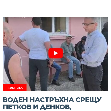
ПОЛИТИКА
ВОДЕН НАСТРЪХНА СРЕЩУ
ПЕТКОВ И ДЕНКОВ,