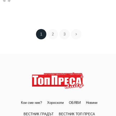
1
2
3
Кои сме ние?
Хороскопи
ОБЯВИ
Новини
ВЕСТНИК ГРАДЪТ
ВЕСТНИК ТОП ПРЕСА