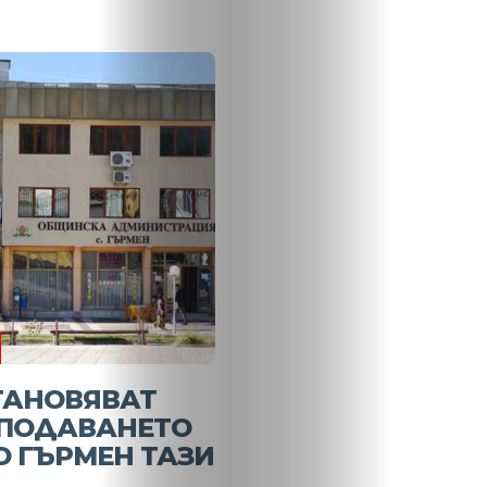
Новини
Search
ТАНОВЯВАТ
ПОДАВАНЕТО
О ГЪРМЕН ТАЗИ