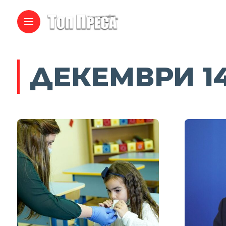
ДЕКЕМВРИ 14