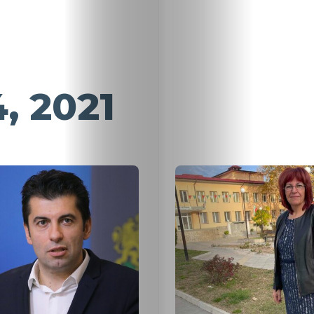
, 2021