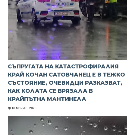
СЪПРУГАТА НА КАТАСТРОФИРАЛИЯ
КРАЙ КОЧАН САТОВЧАНЕЦ Е В ТЕЖКО
СЪСТОЯНИЕ, ОЧЕВИДЦИ РАЗКАЗВАТ,
КАК КОЛАТА СЕ ВРЯЗАЛА В
КРАЙПЪТНА МАНТИНЕЛА
ДЕКЕМВРИ 8, 2020