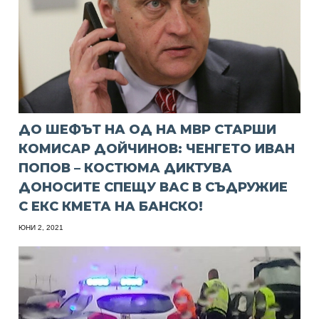
ДО ШЕФЪТ НА ОД НА МВР СТАРШИ
КОМИСАР ДОЙЧИНОВ: ЧЕНГЕТО ИВАН
ПОПОВ – КОСТЮМА ДИКТУВА
ДОНОСИТЕ СПЕЩУ ВАС В СЪДРУЖИЕ
С ЕКС КМЕТА НА БАНСКО!
ЮНИ 2, 2021