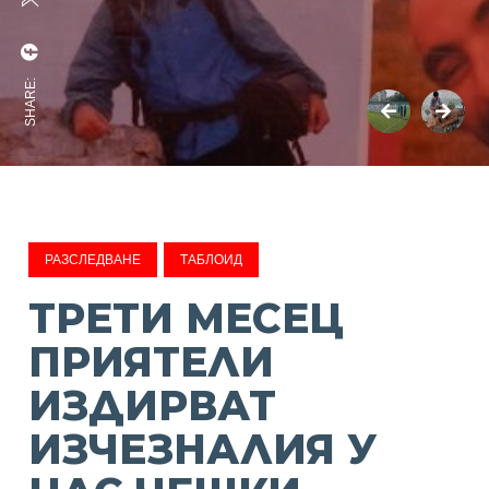
SHARE:
РАЗСЛЕДВАНЕ
ТАБЛОИД
ТРЕТИ МЕСЕЦ
ПРИЯТЕЛИ
ИЗДИРВАТ
ИЗЧЕЗНАЛИЯ У