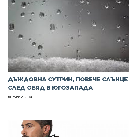
ДЪЖДОВНА СУТРИН, ПОВЕЧЕ СЛЪНЦЕ
СЛЕД ОБЯД В ЮГОЗАПАДА
ЯНУАРИ 2, 2018