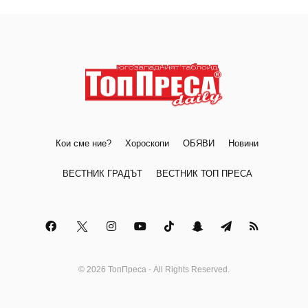
Кои сме ние?
Хороскопи
ОБЯВИ
Новини
ВЕСТНИК ГРАДЪТ
ВЕСТНИК ТОП ПРЕСА
© 2026 ТопПреса - All Rights Reserved.