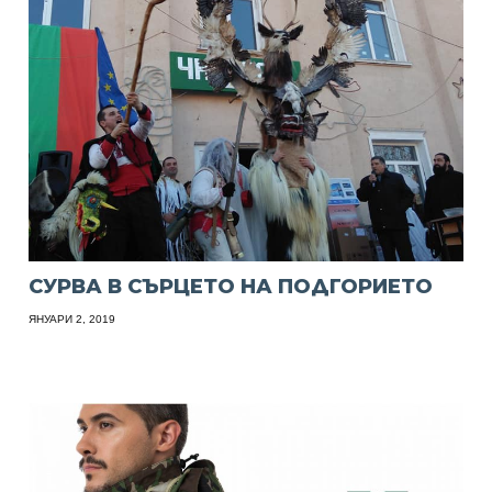
СУРВА В СЪРЦЕТО НА ПОДГОРИЕТО
ЯНУАРИ 2, 2019