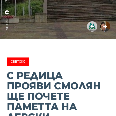
SHARE:
СВЕТСКО
С РЕДИЦА
ПРОЯВИ СМОЛЯН
ЩЕ ПОЧЕТЕ
ПАМЕТТА НА