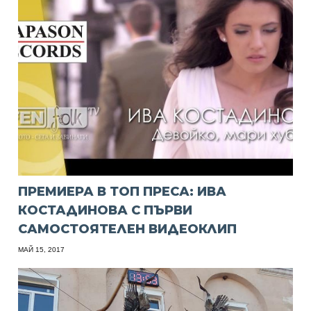
ПРЕМИЕРА В ТОП ПРЕСА: ИВА
КОСТАДИНОВА С ПЪРВИ
САМОСТОЯТЕЛЕН ВИДЕОКЛИП
МАЙ 15, 2017