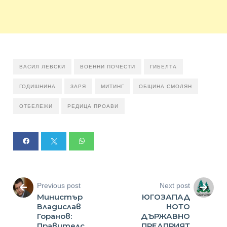
ВАСИЛ ЛЕВСКИ
ВОЕННИ ПОЧЕСТИ
ГИБЕЛТА
ГОДИШНИНА
ЗАРЯ
МИТИНГ
ОБЩИНА СМОЛЯН
ОТБЕЛЕЖИ
РЕДИЦА ПРОАВИ
Previous post
Next post
Министър
ЮГОЗАПАД
Владислав
НОТО
Горанов:
ДЪРЖАВНО
Правителс
ПРЕДПРИЯТ