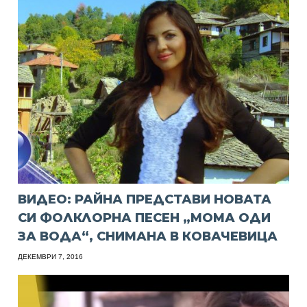
ВИДЕО: РАЙНА ПРЕДСТАВИ НОВАТА
СИ ФОЛКЛОРНА ПЕСЕН „МОМА ОДИ
ЗА ВОДА“, СНИМАНА В КОВАЧЕВИЦА
ДЕКЕМВРИ 7, 2016