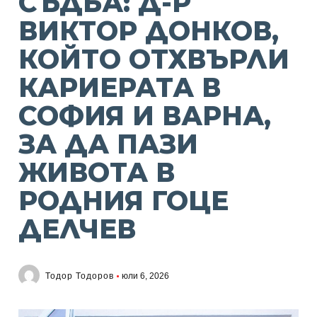
СЪДБА: Д-Р
ВИКТОР ДОНКОВ,
КОЙТО ОТХВЪРЛИ
КАРИЕРАТА В
СОФИЯ И ВАРНА,
ЗА ДА ПАЗИ
ЖИВОТА В
РОДНИЯ ГОЦЕ
ДЕЛЧЕВ
Тодор Тодоров
юли 6, 2026