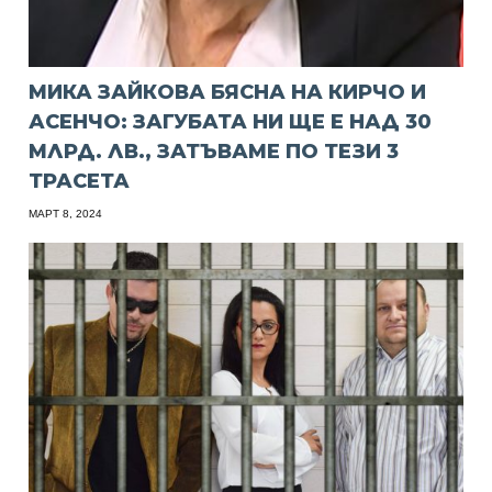
МИКА ЗАЙКОВА БЯСНА НА КИРЧО И
АСЕНЧО: ЗАГУБАТА НИ ЩЕ Е НАД 30
МЛРД. ЛВ., ЗАТЪВАМЕ ПО ТЕЗИ 3
ТРАСЕТА
МАРТ 8, 2024