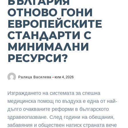
БЪЛГАРИЯ
ОТНОВО ГОНИ
ЕВРОПЕЙСКИТЕ
СТАНДАРТИ С
МИНИМАЛНИ
РЕСУРСИ?
Ралица Василева
юли 4, 2026
Изграждането на системата за спешна
медицинска помощ по въздуха е една от най-
дълго очакваните реформи в българското
здравеопазване. След години на обещания,
забавяния и обществен натиск страната вече