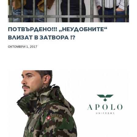
ПОТВЪРДЕНО!!! „НЕУДОБНИТЕ“
ВЛИЗАТ В ЗАТВОРА !?
ОКТОМВРИ 1, 2017