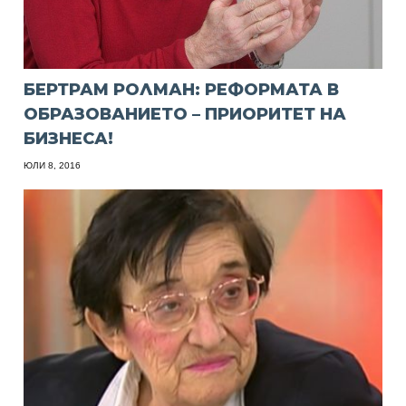
БЕРТРАМ РОЛМАН: РЕФОРМАТА В
ОБРАЗОВАНИЕТО – ПРИОРИТЕТ НА
БИЗНЕСА!
ЮЛИ 8, 2016