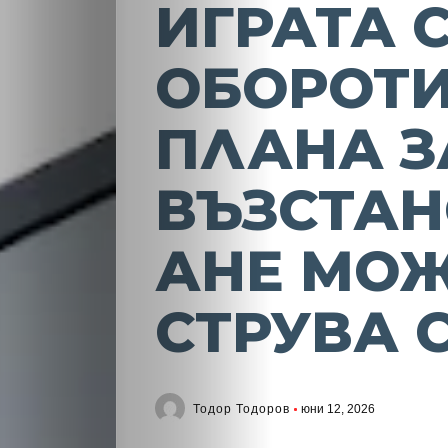
ИГРАТА 
ОБОРОТИ
ПЛАНА З
ВЪЗСТАН
АНЕ МОЖ
СТРУВА 
Тодор Тодоров
юни 12, 2026