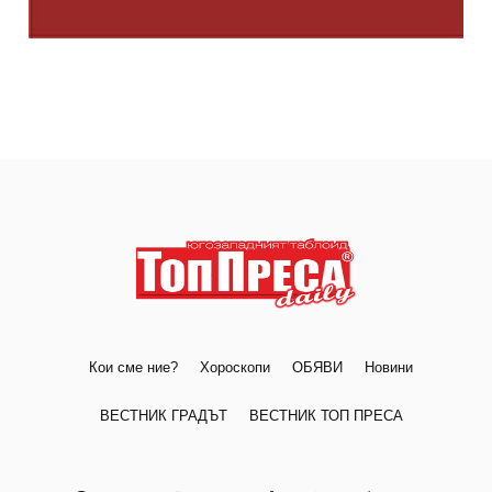
Кои сме ние?
Хороскопи
ОБЯВИ
Новини
ВЕСТНИК ГРАДЪТ
ВЕСТНИК ТОП ПРЕСА