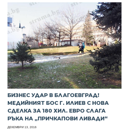
БИЗНЕС УДАР В БЛАГОЕВГРАД!
МЕДИЙНИЯТ БОС Г. ИЛИЕВ С НОВА
СДЕЛКА ЗА 180 ХИЛ. ЕВРО СЛАГА
РЪКА НА „ПРИЧКАПОВИ ЛИВАДИ“
ДЕКЕМВРИ 13, 2016