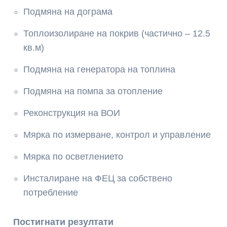
Подмяна на дограма
Топлоизолиране на покрив (частично – 12.5
кв.м)
Подмяна на генератора на топлина
Подмяна на помпа за отопление
Реконструкция на ВОИ
Мярка по измерване, контрол и управление
Мярка по осветлението
Инсталиране на ФЕЦ за собствено
потребление
Постигнати резултати