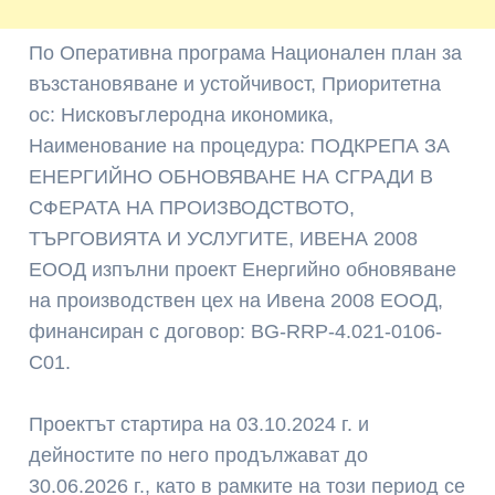
По Оперативна програма Национален план за
възстановяване и устойчивост, Приоритетна
ос: Нисковъглеродна икономика,
Наименование на процедура: ПОДКРЕПА ЗА
ЕНЕРГИЙНО ОБНОВЯВАНЕ НА СГРАДИ В
СФЕРАТА НА ПРОИЗВОДСТВОТО,
ТЪРГОВИЯТА И УСЛУГИТЕ, ИВЕНА 2008
ЕООД изпълни проект Енергийно обновяване
на производствен цех на Ивена 2008 ЕООД,
финансиран с договор: BG-RRP-4.021-0106-
C01.
Проектът стартира на 03.10.2024 г. и
дейностите по него продължават до
30.06.2026 г., като в рамките на този период се