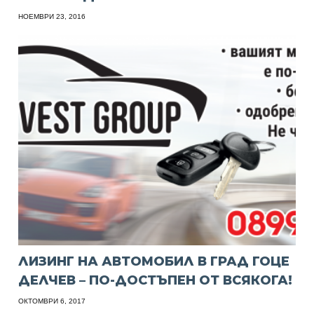
НОЕМВРИ 23, 2016
ЛИЗИНГ НА АВТОМОБИЛ В ГРАД ГОЦЕ
ДЕЛЧЕВ – ПО-ДОСТЪПЕН ОТ ВСЯКОГА!
ОКТОМВРИ 6, 2017