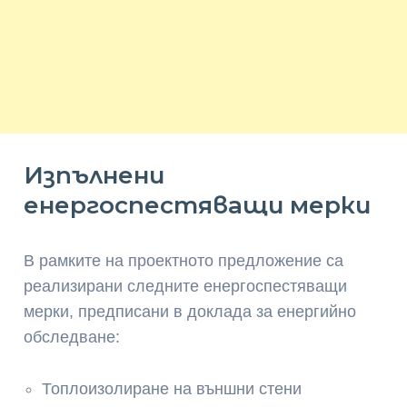
Изпълнени
енергоспестяващи мерки
В рамките на проектното предложение са
реализирани следните енергоспестяващи
мерки, предписани в доклада за енергийно
обследване:
Топлоизолиране на външни стени