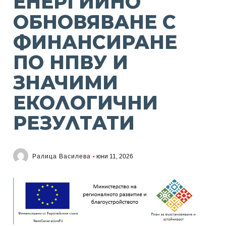
ЕНЕРГИЙНО
ОБНОВЯВАНЕ С
ФИНАНСИРАНЕ
ПО НПВУ И
ЗНАЧИМИ
ЕКОЛОГИЧНИ
РЕЗУЛТАТИ
Ралица Василева
юни 11, 2026