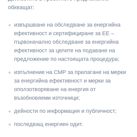
обхващат:
извършване на обследване за енергийна
ефективност и сертифициране за ЕЕ –
първоначално обследване за енергийна
ефективност за целите на подаване на
предложение по настоящата процедура;
изпълнение на СМР за прилагане на мерки
за енергийна ефективност и мерки за
оползотворяване на енергия от
възобновяеми източници;
дейности по информация и публичност;
последващ енергиен одит.