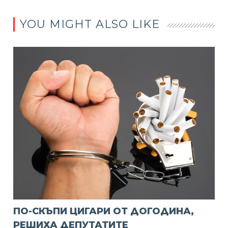
YOU MIGHT ALSO LIKE
ПО-СКЪПИ ЦИГАРИ ОТ ДОГОДИНА,
РЕШИХА ДЕПУТАТИТЕ