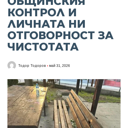
ОБЩИНСКИЯ
КОНТРОЛ И
ЛИЧНАТА НИ
ОТГОВОРНОСТ ЗА
ЧИСТОТАТА
Тодор Тодоров
май 31, 2026