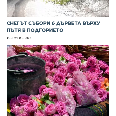
СНЕГЪТ СЪБОРИ 6 ДЪРВЕТА ВЪРХУ
ПЪТЯ В ПОДГОРИЕТО
ФЕВРУАРИ 2, 2022