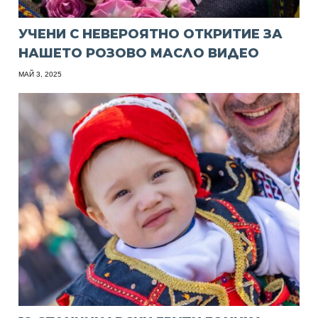
УЧЕНИ С НЕВЕРОЯТНО ОТКРИТИЕ ЗА
НАШЕТО РОЗОВО МАСЛО ВИДЕО
МАЙ 3, 2025