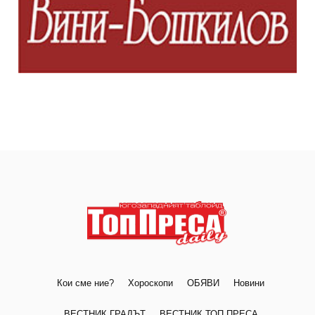
Кои сме ние?
Хороскопи
ОБЯВИ
Новини
ВЕСТНИК ГРАДЪТ
ВЕСТНИК ТОП ПРЕСА