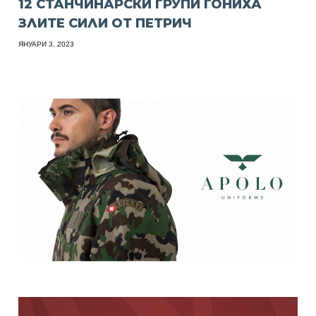
12 СТАНЧИНАРСКИ ГРУПИ ГОНИХА
ЗЛИТЕ СИЛИ ОТ ПЕТРИЧ
ЯНУАРИ 3, 2023