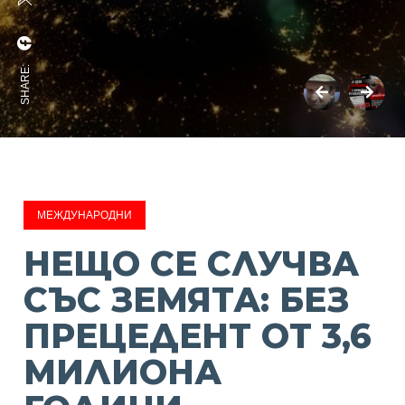
SHARE:
МЕЖДУНАРОДНИ
НЕЩО СЕ СЛУЧВА
СЪС ЗЕМЯТА: БЕЗ
ПРЕЦЕДЕНТ ОТ 3,6
МИЛИОНА