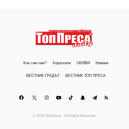
Кои сме ние?
Хороскопи
ОБЯВИ
Новини
ВЕСТНИК ГРАДЪТ
ВЕСТНИК ТОП ПРЕСА
© 2026 ТопПреса - All Rights Reserved.