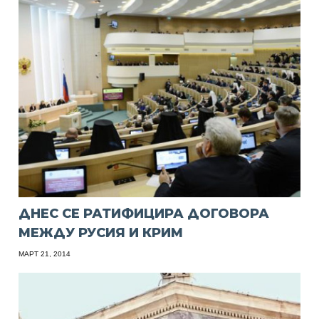
ДНЕС СЕ РАТИФИЦИРА ДОГОВОРА
МЕЖДУ РУСИЯ И КРИМ
МАРТ 21, 2014