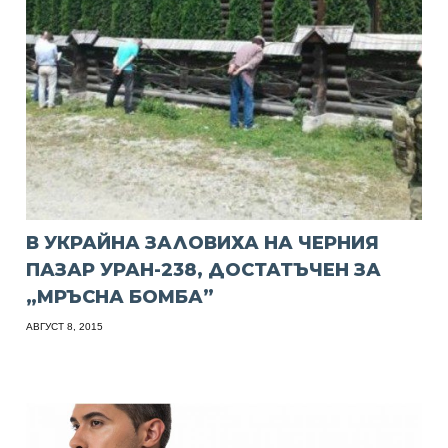
В УКРАЙНА ЗАЛОВИХА НА ЧЕРНИЯ
ПАЗАР УРАН-238, ДОСТАТЪЧЕН ЗА
„МРЪСНА БОМБА”
АВГУСТ 8, 2015