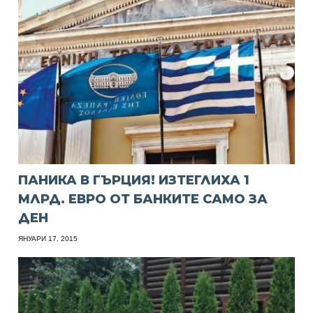
ПАНИКА В ГЪРЦИЯ! ИЗТЕГЛИХА 1
МЛРД. ЕВРО ОТ БАНКИТЕ САМО ЗА
ДЕН
ЯНУАРИ 17, 2015